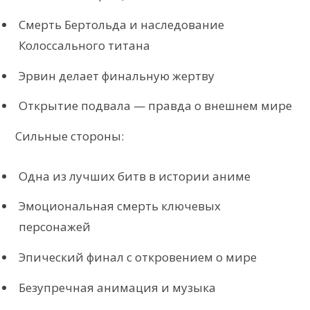
Смерть Бертольда и наследование
Колоссального титана
Эрвин делает финальную жертву
Открытие подвала — правда о внешнем мире
Сильные стороны:
Одна из лучших битв в истории аниме
Эмоциональная смерть ключевых
персонажей
Эпический финал с откровением о мире
Безупречная анимация и музыка