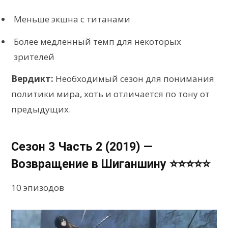
Меньше экшна с титанами
Более медленный темп для некоторых
зрителей
Вердикт:
Необходимый сезон для понимания
политики мира, хоть и отличается по тону от
предыдущих.
Сезон 3 Часть 2 (2019) —
Возвращение в Шиганшину ⭐⭐⭐⭐⭐
10 эпизодов