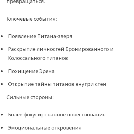
превращаться.
Ключевые события:
Появление Титана-зверя
Раскрытие личностей Бронированного и
Колоссального титанов
Похищение Эрена
Открытие тайны титанов внутри стен
Сильные стороны:
Более фокусированное повествование
Эмоциональные откровения