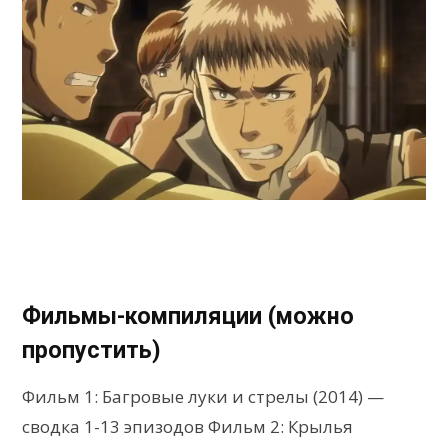
Фильмы-компиляции (можно
пропустить)
Фильм 1: Багровые луки и стрелы (2014) —
сводка 1-13 эпизодов Фильм 2: Крылья