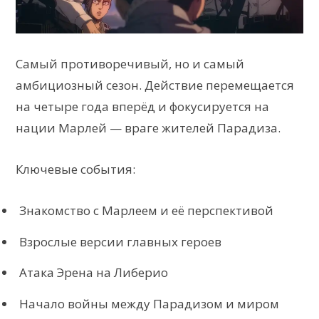
Самый противоречивый, но и самый
амбициозный сезон. Действие перемещается
на четыре года вперёд и фокусируется на
нации Марлей — враге жителей Парадиза.
Ключевые события:
Знакомство с Марлеем и её перспективой
Взрослые версии главных героев
Атака Эрена на Либерио
Начало войны между Парадизом и миром