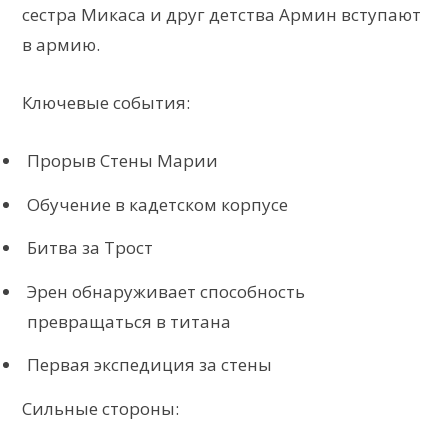
сестра Микаса и друг детства Армин вступают
в армию.
Ключевые события:
Прорыв Стены Марии
Обучение в кадетском корпусе
Битва за Трост
Эрен обнаруживает способность
превращаться в титана
Первая экспедиция за стены
Сильные стороны: