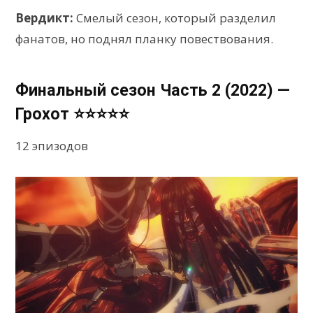
Вердикт:
Смелый сезон, который разделил
фанатов, но поднял планку повествования.
Финальный сезон Часть 2 (2022) —
Грохот ⭐⭐⭐⭐⭐
12 эпизодов