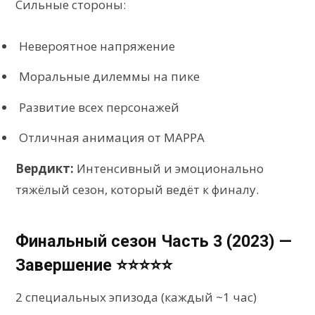
Сильные стороны:
Невероятное напряжение
Моральные дилеммы на пике
Развитие всех персонажей
Отличная анимация от MAPPA
Вердикт:
Интенсивный и эмоционально
тяжёлый сезон, который ведёт к финалу.
Финальный сезон Часть 3 (2023) —
Завершение ⭐⭐⭐⭐⭐
2 специальных эпизода (каждый ~1 час)