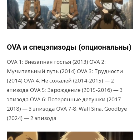
OVA и спецэпизоды (опциональны)
OVA 1: Внезапная гостья (2013) OVA 2:
Мучительный путь (2014) OVA 3: Трудности
(2014) OVA 4: Не сожалей (2014-2015) — 2
эпизода OVA 5: Зарождение (2015-2016) — 3
эпизода OVA 6: Потерянные девушки (2017-
2018) — 3 эпизода OVA 7-8: Wall Sina, Goodbye
(2024) — 2 эпизода