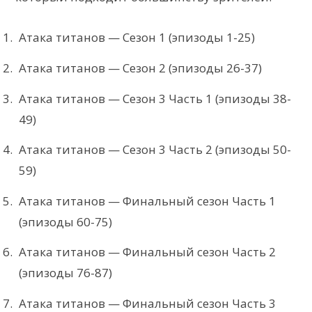
Атака титанов — Сезон 1 (эпизоды 1-25)
Атака титанов — Сезон 2 (эпизоды 26-37)
Атака титанов — Сезон 3 Часть 1 (эпизоды 38-
49)
Атака титанов — Сезон 3 Часть 2 (эпизоды 50-
59)
Атака титанов — Финальный сезон Часть 1
(эпизоды 60-75)
Атака титанов — Финальный сезон Часть 2
(эпизоды 76-87)
Атака титанов — Финальный сезон Часть 3