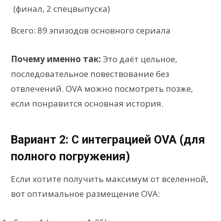
(финал, 2 спецвыпуска)
Всего: 89 эпизодов основного сериала
Почему именно так:
Это даёт цельное,
последовательное повествование без
отвлечений. OVA можно посмотреть позже,
если понравится основная история.
Вариант 2: С интеграцией OVA (для
полного погружения)
Если хотите получить максимум от вселенной,
вот оптимальное размещение OVA: