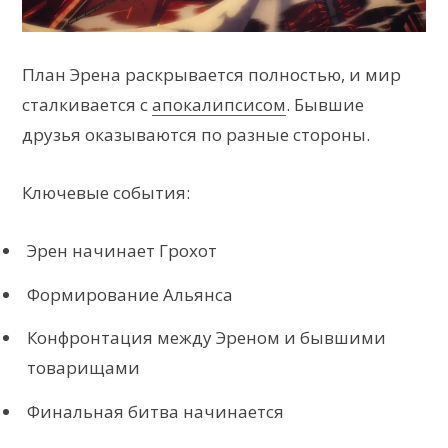
План Эрена раскрывается полностью, и мир
сталкивается с
апокалипсисом
. Бывшие
друзья оказываются по разные стороны.
Ключевые события:
Эрен начинает Грохот
Формирование Альянса
Конфронтация между Эреном и бывшими
товарищами
Финальная битва начинается