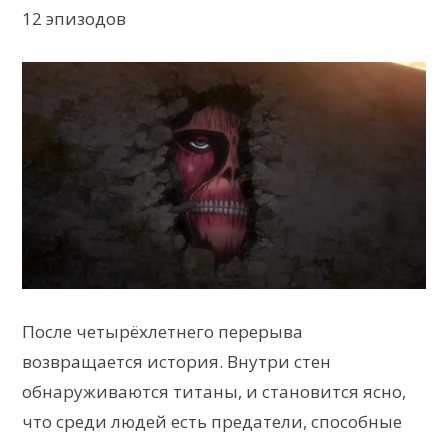
12 эпизодов
После четырёхлетнего перерыва
возвращается история. Внутри стен
обнаруживаются титаны, и становится ясно,
что среди людей есть предатели, способные