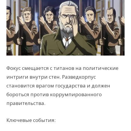
Фокус смещается с титанов на политические
интриги внутри стен. Разведкорпус
становится врагом государства и должен
бороться против коррумпированного
правительства.
Ключевые события: