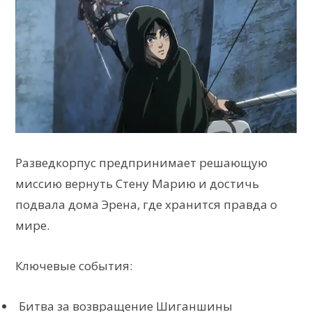
Разведкорпус предпринимает решающую
миссию вернуть Стену Марию и достичь
подвала дома Эрена, где хранится правда о
мире.
Ключевые события:
Битва за возвращение Шиганшины