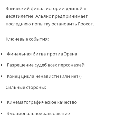
Эпический финал истории длиной в
десятилетие. Альянс предпринимает
последнюю попытку остановить Грохот.
Ключевые события:
Финальная битва против Эрена
Разрешение судеб всех персонажей
Конец цикла ненависти (или нет?)
Сильные стороны:
Кинематографическое качество
Эмоциональное завершение