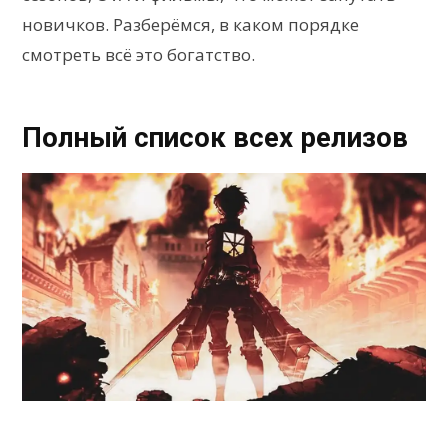
новичков. Разберёмся, в каком порядке
смотреть всё это богатство.
Полный список всех релизов