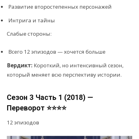
Развитие второстепенных персонажей
Интрига и тайны
Слабые стороны:
Всего 12 эпизодов — хочется больше
Вердикт:
Короткий, но интенсивный сезон,
который меняет всю перспективу истории.
Сезон 3 Часть 1 (2018) —
Переворот ⭐⭐⭐⭐
12 эпизодов