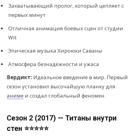
Захватывающий пролог, который цепляет с
первых минут
Отличная анимация боевых сцен от студии
Wit
Эпическая музыка Хироюки Саваны
Атмосфера безнадёжности и ужаса
Вердикт:
Идеальное введение в мир. Первый
сезон установил высочайшую планку для
аниме
и создал глобальный феномен.
Сезон 2 (2017) — Титаны внутри
стен ⭐⭐⭐⭐⭐