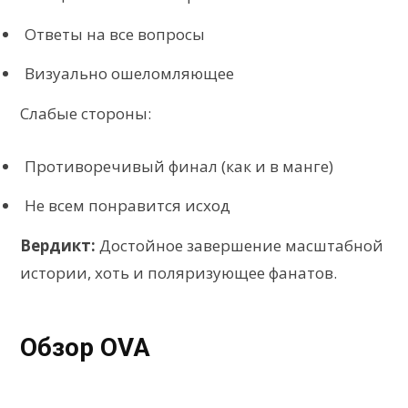
Ответы на все вопросы
Визуально ошеломляющее
Слабые стороны:
Противоречивый финал (как и в манге)
Не всем понравится исход
Вердикт:
Достойное завершение масштабной
истории, хоть и поляризующее фанатов.
Обзор OVA