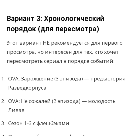
Вариант 3: Хронологический
порядок (для пересмотра)
Этот вариант НЕ рекомендуется для первого
просмотра, но интересен для тех, кто хочет
пересмотреть сериал в порядке событий:
OVA: Зарождение (3 эпизода) — предыстория
Разведкорпуса
OVA: Не сожалей (2 эпизода) — молодость
Ливая
Сезон 1-3 с флешбэками