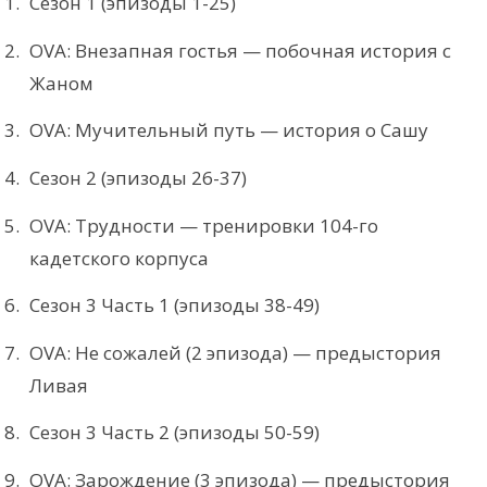
Сезон 1 (эпизоды 1-25)
OVA: Внезапная гостья — побочная история с
Жаном
OVA: Мучительный путь — история о Сашу
Сезон 2 (эпизоды 26-37)
OVA: Трудности — тренировки 104-го
кадетского корпуса
Сезон 3 Часть 1 (эпизоды 38-49)
OVA: Не сожалей (2 эпизода) — предыстория
Ливая
Сезон 3 Часть 2 (эпизоды 50-59)
OVA: Зарождение (3 эпизода) — предыстория