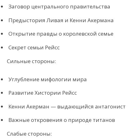
Заговор центрального правительства
Предыстория Ливая и Кенни Акермана
Открытие правды о королевской семье
Секрет семьи Рейсс
Сильные стороны:
Углубление мифологии мира
Развитие Хистории Рейсс
Кенни Акерман — выдающийся антагонист
Важные откровения о природе титанов
Слабые стороны: