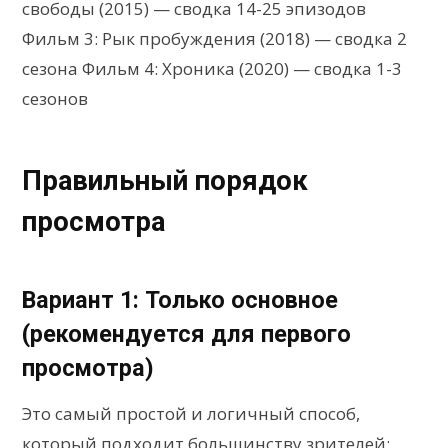
свободы (2015) — сводка 14-25 эпизодов
Фильм 3: Рык пробуждения (2018) — сводка 2
сезона Фильм 4: Хроника (2020) — сводка 1-3
сезонов
Правильный порядок
просмотра
Вариант 1: Только основное
(рекомендуется для первого
просмотра)
Это самый простой и логичный способ,
который подходит большинству зрителей: