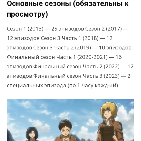
Основные сезоны (обязательны к
просмотру)
Сезон 1 (2013) — 25 эпизодов Сезон 2 (2017) —
12 эпизодов Сезон 3 Часть 1 (2018) — 12
эпизодов Сезон 3 Часть 2 (2019) — 10 эпизодов
Финальный сезон Часть 1 (2020-2021) — 16
эпизодов Финальный сезон Часть 2 (2022) — 12
эпизодов Финальный сезон Часть 3 (2023) — 2
специальных эпизода (по 1 часу каждый)