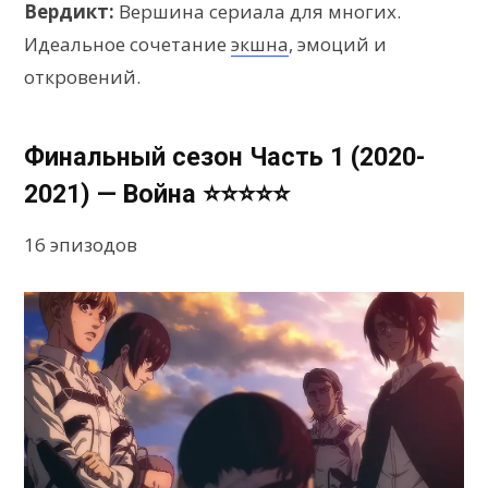
Вердикт:
Вершина сериала для многих.
Идеальное сочетание
экшна
, эмоций и
откровений.
Финальный сезон Часть 1 (2020-
2021) — Война ⭐⭐⭐⭐⭐
16 эпизодов