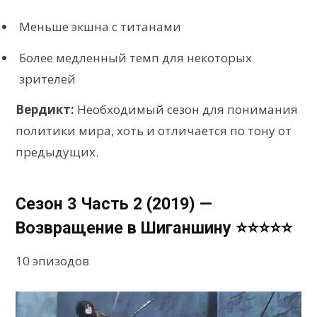
Меньше экшна с титанами
Более медленный темп для некоторых
зрителей
Вердикт:
Необходимый сезон для понимания
политики мира, хоть и отличается по тону от
предыдущих.
Сезон 3 Часть 2 (2019) —
Возвращение в Шиганшину ⭐⭐⭐⭐⭐
10 эпизодов