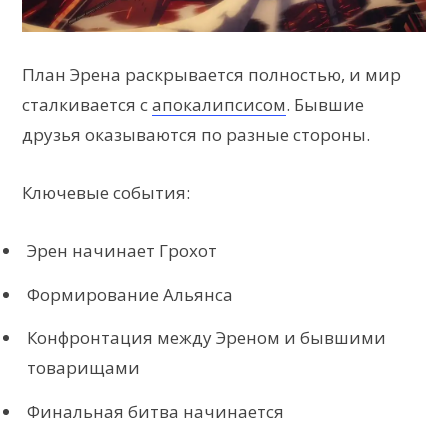
План Эрена раскрывается полностью, и мир
сталкивается с
апокалипсисом
. Бывшие
друзья оказываются по разные стороны.
Ключевые события:
Эрен начинает Грохот
Формирование Альянса
Конфронтация между Эреном и бывшими
товарищами
Финальная битва начинается