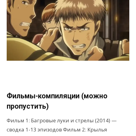
Фильмы-компиляции (можно
пропустить)
Фильм 1: Багровые луки и стрелы (2014) —
сводка 1-13 эпизодов Фильм 2: Крылья