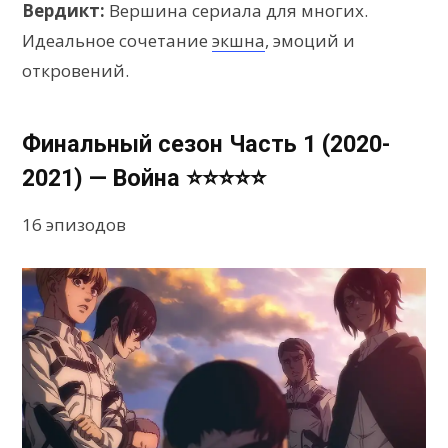
Вердикт:
Вершина сериала для многих.
Идеальное сочетание
экшна
, эмоций и
откровений.
Финальный сезон Часть 1 (2020-
2021) — Война ⭐⭐⭐⭐⭐
16 эпизодов