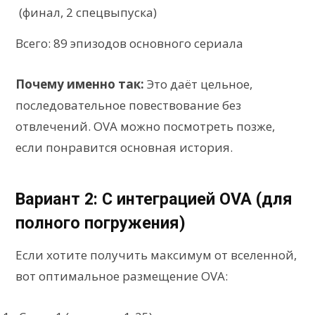
(финал, 2 спецвыпуска)
Всего: 89 эпизодов основного сериала
Почему именно так:
Это даёт цельное,
последовательное повествование без
отвлечений. OVA можно посмотреть позже,
если понравится основная история.
Вариант 2: С интеграцией OVA (для
полного погружения)
Если хотите получить максимум от вселенной,
вот оптимальное размещение OVA: