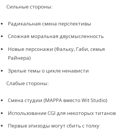
Сильные стороны:
Радикальная смена перспективы
Сложная моральная двусмысленность
Новые персонажи (Фальку, Габи, семья
Райнера)
Зрелые темы о цикле ненависти
Слабые стороны:
Смена студии (MAPPA вместо Wit Studio)
Использование CGI для некоторых титанов
Первые эпизоды могут сбить с толку