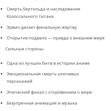
Смерть Бертольда и наследование
Колоссального титана
Эрвин делает финальную жертву
Открытие подвала — правда о внешнем мире
Сильные стороны:
Одна из лучших битв в истории аниме
Эмоциональная смерть ключевых
персонажей
Эпический финал с откровением о мире
Безупречная анимация и музыка