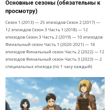
Основные сезоны (обязательны к
просмотру)
Сезон 1 (2013) — 25 эпизодов Сезон 2 (2017) —
12 эпизодов Сезон 3 Часть 1 (2018) — 12
эпизодов Сезон 3 Часть 2 (2019) — 10 эпизодов
Финальный сезон Часть 1 (2020-2021) — 16
эпизодов Финальный сезон Часть 2 (2022) — 12
эпизодов Финальный сезон Часть 3 (2023) — 2
специальных эпизода (по 1 часу каждый)