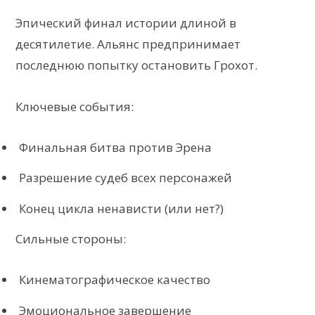
Эпический финал истории длиной в
десятилетие. Альянс предпринимает
последнюю попытку остановить Грохот.
Ключевые события:
Финальная битва против Эрена
Разрешение судеб всех персонажей
Конец цикла ненависти (или нет?)
Сильные стороны:
Кинематографическое качество
Эмоциональное завершение