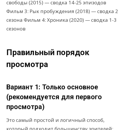
свободы (2015) — сводка 14-25 эпизодов
Фильм 3: Рык пробуждения (2018) — сводка 2
сезона Фильм 4: Хроника (2020) — сводка 1-3
сезонов
Правильный порядок
просмотра
Вариант 1: Только основное
(рекомендуется для первого
просмотра)
Это самый простой и логичный способ,
который подходит большинству зрителей: