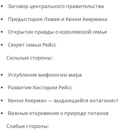
Заговор центрального правительства
Предыстория Ливая и Кенни Акермана
Открытие правды о королевской семье
Секрет семьи Рейсс
Сильные стороны:
Углубление мифологии мира
Развитие Хистории Рейсс
Кенни Акерман — выдающийся антагонист
Важные откровения о природе титанов
Слабые стороны: