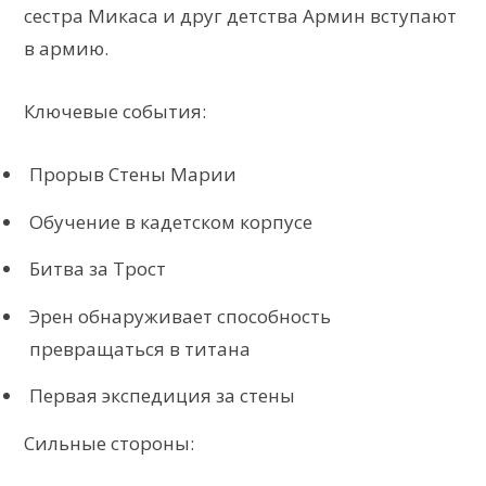
сестра Микаса и друг детства Армин вступают
в армию.
Ключевые события:
Прорыв Стены Марии
Обучение в кадетском корпусе
Битва за Трост
Эрен обнаруживает способность
превращаться в титана
Первая экспедиция за стены
Сильные стороны: