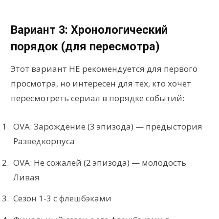
Вариант 3: Хронологический
порядок (для пересмотра)
Этот вариант НЕ рекомендуется для первого
просмотра, но интересен для тех, кто хочет
пересмотреть сериал в порядке событий:
OVA: Зарождение (3 эпизода) — предыстория
Разведкорпуса
OVA: Не сожалей (2 эпизода) — молодость
Ливая
Сезон 1-3 с флешбэками