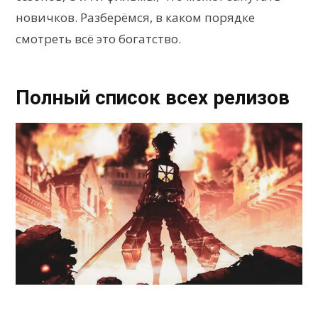
новичков. Разберёмся, в каком порядке
смотреть всё это богатство.
Полный список всех релизов