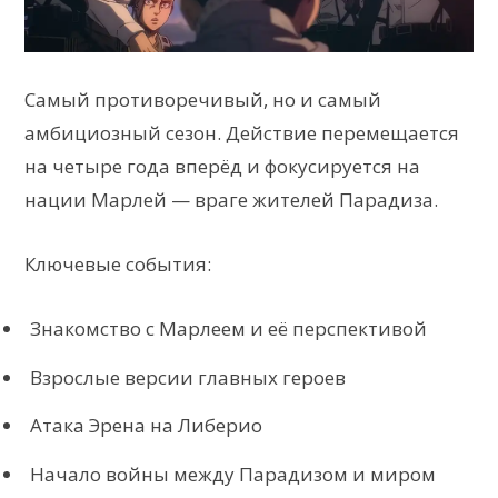
Самый противоречивый, но и самый
амбициозный сезон. Действие перемещается
на четыре года вперёд и фокусируется на
нации Марлей — враге жителей Парадиза.
Ключевые события:
Знакомство с Марлеем и её перспективой
Взрослые версии главных героев
Атака Эрена на Либерио
Начало войны между Парадизом и миром