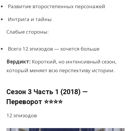
Развитие второстепенных персонажей
Интрига и тайны
Слабые стороны:
Всего 12 эпизодов — хочется больше
Вердикт:
Короткий, но интенсивный сезон,
который меняет всю перспективу истории.
Сезон 3 Часть 1 (2018) —
Переворот ⭐⭐⭐⭐
12 эпизодов