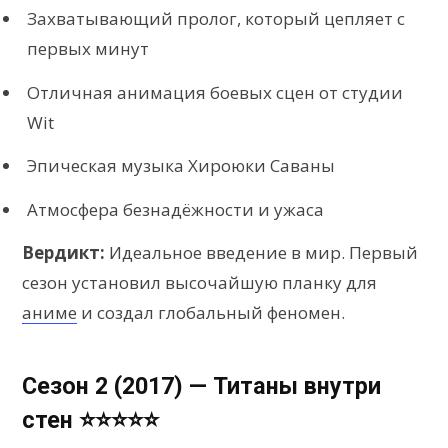
Захватывающий пролог, который цепляет с
первых минут
Отличная анимация боевых сцен от студии
Wit
Эпическая музыка Хироюки Саваны
Атмосфера безнадёжности и ужаса
Вердикт:
Идеальное введение в мир. Первый
сезон установил высочайшую планку для
аниме
и создал глобальный феномен.
Сезон 2 (2017) — Титаны внутри
стен ⭐⭐⭐⭐⭐