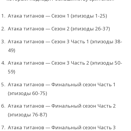
Атака титанов — Сезон 1 (эпизоды 1-25)
Атака титанов — Сезон 2 (эпизоды 26-37)
Атака титанов — Сезон 3 Часть 1 (эпизоды 38-
49)
Атака титанов — Сезон 3 Часть 2 (эпизоды 50-
59)
Атака титанов — Финальный сезон Часть 1
(эпизоды 60-75)
Атака титанов — Финальный сезон Часть 2
(эпизоды 76-87)
Атака титанов — Финальный сезон Часть 3