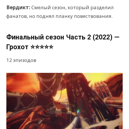
Вердикт:
Смелый сезон, который разделил
фанатов, но поднял планку повествования.
Финальный сезон Часть 2 (2022) —
Грохот ⭐⭐⭐⭐⭐
12 эпизодов