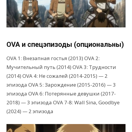
OVA и спецэпизоды (опциональны)
OVA 1: Внезапная гостья (2013) OVA 2:
Мучительный путь (2014) OVA 3: Трудности
(2014) OVA 4: Не сожалей (2014-2015) — 2
эпизода OVA 5: Зарождение (2015-2016) — 3
эпизода OVA 6: Потерянные девушки (2017-
2018) — 3 эпизода OVA 7-8: Wall Sina, Goodbye
(2024) — 2 эпизода