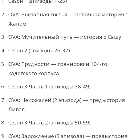
Сезон 1 (эпизоды 1-25)
OVA: Внезапная гостья — побочная история с
Жаном
OVA: Мучительный путь — история о Сашу
Сезон 2 (эпизоды 26-37)
OVA: Трудности — тренировки 104-го
кадетского корпуса
Сезон 3 Часть 1 (эпизоды 38-49)
OVA: Не сожалей (2 эпизода) — предыстория
Ливая
Сезон 3 Часть 2 (эпизоды 50-59)
OVA: Зарождение (3 эпизода) — предыстория