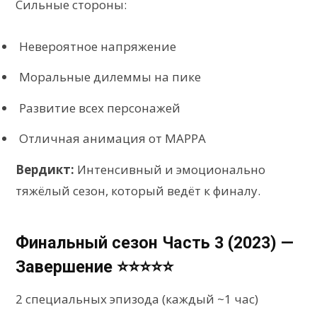
Сильные стороны:
Невероятное напряжение
Моральные дилеммы на пике
Развитие всех персонажей
Отличная анимация от MAPPA
Вердикт:
Интенсивный и эмоционально
тяжёлый сезон, который ведёт к финалу.
Финальный сезон Часть 3 (2023) —
Завершение ⭐⭐⭐⭐⭐
2 специальных эпизода (каждый ~1 час)