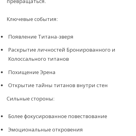
превращаться.
Ключевые события:
Появление Титана-зверя
Раскрытие личностей Бронированного и
Колоссального титанов
Похищение Эрена
Открытие тайны титанов внутри стен
Сильные стороны:
Более фокусированное повествование
Эмоциональные откровения