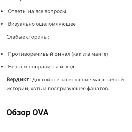
Ответы на все вопросы
Визуально ошеломляющее
Слабые стороны:
Противоречивый финал (как и в манге)
Не всем понравится исход
Вердикт:
Достойное завершение масштабной
истории, хоть и поляризующее фанатов.
Обзор OVA