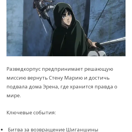
Разведкорпус предпринимает решающую
миссию вернуть Стену Марию и достичь
подвала дома Эрена, где хранится правда о
мире.
Ключевые события:
Битва за возвращение Шиганшины