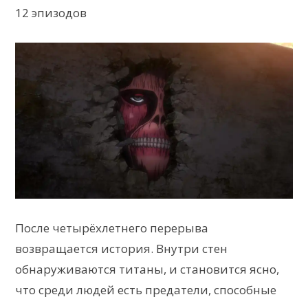
12 эпизодов
После четырёхлетнего перерыва
возвращается история. Внутри стен
обнаруживаются титаны, и становится ясно,
что среди людей есть предатели, способные