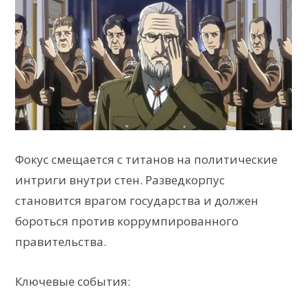
Фокус смещается с титанов на политические
интриги внутри стен. Разведкорпус
становится врагом государства и должен
бороться против коррумпированного
правительства.
Ключевые события: