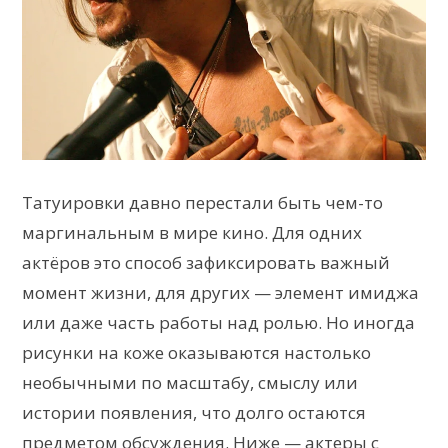
Татуировки давно перестали быть чем-то
маргинальным в мире кино. Для одних
актёров это способ зафиксировать важный
момент жизни, для других — элемент имиджа
или даже часть работы над ролью. Но иногда
рисунки на коже оказываются настолько
необычными по масштабу, смыслу или
истории появления, что долго остаются
предметом обсуждения. Ниже — актеры с