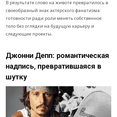
В результате слово на животе превратилось в
своеобразный знак актёрского фанатизма:
готовности ради роли менять собственное
тело без оглядки на будущую карьеру и
следующие проекты.
Джонни Депп: романтическая
надпись, превратившаяся в
шутку