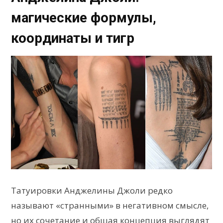
магические формулы,
координаты и тигр
Татуировки Анджелины Джоли редко
называют «странными» в негативном смысле,
но их сочетание и общая концепция выглядят