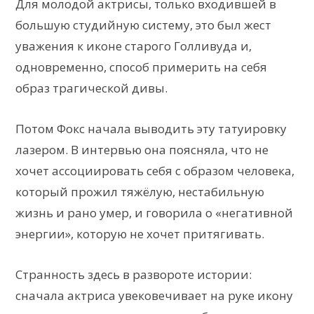
Для молодой актрисы, только входившей в
большую студийную систему, это был жест
уважения к иконe старого Голливуда и,
одновременно, способ примерить на себя
образ трагической дивы.
Потом Фокс начала выводить эту татуировку
лазером. В интервью она поясняла, что не
хочет ассоциировать себя с образом человека,
который прожил тяжёлую, нестабильную
жизнь и рано умер, и говорила о «негативной
энергии», которую не хочет притягивать.
Странность здесь в развороте истории:
сначала актриса увековечивает на руке икону