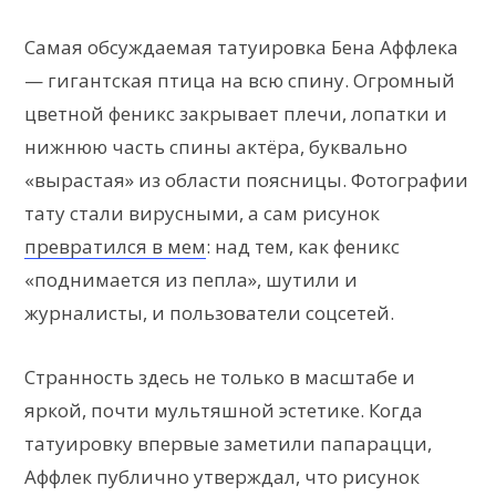
Самая обсуждаемая татуировка Бена Аффлека
— гигантская птица на всю спину. Огромный
цветной феникс закрывает плечи, лопатки и
нижнюю часть спины актёра, буквально
«вырастая» из области поясницы. Фотографии
тату стали вирусными, а сам рисунок
превратился в мем
: над тем, как феникс
«поднимается из пепла», шутили и
журналисты, и пользователи соцсетей.
Странность здесь не только в масштабе и
яркой, почти мультяшной эстетике. Когда
татуировку впервые заметили папарацци,
Аффлек публично утверждал, что рисунок