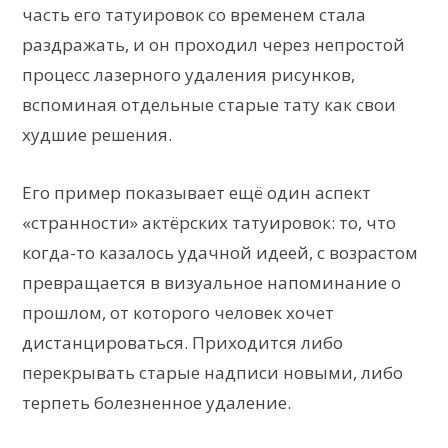
часть его татуировок со временем стала
раздражать, и он проходил через непростой
процесс лазерного удаления рисунков,
вспоминая отдельные старые тату как свои
худшие решения.
Его пример показывает ещё один аспект
«странности» актёрских татуировок: то, что
когда-то казалось удачной идеей, с возрастом
превращается в визуальное напоминание о
прошлом, от которого человек хочет
дистанцироваться. Приходится либо
перекрывать старые надписи новыми, либо
терпеть болезненное удаление.