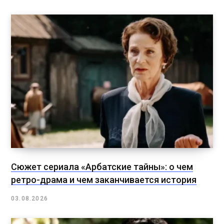
Сюжет сериала «Арбатские тайны»: о чем
ретро-драма и чем заканчивается история
03.08.2026