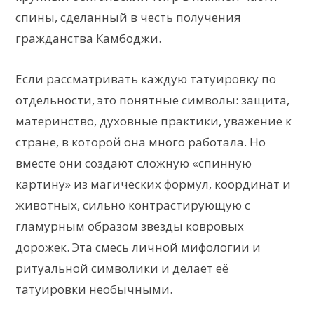
спины, сделанный в честь получения
гражданства Камбоджи.
Если рассматривать каждую татуировку по
отдельности, это понятные символы: защита,
материнство, духовные практики, уважение к
стране, в которой она много работала. Но
вместе они создают сложную «спинную
картину» из магических формул, координат и
животных, сильно контрастирующую с
гламурным образом звезды ковровых
дорожек. Эта смесь личной мифологии и
ритуальной символики и делает её
татуировки необычными.