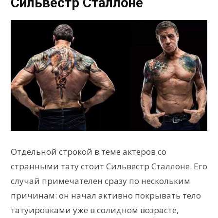
Сильвестр Сталлоне
Отдельной строкой в теме актеров со
странными тату стоит Сильвестр Сталлоне. Его
случай примечателен сразу по нескольким
причинам: он начал активно покрывать тело
татуировками уже в солидном возрасте,