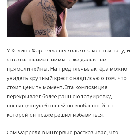
У Колина Фаррелла несколько заметных тату, и
его отношения с ними тоже далеко не
прямолинейны. На предплечье актёра можно
увидеть крупный крест с надписью о том, что
стоит ценить момент. Эта композиция
перекрывает более раннюю татуировку,
посвящённую бывшей возлюбленной, от
которой он позже решил избавиться.
Сам Фаррелл в интервью рассказывал, что