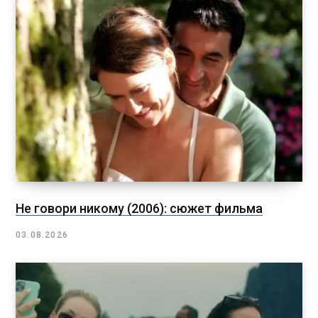
Не говори никому (2006): сюжет фильма
03.08.2026