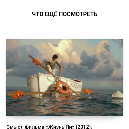
ЧТО ЕЩЁ ПОСМОТРЕТЬ
Смысл фильма «Жизнь Пи» (2012):