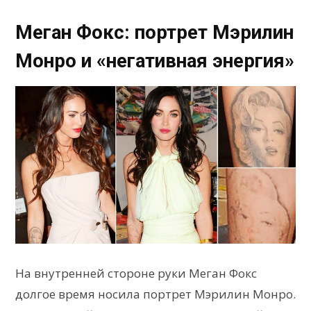
Меган Фокс: портрет Мэрилин
Монро и «негативная энергия»
На внутренней стороне руки Меган Фокс
долгое время носила портрет Мэрилин Монро.