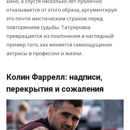
кино, а спустя несколько лет публично
отказывается от этого образа, аргументируя
это почти мистическим страхом перед
повторением судьбы. Татуировка
превращается из поклонения в наглядный
пример того, как меняется самоощущение
актрисы в профессии и жизни.
Колин Фаррелл: надписи,
перекрытия и сожаления