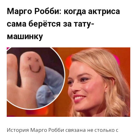
Марго Робби: когда актриса
сама берётся за тату-
машинку
История Марго Робби связана не столько с