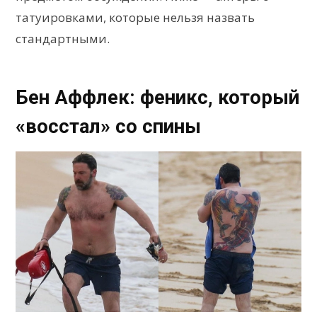
татуировками, которые нельзя назвать
стандартными.
Бен Аффлек: феникс, который
«восстал» со спины