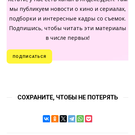
мы публикуем новости о кино и сериалах,
подборки и интересные кадры со съемок.
Подпишись, чтобы читать эти материалы
в числе первых!
ПОДПИСАТЬСЯ
СОХРАНИТЕ, ЧТОБЫ НЕ ПОТЕРЯТЬ