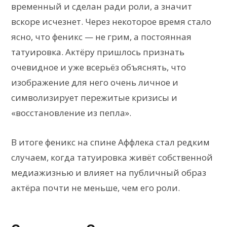
временный и сделан ради роли, а значит
вскоре исчезнет. Через некоторое время стало
ясно, что феникс — не грим, а постоянная
татуировка. Актёру пришлось признать
очевидное и уже всерьёз объяснять, что
изображение для него очень личное и
символизирует пережитые кризисы и
«восстановление из пепла».
В итоге феникс на спине Аффлека стал редким
случаем, когда татуировка живёт собственной
медиажизнью и влияет на публичный образ
актёра почти не меньше, чем его роли.