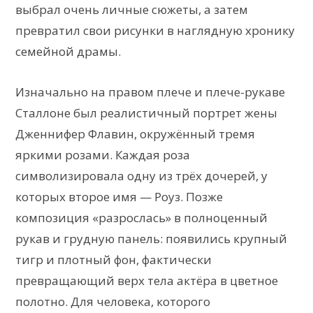
выбрал очень личные сюжеты, а затем
превратил свои рисунки в наглядную хронику
семейной драмы.
Изначально на правом плече и плече-рукаве
Сталлоне был реалистичный портрет жены
Дженнифер Флавин, окружённый тремя
яркими розами. Каждая роза
символизировала одну из трёх дочерей, у
которых второе имя — Роуз. Позже
композиция «разрослась» в полноценный
рукав и грудную панель: появились крупный
тигр и плотный фон, фактически
превращающий верх тела актёра в цветное
полотно. Для человека, которого