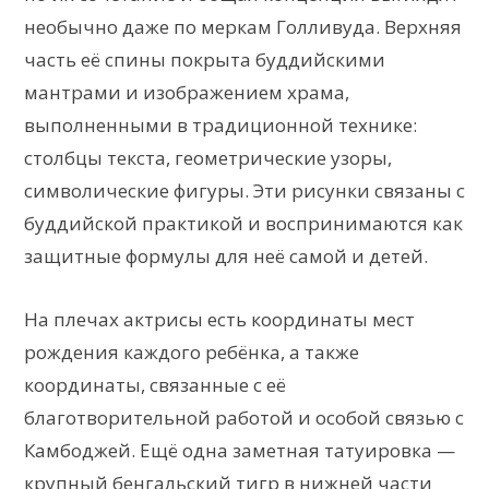
необычно даже по меркам Голливуда. Верхняя
часть её спины покрыта буддийскими
мантрами и изображением храма,
выполненными в традиционной технике:
столбцы текста, геометрические узоры,
символические фигуры. Эти рисунки связаны с
буддийской практикой и воспринимаются как
защитные формулы для неё самой и детей.
На плечах актрисы есть координаты мест
рождения каждого ребёнка, а также
координаты, связанные с её
благотворительной работой и особой связью с
Камбоджей. Ещё одна заметная татуировка —
крупный бенгальский тигр в нижней части