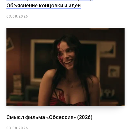
Объяснение концовки и идеи
03.08.2026
Смысл фильма «Обсессия» (2026)
03.08.2026