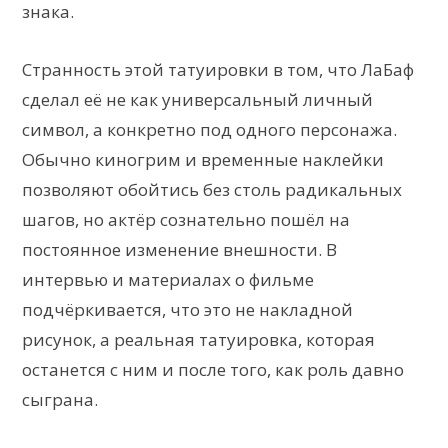
знака.
Странность этой татуировки в том, что ЛаБаф
сделал её не как универсальный личный
символ, а конкретно под одного персонажа.
Обычно киногрим и временные наклейки
позволяют обойтись без столь радикальных
шагов, но актёр сознательно пошёл на
постоянное изменение внешности. В
интервью и материалах о фильме
подчёркивается, что это не накладной
рисунок, а реальная татуировка, которая
останется с ним и после того, как роль давно
сыграна.