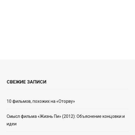
СВЕЖИЕ ЗАПИСИ
10 фильмов, похожих на «Оторву»
Смысл фильма «Жизнь Пи» (2012): Объяснение концовки и
идеи