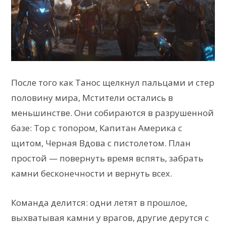
После того как Танос щелкнул пальцами и стер
половину мира, Мстители остались в
меньшинстве. Они собираются в разрушенной
базе: Тор с топором, Капитан Америка с
щитом, Черная Вдова с пистолетом. План
простой — повернуть время вспять, забрать
камни бесконечности и вернуть всех.
Команда делится: одни летят в прошлое,
выхватывая камни у врагов, другие дерутся с