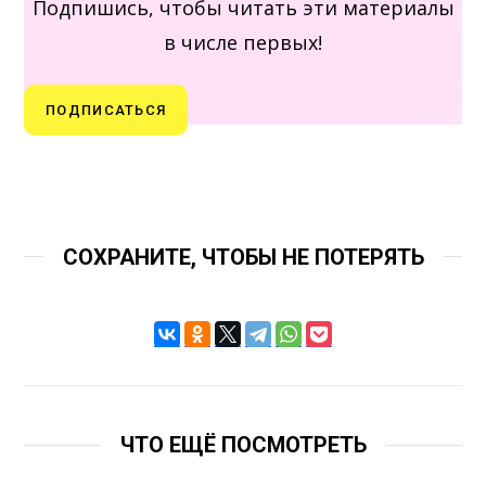
Подпишись, чтобы читать эти материалы
в числе первых!
ПОДПИСАТЬСЯ
СОХРАНИТЕ, ЧТОБЫ НЕ ПОТЕРЯТЬ
ЧТО ЕЩЁ ПОСМОТРЕТЬ