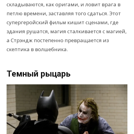
складываются, как оригами, и ловит врага в
петлю времени, заставляя того сдаться. Этот
супергеройский фильм кишит сценами, где
здания рушатся, магия сталкивается с магией,
а Стрэндж постепенно превращается из
скептика в волшебника.
Темный рыцарь