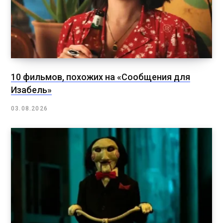
10 фильмов, похожих на «Сообщения для
Изабель»
03.08.2026