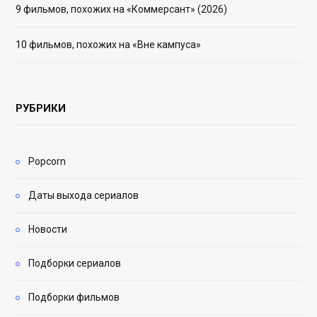
9 фильмов, похожих на «Коммерсант» (2026)
10 фильмов, похожих на «Вне кампуса»
РУБРИКИ
Popcorn
Даты выхода сериалов
Новости
Подборки сериалов
Подборки фильмов