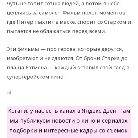
чуть не топит сотню людей, а потом в небе,
цепляясь за самолет. Фильм полон моментов,
где Питер пыхтит в маске, спорит со Старком и
пытается не облажаться перед всеми.
Эти фильмы — про героев, которые дерутся,
изобретают и не сдаются. От брони Старка до
плаща Бэтмена — каждый оставил свой след в
супергеройском кино.
Кстати, у нас есть канал в Яндекс.Дзен. Там
мы публикуем новости о кино и сериалах,
подборки и интересные кадры со съемок.