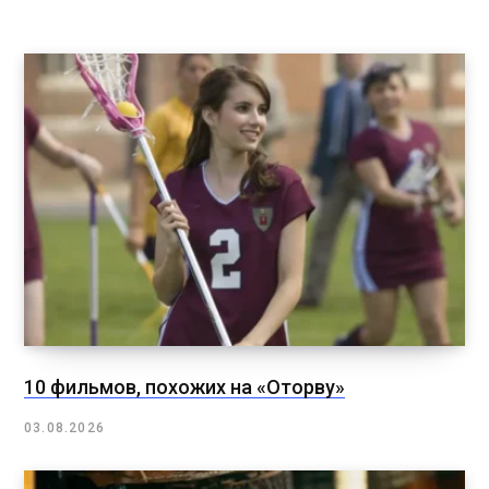
10 фильмов, похожих на «Оторву»
03.08.2026