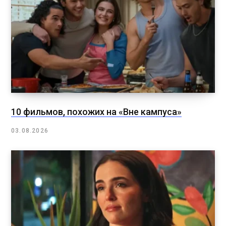
10 фильмов, похожих на «Вне кампуса»
03.08.2026