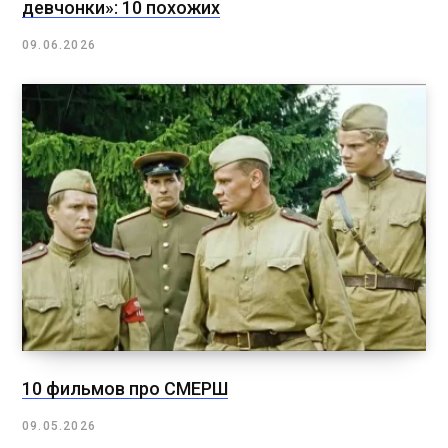
девчонки»: 10 похожих
09.06.2026
10 фильмов про СМЕРШ
09.05.2026