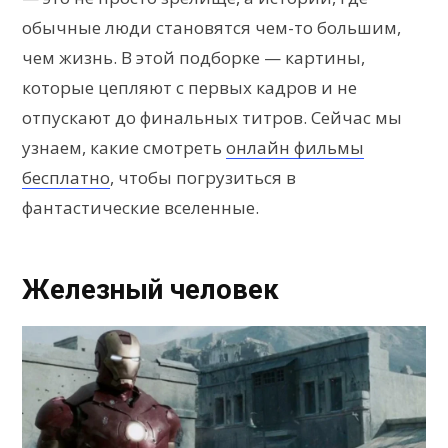
обычные люди становятся чем-то большим,
чем жизнь. В этой подборке — картины,
которые цепляют с первых кадров и не
отпускают до финальных титров. Сейчас мы
узнаем, какие смотреть
онлайн фильмы
бесплатно
, чтобы погрузиться в
фантастические вселенные.
Железный человек