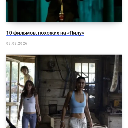
10 фильмов, похожих на «Пилу»
03.08.2026