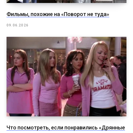
Фильмы, похожие на «Поворот не туда»
09.06.2026
Что посмотреть, если понравились «Дрянные