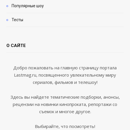
Популярные шоу
Тесты
О САЙТЕ
Добро пожаловать на главную страницу портала
Lastmag.ru, посвященного увлекательному миру
сериалов, фильмов и телешоу!
Здесь вы найдете тематические подборки, анонсы,
рецензии на новинки кинопроката, репортажи со
съемок и многое другое.
Выбирайте, что посмотреть!