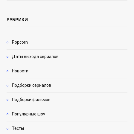
РУБРИКИ
Popcorn
Даты выхода сериалов
Новости
Подборки сериалов
Подборки фильмов
Популярные шоу
Тесты