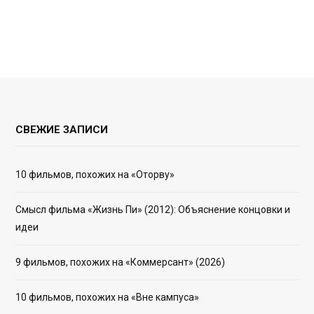
СВЕЖИЕ ЗАПИСИ
10 фильмов, похожих на «Оторву»
Смысл фильма «Жизнь Пи» (2012): Объяснение концовки и
идеи
9 фильмов, похожих на «Коммерсант» (2026)
10 фильмов, похожих на «Вне кампуса»