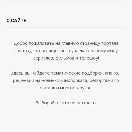
О САЙТЕ
Добро пожаловать на главную страницу портала
Lastmag.ru, посвященного увлекательному миру
сериалов, фильмов и телешоу!
Здесь вы найдете тематические подборки, анонсы,
рецензии на новинки кинопроката, репортажи со
съемок и многое другое.
Выбирайте, что посмотреть!