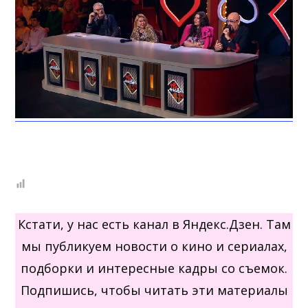
Кстати, у нас есть канал в Яндекс.Дзен. Там
мы публикуем новости о кино и сериалах,
подборки и интересные кадры со съемок.
Подпишись, чтобы читать эти материалы