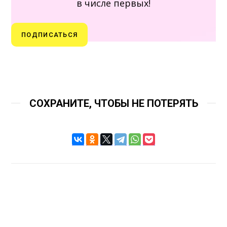
в числе первых!
ПОДПИСАТЬСЯ
СОХРАНИТЕ, ЧТОБЫ НЕ ПОТЕРЯТЬ