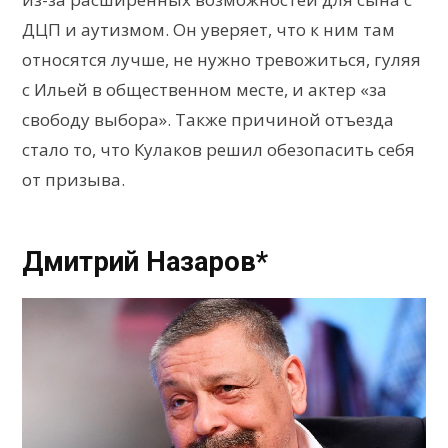
ДЦП и аутизмом. Он уверяет, что к ним там
относятся лучше, не нужно тревожиться, гуляя
с Ильей в общественном месте, и актер «за
свободу выбора». Также причиной отъезда
стало то, что Кулаков решил обезопасить себя
от призыва.
Дмитрий Назаров*