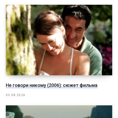
Не говори никому (2006): сюжет фильма
03.08.2026