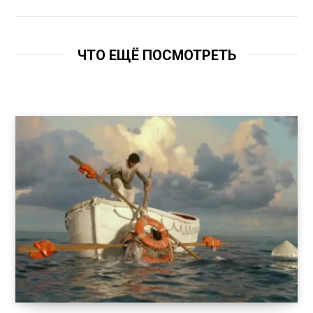
ЧТО ЕЩЁ ПОСМОТРЕТЬ