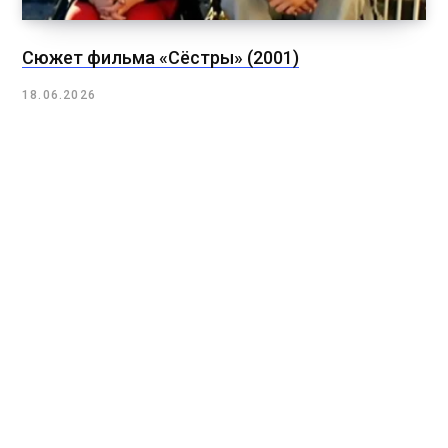
Сюжет фильма «Сёстры» (2001)
18.06.2026