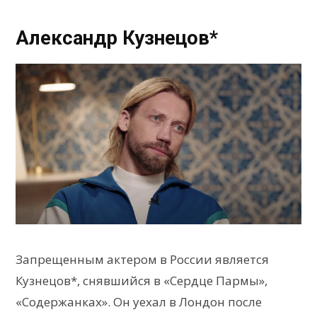
Александр Кузнецов*
Запрещенным актером в России является
Кузнецов*, снявшийся в «Сердце Пармы»,
«Содержанках». Он уехал в Лондон после