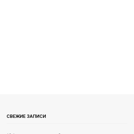
СВЕЖИЕ ЗАПИСИ