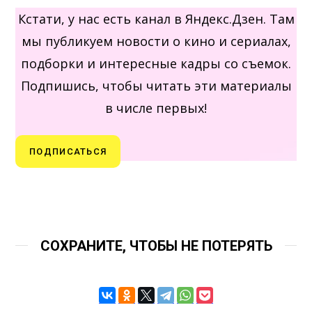
Кстати, у нас есть канал в Яндекс.Дзен. Там
мы публикуем новости о кино и сериалах,
подборки и интересные кадры со съемок.
Подпишись, чтобы читать эти материалы
в числе первых!
ПОДПИСАТЬСЯ
СОХРАНИТЕ, ЧТОБЫ НЕ ПОТЕРЯТЬ