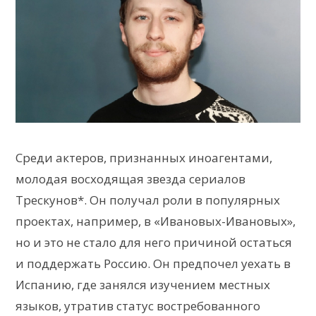
Среди актеров, признанных иноагентами,
молодая восходящая звезда сериалов
Трескунов*. Он получал роли в популярных
проектах, например, в «Ивановых-Ивановых»,
но и это не стало для него причиной остаться
и поддержать Россию. Он предпочел уехать в
Испанию, где занялся изучением местных
языков, утратив статус востребованного