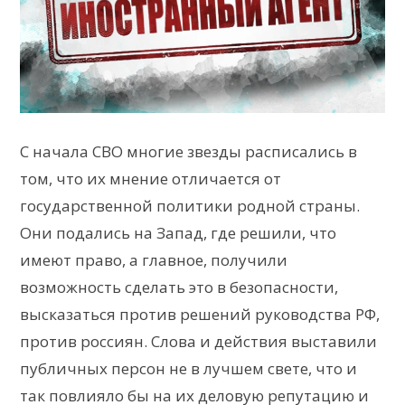
С начала СВО многие звезды расписались в
том, что их мнение отличается от
государственной политики родной страны.
Они подались на Запад, где решили, что
имеют право, а главное, получили
возможность сделать это в безопасности,
высказаться против решений руководства РФ,
против россиян. Слова и действия выставили
публичных персон не в лучшем свете, что и
так повлияло бы на их деловую репутацию и