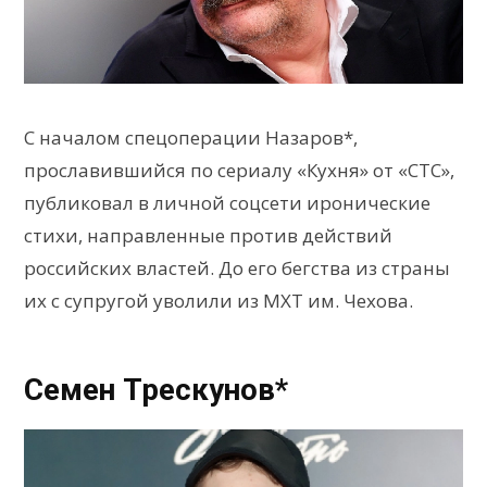
С началом спецоперации Назаров*,
прославившийся по сериалу «Кухня» от «СТС»,
публиковал в личной соцсети иронические
стихи, направленные против действий
российских властей. До его бегства из страны
их с супругой уволили из МХТ им. Чехова.
Семен Трескунов*