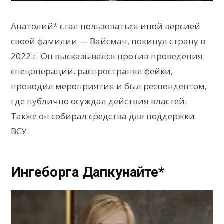
Анатолий* стал пользоваться иной версией
своей фамилии — Вайсман, покинул страну в
2022 г. Он высказывался против проведения
спецоперации, распространял фейки,
проводил мероприятия и был респондентом,
где публично осуждал действия властей.
Также он собирал средства для поддержки
ВСУ.
Ингеборга Дапкунайте*