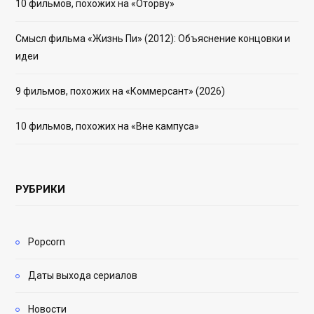
10 фильмов, похожих на «Оторву»
Смысл фильма «Жизнь Пи» (2012): Объяснение концовки и
идеи
9 фильмов, похожих на «Коммерсант» (2026)
10 фильмов, похожих на «Вне кампуса»
РУБРИКИ
Popcorn
Даты выхода сериалов
Новости