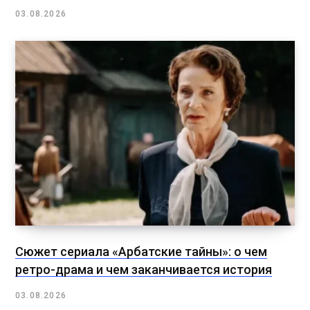
03.08.2026
Сюжет сериала «Арбатские тайны»: о чем
ретро-драма и чем заканчивается история
03.08.2026