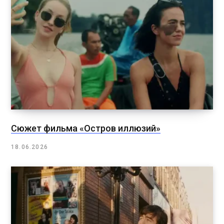
Сюжет фильма «Остров иллюзий»
18.06.2026