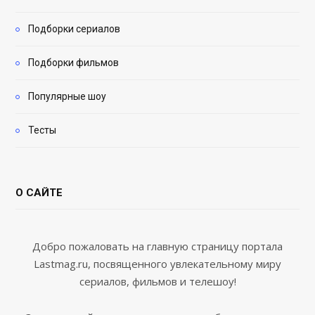
Подборки сериалов
Подборки фильмов
Популярные шоу
Тесты
О САЙТЕ
Добро пожаловать на главную страницу портала
Lastmag.ru, посвященного увлекательному миру
сериалов, фильмов и телешоу!