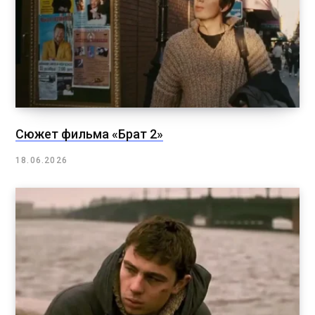
Сюжет фильма «Брат 2»
18.06.2026