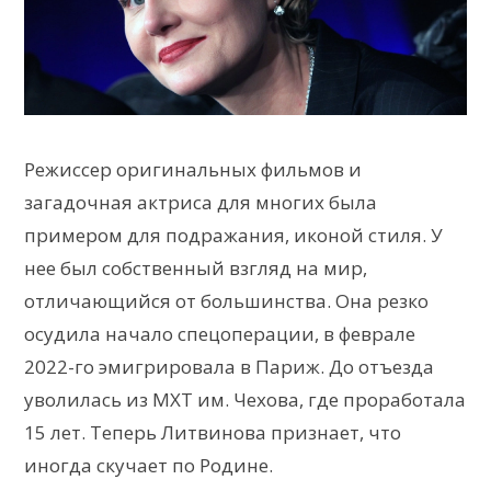
Режиссер оригинальных фильмов и
загадочная актриса для многих была
примером для подражания, иконой стиля. У
нее был собственный взгляд на мир,
отличающийся от большинства. Она резко
осудила начало спецоперации, в феврале
2022-го эмигрировала в Париж. До отъезда
уволилась из МХТ им. Чехова, где проработала
15 лет. Теперь Литвинова признает, что
иногда скучает по Родине.