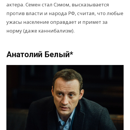
актера. Семен стал Сэмом, высказывается
против власти и народа РФ, считая, что любые
ужасы население оправдает и примет за
норму (даже каннибализм).
Анатолий Белый*