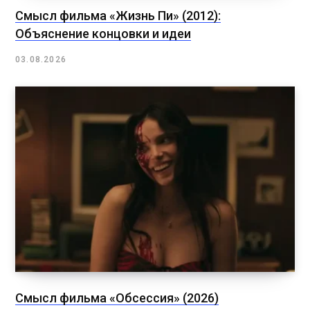
Смысл фильма «Жизнь Пи» (2012):
Объяснение концовки и идеи
03.08.2026
Смысл фильма «Обсессия» (2026)