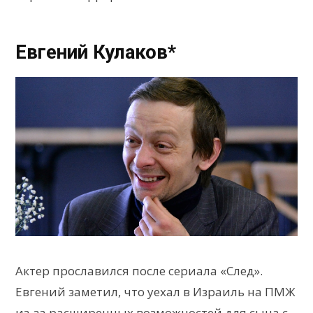
Евгений Кулаков*
Актер прославился после сериала «След».
Евгений заметил, что уехал в Израиль на ПМЖ
из-за расширенных возможностей для сына с