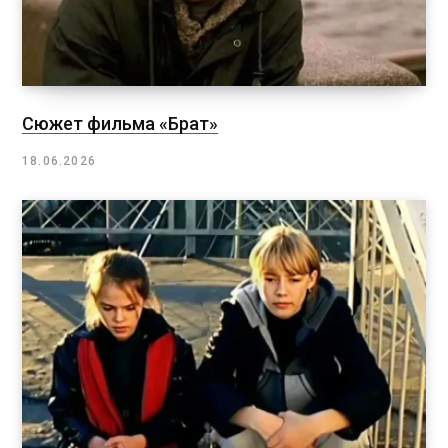
Сюжет фильма «Брат»
18.06.2026