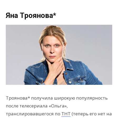
Яна Троянова*
Троянова* получила широкую популярность
после телесериала «Ольга»,
транслировавшегося по
ТНТ
(теперь его нет на