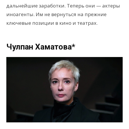
дальнейшие заработки. Теперь они — актеры
иноагенты. Им не вернуться на прежние
ключевые позиции в кино и театрах.
Чулпан Хаматова*