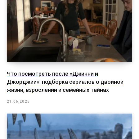
Что посмотреть после «Джинни и
Джорджии»: подборка сериалов о двойной
жизни, взрослении и семейных тайнах
21.06.2025