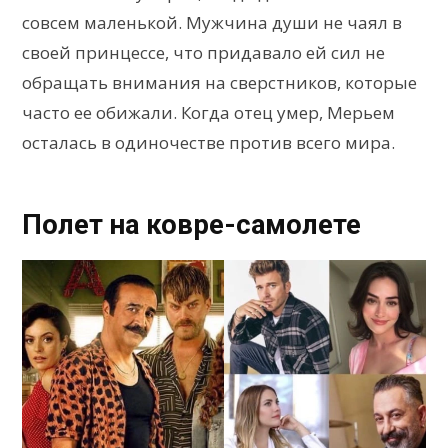
совсем маленькой. Мужчина души не чаял в
своей принцессе, что придавало ей сил не
обращать внимания на сверстников, которые
часто ее обижали. Когда отец умер, Мерьем
осталась в одиночестве против всего мира.
Полет на ковре-самолете