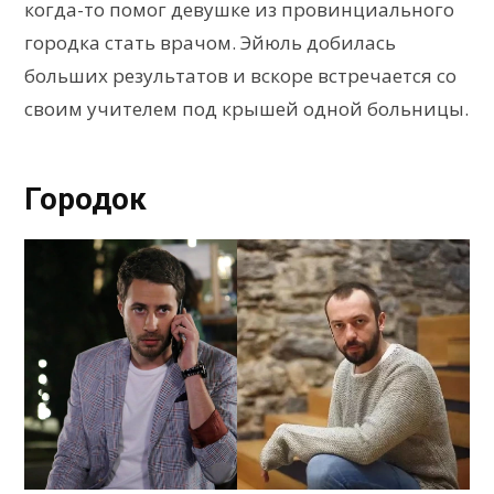
когда-то помог девушке из провинциального
городка стать врачом. Эйюль добилась
больших результатов и вскоре встречается со
своим учителем под крышей одной больницы.
Городок