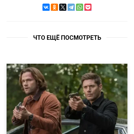
ЧТО ЕЩЁ ПОСМОТРЕТЬ