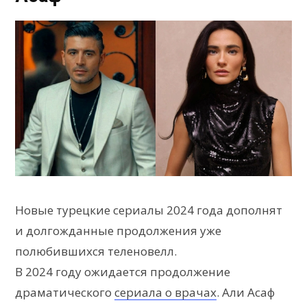
Новые турецкие сериалы 2024 года дополнят
и долгожданные продолжения уже
полюбившихся теленовелл.
В 2024 году ожидается продолжение
драматического
сериала о врачах
. Али Асаф