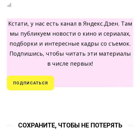
Кстати, у нас есть канал в Яндекс.Дзен. Там
мы публикуем новости о кино и сериалах,
подборки и интересные кадры со съемок.
Подпишись, чтобы читать эти материалы
в числе первых!
ПОДПИСАТЬСЯ
СОХРАНИТЕ, ЧТОБЫ НЕ ПОТЕРЯТЬ