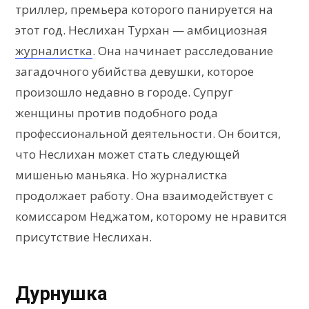
триллер, премьера которого панируется на
этот год. Неслихан Турхан — амбициозная
журналистка
. Она начинает расследование
загадочного убийства девушки, которое
произошло недавно в городе. Супруг
женщины против подобного рода
профессиональной деятельности. Он боится,
что Неслихан может стать следующей
мишенью маньяка. Но журналистка
продолжает работу. Она взаимодействует с
комиссаром Неджатом, которому не нравится
присутствие Неслихан.
Дурнушка