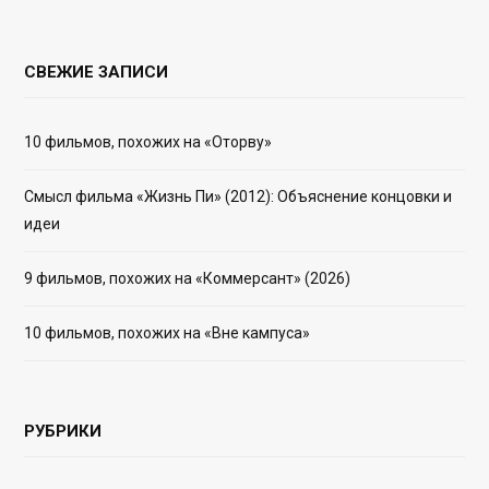
СВЕЖИЕ ЗАПИСИ
10 фильмов, похожих на «Оторву»
Смысл фильма «Жизнь Пи» (2012): Объяснение концовки и
идеи
9 фильмов, похожих на «Коммерсант» (2026)
10 фильмов, похожих на «Вне кампуса»
РУБРИКИ