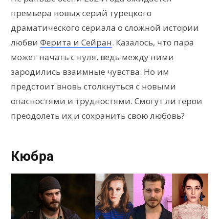
премьера новых серий турецкого
драматического сериала о сложной истории
любви
Ферита и Сейран
. Казалось, что пара
может начать с нуля, ведь между ними
зародились взаимные чувства. Но им
предстоит вновь столкнуться с новыми
опасностями и трудностями. Смогут ли герои
преодолеть их и сохранить свою любовь?
Кюбра