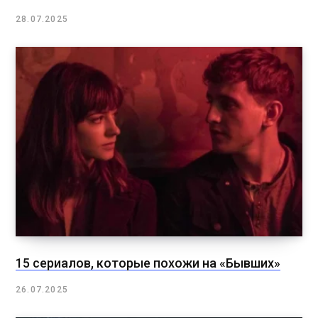
28.07.2025
15 сериалов, которые похожи на «Бывших»
26.07.2025