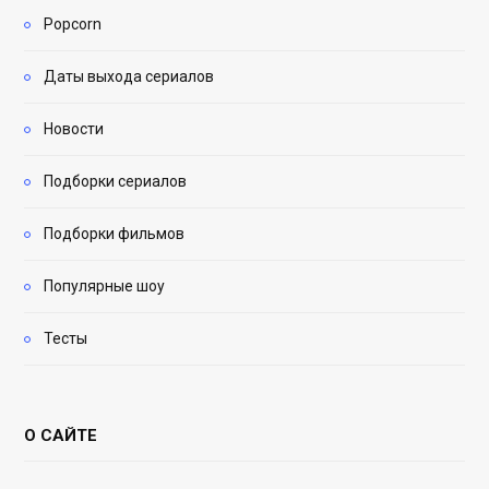
Popcorn
Даты выхода сериалов
Новости
Подборки сериалов
Подборки фильмов
Популярные шоу
Тесты
О САЙТЕ