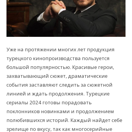
Уже на протяжении многих лет продукция
турецкого кинопроизводства пользуется
большой популярностью. Красивые герои,
захватывающий сюжет, драматические
события заставляют следить за сюжетной
линией и ждать продолжения. Турецкие
сериалы 2024 готовы порадовать
поклонников новинками и продолжением
полюбившихся историй. Каждый найдет себе
зрелище по вкусу, так как многосерийные