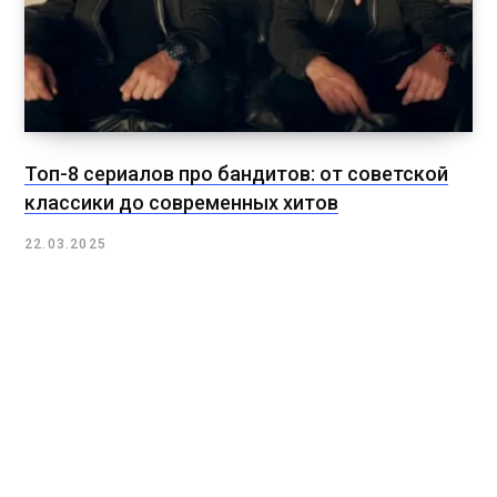
Топ-8 сериалов про бандитов: от советской
классики до современных хитов
22.03.2025