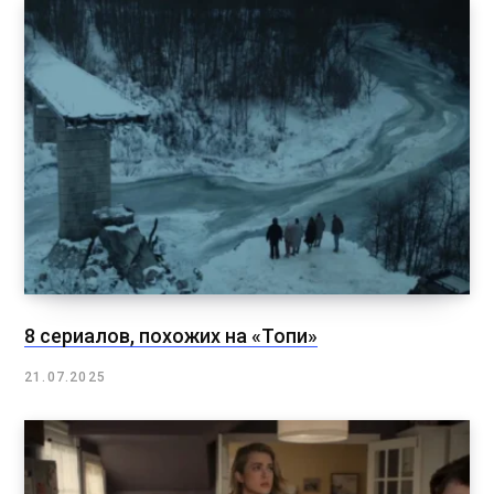
8 сериалов, похожих на «Топи»
21.07.2025