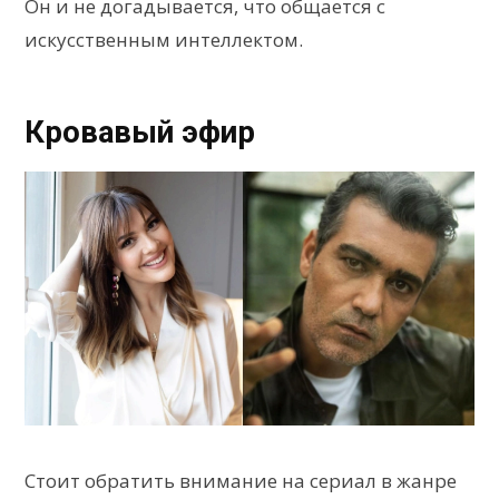
Он и не догадывается, что общается с
искусственным интеллектом.
Кровавый эфир
Стоит обратить внимание на сериал в жанре