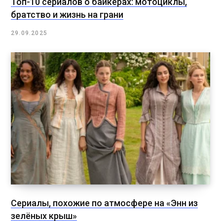
Топ-10 сериалов о байкерах: мотоциклы,
братство и жизнь на грани
29.09.2025
Сериалы, похожие по атмосфере на «Энн из
зелёных крыш»