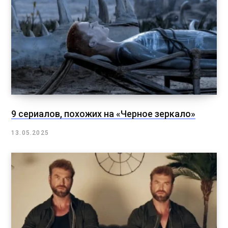
9 сериалов, похожих на «Черное зеркало»
13.05.2025