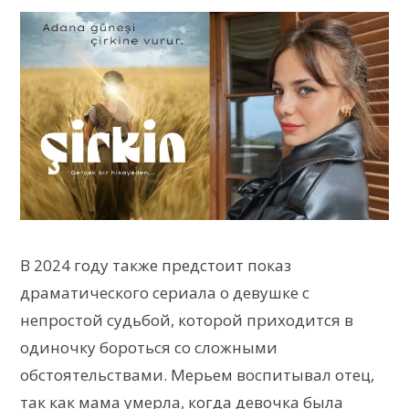
В 2024 году также предстоит показ
драматического сериала о девушке с
непростой судьбой, которой приходится в
одиночку бороться со сложными
обстоятельствами. Мерьем воспитывал отец,
так как мама умерла, когда девочка была