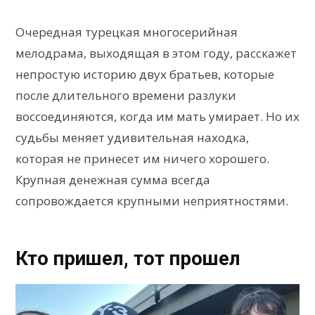
Очередная турецкая многосерийная
мелодрама, выходящая в этом году, расскажет
непростую историю двух братьев, которые
после длительного времени разлуки
воссоединяются, когда им мать умирает. Но их
судьбы меняет удивительная находка,
которая не принесет им ничего хорошего.
Крупная денежная сумма всегда
сопровождается крупными неприятностями.
Кто пришел, тот прошел