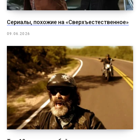
Сериалы, похожие на «Сверхъестественное»
09.06.2026