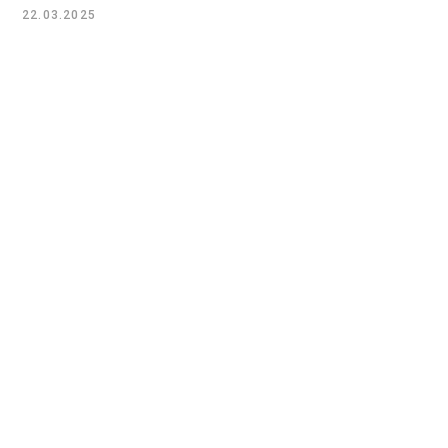
22.03.2025