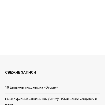
СВЕЖИЕ ЗАПИСИ
10 фильмов, похожих на «Оторву»
Смысл фильма «Жизнь Пи» (2012): Объяснение концовки и