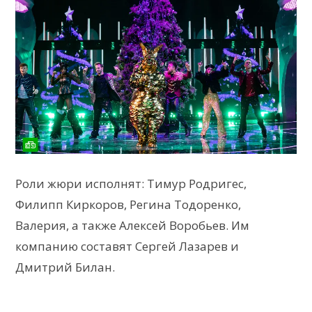
Роли жюри исполнят: Тимур Родригес,
Филипп Киркоров, Регина Тодоренко,
Валерия, а также Алексей Воробьев. Им
компанию составят Сергей Лазарев и
Дмитрий Билан.