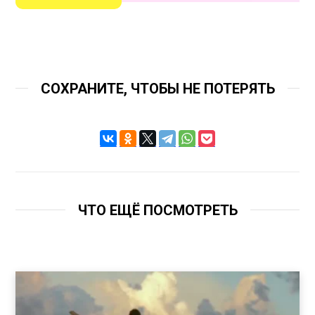
СОХРАНИТЕ, ЧТОБЫ НЕ ПОТЕРЯТЬ
ЧТО ЕЩЁ ПОСМОТРЕТЬ