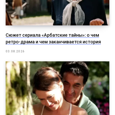
Сюжет сериала «Арбатские тайны»: о чем
ретро-драма и чем заканчивается история
03.08.2026