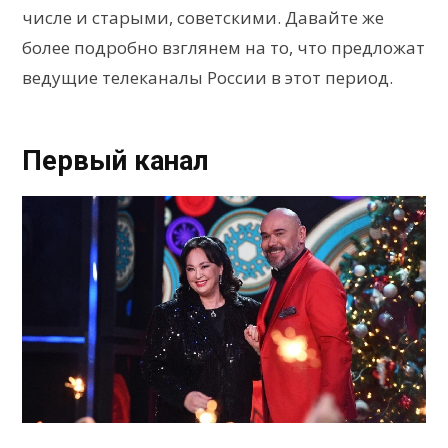
числе и старыми, советскими. Давайте же
более подробно взглянем на то, что предложат
ведущие телеканалы России в этот период.
Первый канал