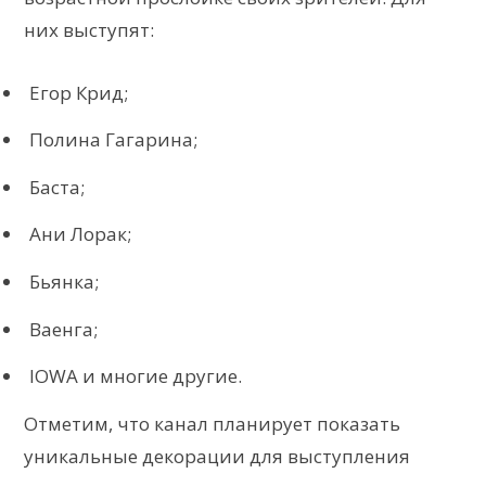
них выступят:
Егор Крид;
Полина Гагарина;
Баста;
Ани Лорак;
Бьянка;
Ваенга;
IOWA и многие другие.
Отметим, что канал планирует показать
уникальные декорации для выступления