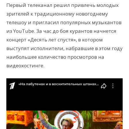
Первый телеканал решил привлечь молодых
зрителей к традиционному новогоднему
телешоу и пригласил популярных музыкантов
из YouTube. За час до боя курантов начнется
концерт «Десять лет спустя», в котором
выступят исполнители, набравшие в этом году
наибольшее количество просмотров на
видеохостинге.