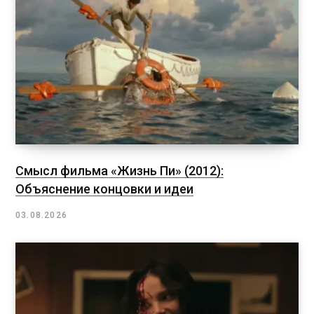
Смысл фильма «Жизнь Пи» (2012):
Объяснение концовки и идеи
03.08.2026