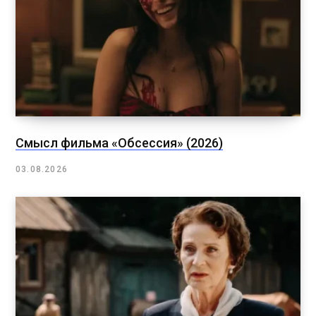
Смысл фильма «Обсессия» (2026)
03.08.2026