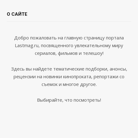
О САЙТЕ
Добро пожаловать на главную страницу портала
Lastmag.ru, посвященного увлекательному миру
сериалов, фильмов и телешоу!
Здесь вы найдете тематические подборки, анонсы,
рецензии на новинки кинопроката, репортажи со
съемок и многое другое.
Выбирайте, что посмотреть!