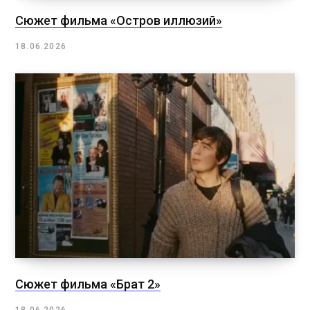
Сюжет фильма «Остров иллюзий»
18.06.2026
Сюжет фильма «Брат 2»