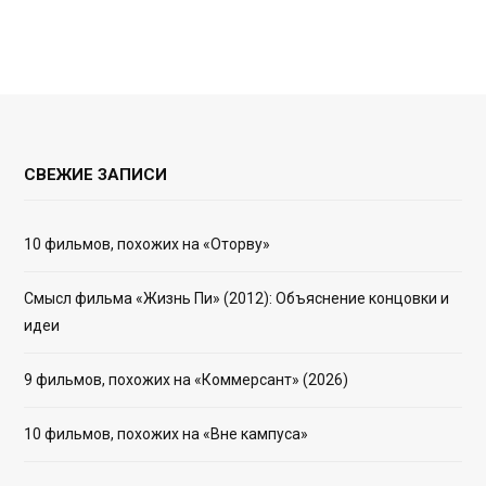
СВЕЖИЕ ЗАПИСИ
10 фильмов, похожих на «Оторву»
Смысл фильма «Жизнь Пи» (2012): Объяснение концовки и
идеи
9 фильмов, похожих на «Коммерсант» (2026)
10 фильмов, похожих на «Вне кампуса»