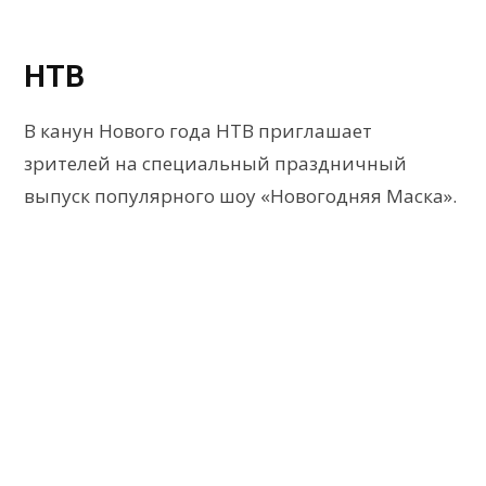
НТВ
В канун Нового года НТВ приглашает
зрителей на специальный праздничный
выпуск популярного шоу «Новогодняя Маска».