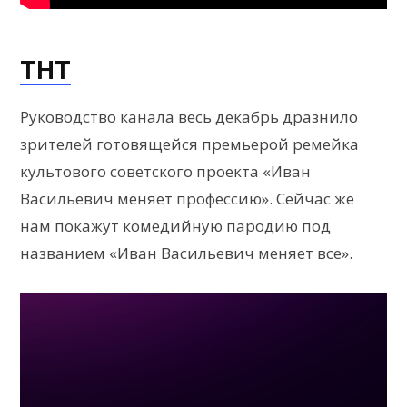
ТНТ
Руководство канала весь декабрь дразнило
зрителей готовящейся премьерой ремейка
культового советского проекта «Иван
Васильевич меняет профессию». Сейчас же
нам покажут комедийную пародию под
названием «Иван Васильевич меняет все».