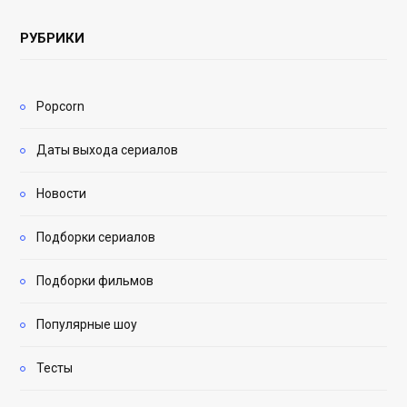
РУБРИКИ
Popcorn
Даты выхода сериалов
Новости
Подборки сериалов
Подборки фильмов
Популярные шоу
Тесты