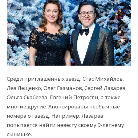
Среди приглашенных звезд: Стас Михайлов,
Лев Лещенко, Олег Газманов, Сергей Лазарев,
Ольга Скабеева, Евгений Петросян, а также
многие другие. Анонсированы необычные
номера от звезд. Например, Лазарев
попытается найти невесту своему 9-летнему
сынишке.