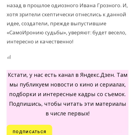
назад в прошлое одиозного Ивана Грозного. И,
хотя зрители скептически отнеслись к данной
идее, создатели, прежде выпустившие
«СамоИронию судьбы», уверяют: будет весело,
интересно и качественно!
Кстати, у нас есть канал в Яндекс.Дзен. Там
мы публикуем новости о кино и сериалах,
подборки и интересные кадры со съемок.
Подпишись, чтобы читать эти материалы
в числе первых!
ПОДПИСАТЬСЯ