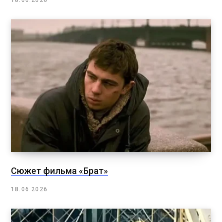
18.06.2026
Сюжет фильма «Брат»
18.06.2026