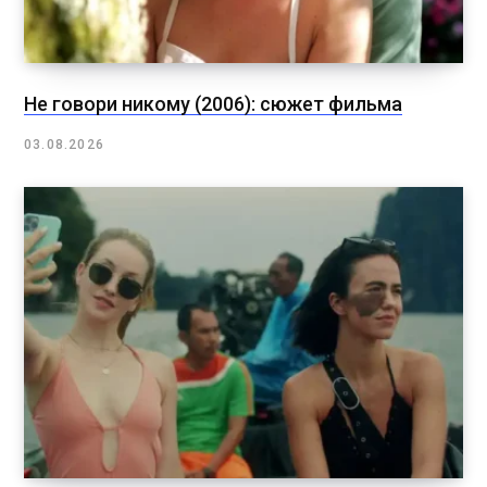
Не говори никому (2006): сюжет фильма
03.08.2026