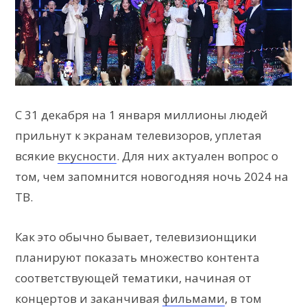
С 31 декабря на 1 января миллионы людей
прильнут к экранам телевизоров, уплетая
всякие
вкусности
. Для них актуален вопрос о
том, чем запомнится новогодняя ночь 2024 на
ТВ.
Как это обычно бывает, телевизионщики
планируют показать множество контента
соответствующей тематики, начиная от
концертов и заканчивая
фильмами
, в том