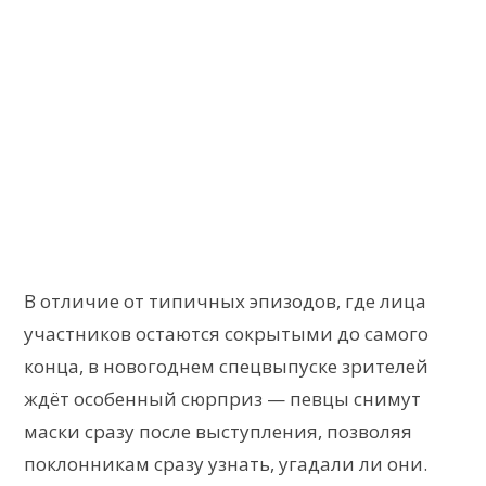
В отличие от типичных эпизодов, где лица
участников остаются сокрытыми до самого
конца, в новогоднем спецвыпуске зрителей
ждёт особенный сюрприз — певцы снимут
маски сразу после выступления, позволяя
поклонникам сразу узнать, угадали ли они.