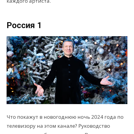
каждого артиста.
Россия 1
Что покажут в новогоднюю ночь 2024 года по
телевизору на этом канале? Руководство