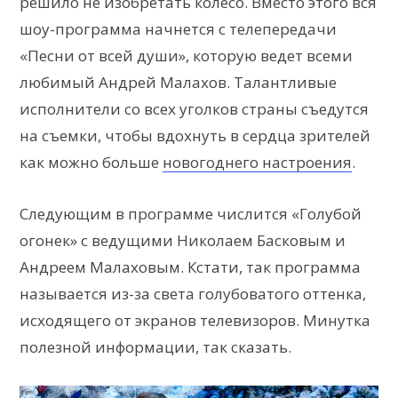
решило не изобретать колесо. Вместо этого вся
шоу-программа начнется с телепередачи
«Песни от всей души», которую ведет всеми
любимый Андрей Малахов. Талантливые
исполнители со всех уголков страны съедутся
на съемки, чтобы вдохнуть в сердца зрителей
как можно больше
новогоднего настроения
.
Следующим в программе числится «Голубой
огонек» с ведущими Николаем Басковым и
Андреем Малаховым. Кстати, так программа
называется из-за света голубоватого оттенка,
исходящего от экранов телевизоров. Минутка
полезной информации, так сказать.