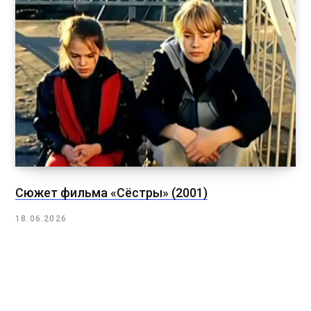
Сюжет фильма «Сёстры» (2001)
18.06.2026