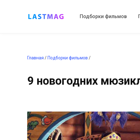
Подборки фильмов
Главная
/
Подборки фильмов
/
9 новогодних мюзик