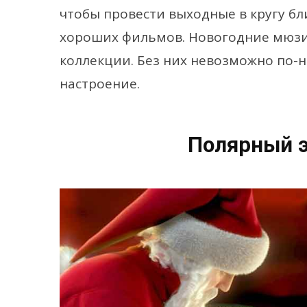
чтобы провести выходные в кругу б
хороших фильмов. Новогодние мюзи
коллекции. Без них невозможно по-
настроение.
Полярный э