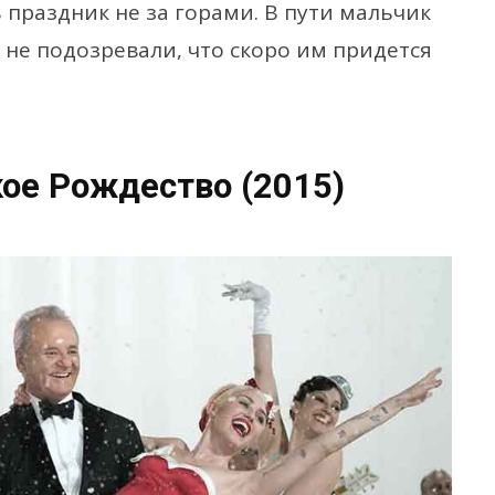
ь праздник не за горами. В пути мальчик
 не подозревали, что скоро им придется
ое Рождество (2015)