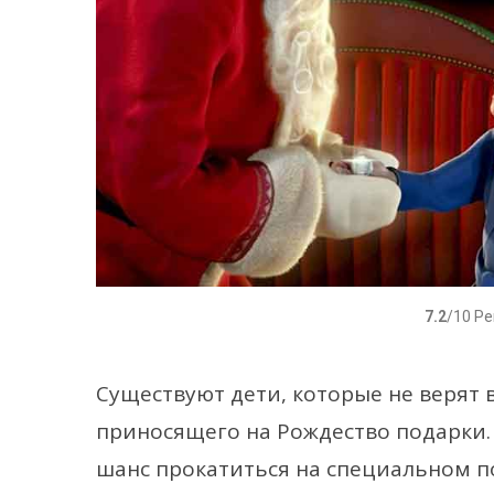
7.2
/10 Р
Существуют дети, которые не верят 
приносящего на Рождество подарки.
шанс прокатиться на специальном п