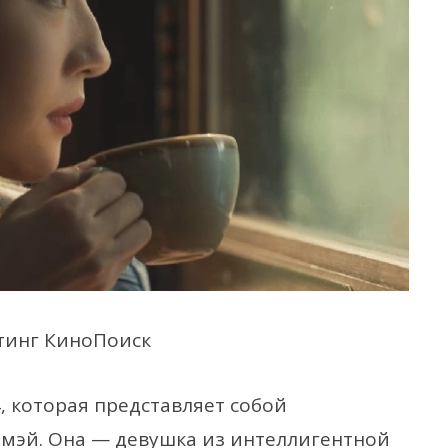
тинг КиноПоиск
, которая представляет собой
мэй. Она — девушка из интеллигентной