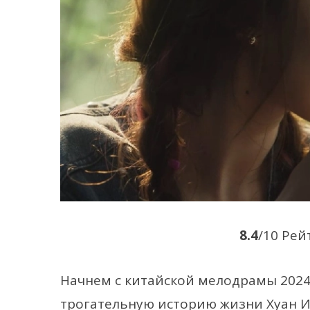
8.4
/10 Рей
Начнем с китайской мелодрамы 2024
трогательную историю жизни Хуан И