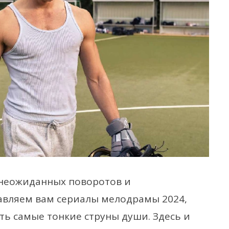
, неожиданных поворотов и
авляем вам сериалы мелодрамы 2024,
ть самые тонкие струны души. Здесь и