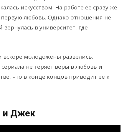
калась искусством. На работе ее сразу же
ю первую любовь. Однако отношения не
 вернулась в университет, где
 и вскоре молодожены развелись.
 сериала не теряет веры в любовь и
тве, что в конце концов приводит ее к
 и Джек