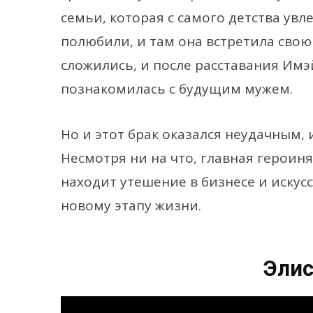
семьи, которая с самого детства увле
полюбили, и там она встретила сво
сложились, и после расставания Имэй
познакомилась с будущим мужем.
Но и этот брак оказался неудачным,
Несмотря ни на что, главная героиня
находит утешение в бизнесе и искусс
новому этапу жизни.
Элис