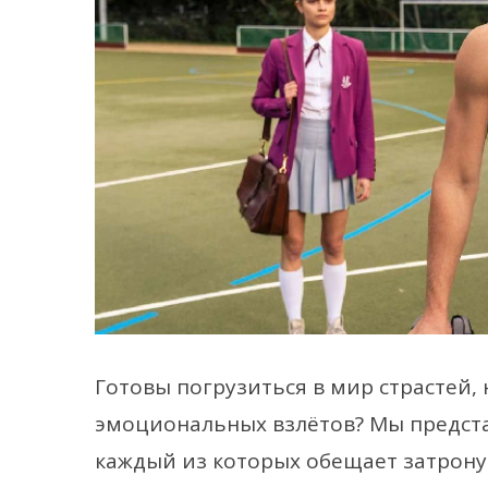
Готовы погрузиться в мир страстей
эмоциональных взлётов? Мы предст
каждый из которых обещает затрону