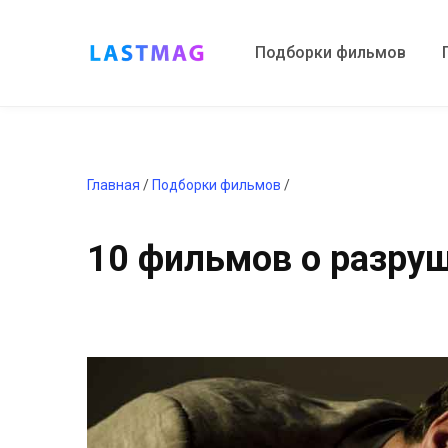
Подборки фильмов
Главная
/
Подборки фильмов
/
10 фильмов о разру