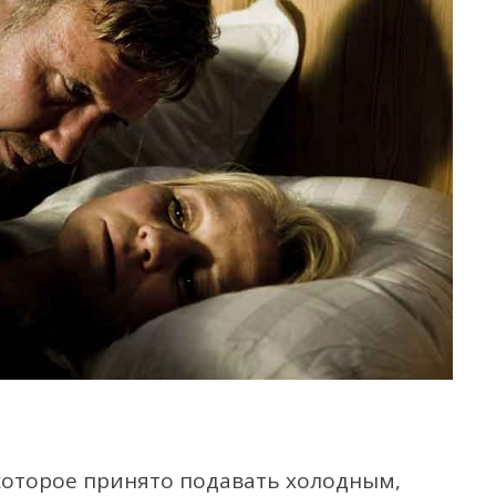
, которое принято подавать холодным,