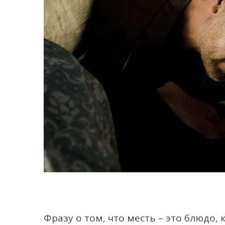
Фразу о том, что месть – это блюдо