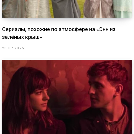
Сериалы, похожие по атмосфере на «Энн из
зелёных крыш»
28.07.2025