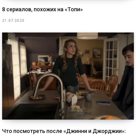
8 сериалов, похожих на «Топи»
21.07.2025
Что посмотреть после «Джинни и Джорджии»: