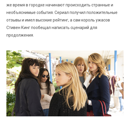
же время в городке начинают происходить странные и
необъяснимые события. Сериал получил положительные
отзывы и имел высокие рейтинг, а сам король ужасов
Стивен Кинг пообещал написать сценарий для
продолжения.
HBO