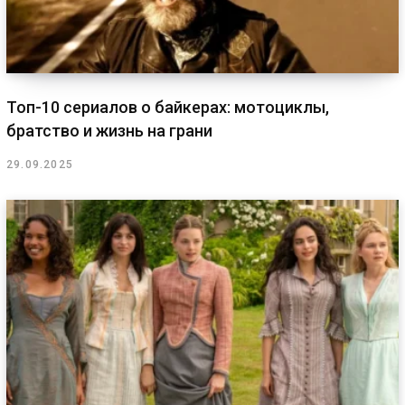
Топ-10 сериалов о байкерах: мотоциклы,
братство и жизнь на грани
29.09.2025