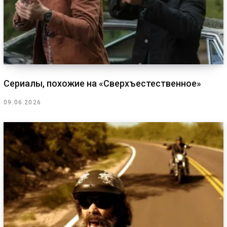
Сериалы, похожие на «Сверхъестественное»
09.06.2026