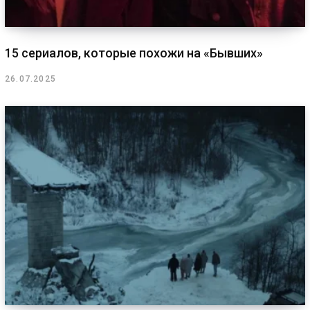
15 сериалов, которые похожи на «Бывших»
26.07.2025