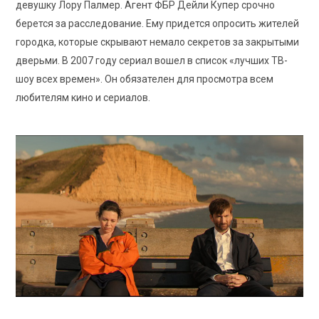
девушку Лору Палмер. Агент ФБР Дейли Купер срочно
берется за расследование. Ему придется опросить жителей
городка, которые скрывают немало секретов за закрытыми
дверьми. В 2007 году сериал вошел в список «лучших ТВ-
шоу всех времен». Он обязателен для просмотра всем
любителям кино и сериалов.
ITV