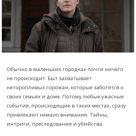
Обычно в маленьких городках почти ничего
не происходит. Быт захватывает
неторопливых горожан, которые заботятся о
своих семьях и доме. Потому любые ужасные
события, происходящие в таких местах, сразу
привлекают немало внимания. Тайны,
интриги, преследования и убийства.