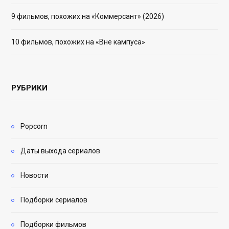
9 фильмов, похожих на «Коммерсант» (2026)
10 фильмов, похожих на «Вне кампуса»
РУБРИКИ
Popcorn
Даты выхода сериалов
Новости
Подборки сериалов
Подборки фильмов