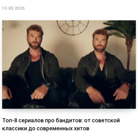
13.05.2025
Топ-8 сериалов про бандитов: от советской
классики до современных хитов