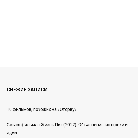
СВЕЖИЕ ЗАПИСИ
10 фильмов, похожих на «Оторву»
Смысл фильма «Жизнь Пи» (2012): Объяснение концовки и
идеи