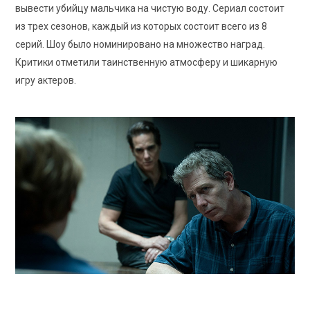
вывести убийцу мальчика на чистую воду. Сериал состоит
из трех сезонов, каждый из которых состоит всего из 8
серий. Шоу было номинировано на множество наград.
Критики отметили таинственную атмосферу и шикарную
игру актеров.
HBO