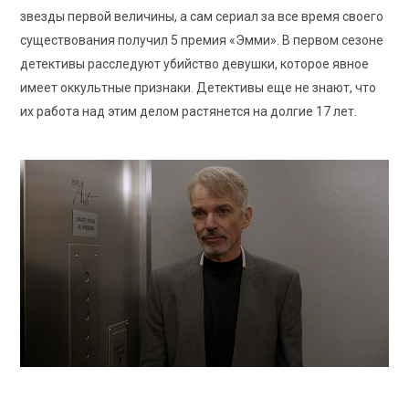
звезды первой величины, а сам сериал за все время своего
существования получил 5 премия «Эмми». В первом сезоне
детективы расследуют убийство девушки, которое явное
имеет оккультные признаки. Детективы еще не знают, что
их работа над этим делом растянется на долгие 17 лет.
FX