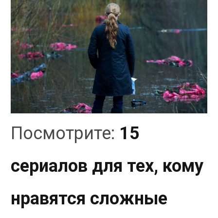
Посмотрите:
15
сериалов для тех, кому
нравятся сложные