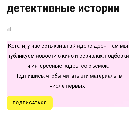
детективные истории
Кстати, у нас есть канал в Яндекс.Дзен. Там мы
публикуем новости о кино и сериалах, подборки
и интересные кадры со съемок.
Подпишись, чтобы читать эти материалы в
числе первых!
ПОДПИСАТЬСЯ