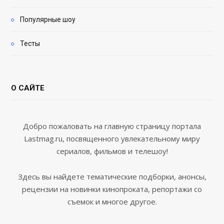
Популярные шоу
Тесты
О САЙТЕ
Добро пожаловать на главную страницу портала
Lastmag.ru, посвященного увлекательному миру
сериалов, фильмов и телешоу!
Здесь вы найдете тематические подборки, анонсы,
рецензии на новинки кинопроката, репортажи со
съемок и многое другое.