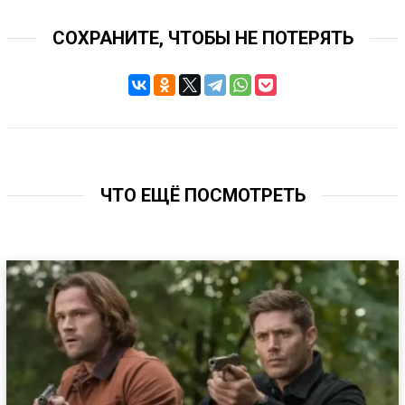
СОХРАНИТЕ, ЧТОБЫ НЕ ПОТЕРЯТЬ
ЧТО ЕЩЁ ПОСМОТРЕТЬ