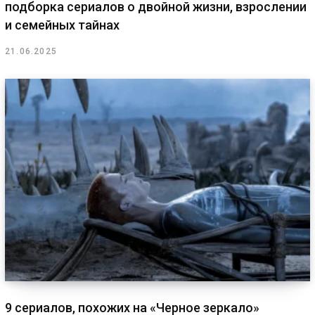
подборка сериалов о двойной жизни, взрослении
и семейных тайнах
21.06.2025
9 сериалов, похожих на «Черное зеркало»