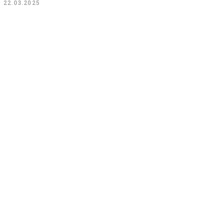
22.03.2025