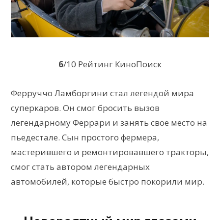
6
/10 Рейтинг КиноПоиск
Ферруччо Ламборгини стал легендой мира
суперкаров. Он смог бросить вызов
легендарному Феррари и занять свое место на
пьедестале. Сын простого фермера,
мастерившего и ремонтировавшего тракторы,
смог стать автором легендарных
автомобилей, которые быстро покорили мир.