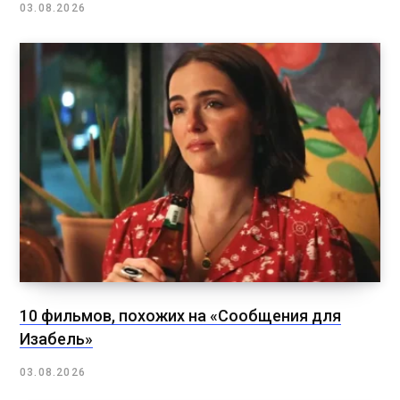
03.08.2026
10 фильмов, похожих на «Сообщения для
Изабель»
03.08.2026