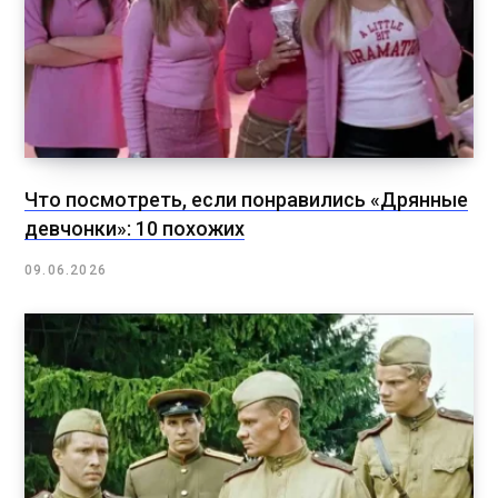
Что посмотреть, если понравились «Дрянные
девчонки»: 10 похожих
09.06.2026