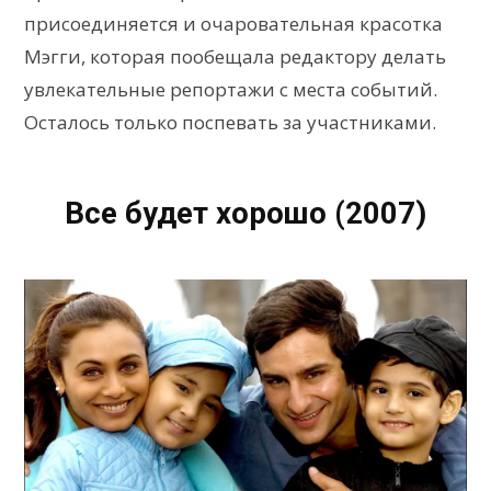
присоединяется и очаровательная красотка
Мэгги, которая пообещала редактору делать
увлекательные репортажи с места событий.
Осталось только поспевать за участниками.
Все будет хорошо (2007)