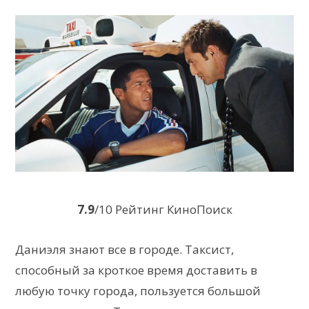
7.9
/10 Рейтинг КиноПоиск
Даниэля знают все в городе. Таксист,
способный за кроткое время доставить в
любую точку города, пользуется большой