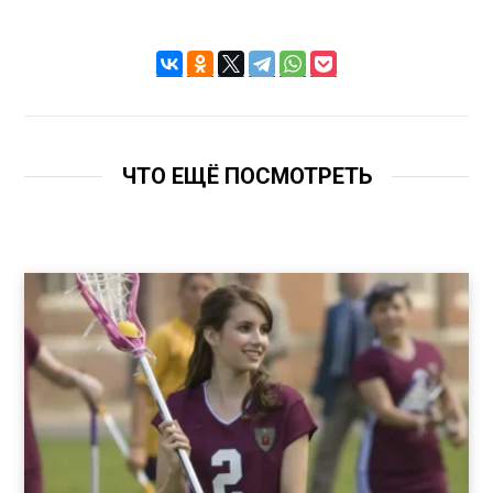
ЧТО ЕЩЁ ПОСМОТРЕТЬ