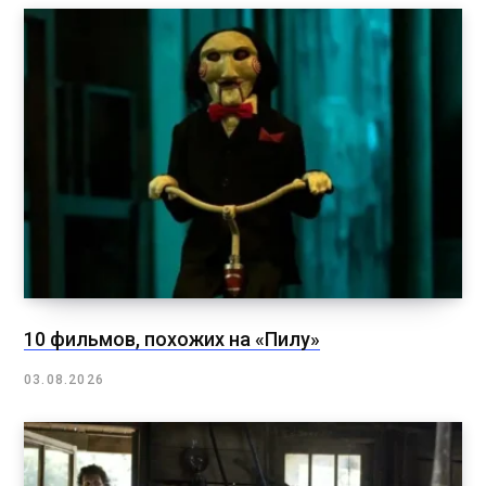
10 фильмов, похожих на «Пилу»
03.08.2026