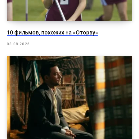
10 фильмов, похожих на «Оторву»
03.08.2026