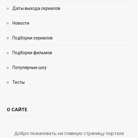
Даты выхода сериалов
Новости
Подборки сериалов
Подборки фильмов
Популярные шоу
Тесты
О САЙТЕ
Добро пожаловать на главную страницу портала