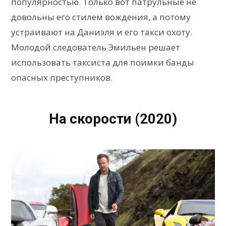
популярностью. Только вот патрульные не
довольны его стилем вождения, а потому
устраивают на Даниэля и его такси охоту.
Молодой следователь Эмильен решает
использовать таксиста для поимки банды
опасных преступников.
На скорости (2020)