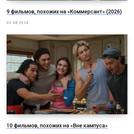
9 фильмов, похожих на «Коммерсант» (2026)
03.08.2026
10 фильмов, похожих на «Вне кампуса»