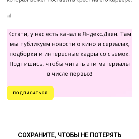
Кстати, у нас есть канал в Яндекс.Дзен. Там
мы публикуем новости о кино и сериалах,
подборки и интересные кадры со съемок.
Подпишись, чтобы читать эти материалы
в числе первых!
ПОДПИСАТЬСЯ
СОХРАНИТЕ, ЧТОБЫ НЕ ПОТЕРЯТЬ