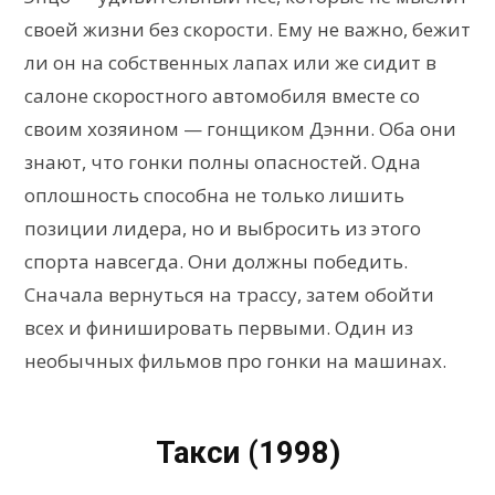
своей жизни без скорости. Ему не важно, бежит
ли он на собственных лапах или же сидит в
салоне скоростного автомобиля вместе со
своим хозяином — гонщиком Дэнни. Оба они
знают, что гонки полны опасностей. Одна
оплошность способна не только лишить
позиции лидера, но и выбросить из этого
спорта навсегда. Они должны победить.
Сначала вернуться на трассу, затем обойти
всех и финишировать первыми. Один из
необычных фильмов про гонки на машинах.
Такси (1998)