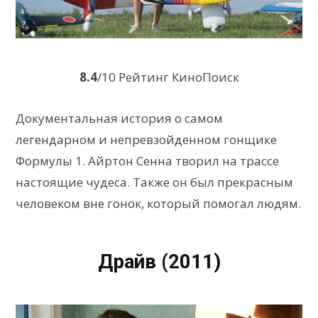
8.4
/10 Рейтинг КиноПоиск
Документальная история о самом
легендарном и непревзойденном гонщике
Формулы 1. Айртон Сенна творил на трассе
настоящие чудеса. Также он был прекрасным
человеком вне гонок, который помогал людям.
Драйв (2011)