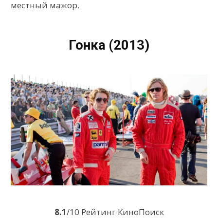
местный мажор.
Гонка (2013)
8.1
/10 Рейтинг КиноПоиск