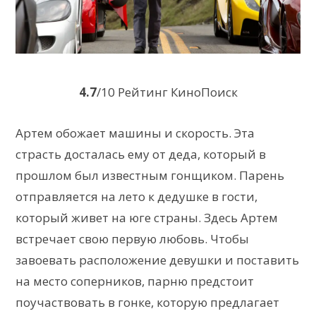
4.7
/10 Рейтинг КиноПоиск
Артем обожает машины и скорость. Эта
страсть досталась ему от деда, который в
прошлом был известным гонщиком. Парень
отправляется на лето к дедушке в гости,
который живет на юге страны. Здесь Артем
встречает свою первую любовь. Чтобы
завоевать расположение девушки и поставить
на место соперников, парню предстоит
поучаствовать в гонке, которую предлагает