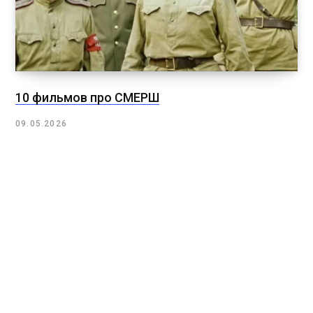
10 фильмов про СМЕРШ
09.05.2026