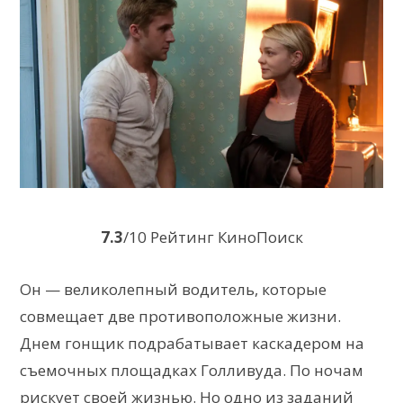
7.3
/10 Рейтинг КиноПоиск
Он — великолепный водитель, которые
совмещает две противоположные жизни.
Днем гонщик подрабатывает каскадером на
съемочных площадках Голливуда. По ночам
рискует своей жизнью. Но одно из заданий