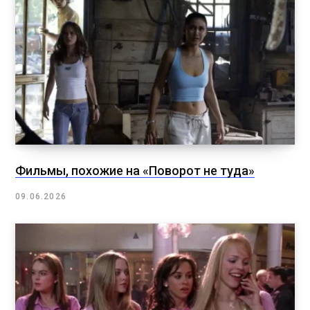
Фильмы, похожие на «Поворот не туда»
09.06.2026