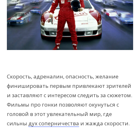
Скорость, адреналин, опасность, желание
финишировать первым привлекают зрителей
и заставляют с интересом следить за сюжетом.
Фильмы про гонки позволяют окунуться с
головой в этот увлекательный мир, где
сильны
дух соперничества
и жажда скорости.