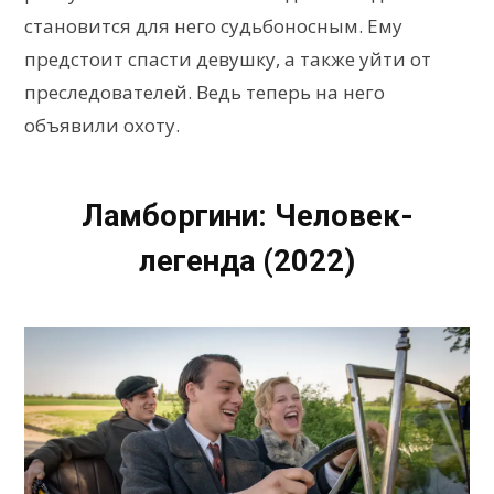
становится для него судьбоносным. Ему
предстоит спасти девушку, а также уйти от
преследователей. Ведь теперь на него
объявили охоту.
Ламборгини: Человек-
легенда (2022)