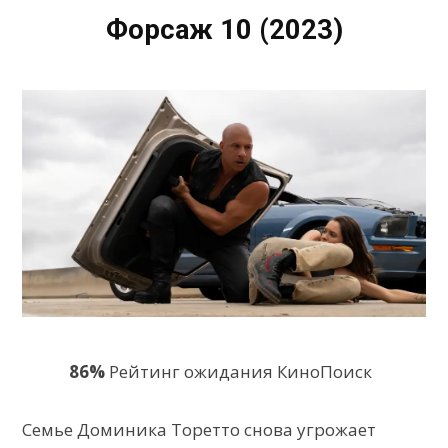
Форсаж 10 (2023)
86%
Рейтинг ожидания КиноПоиск
Семье Доминика Торетто снова угрожает