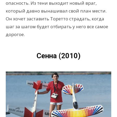
опасность. Из тени выходит новый враг,
который давно вынашивал свой план мести.
Он хочет заставить Торетто страдать, когда
шаг за шагом будет отбирать у него все самое
дорогое.
Сенна (2010)