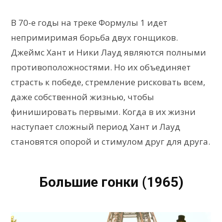
В 70-е годы на треке Формулы 1 идет
непримиримая борьба двух гонщиков.
Джеймс Хант и Ники Лауд являются полными
противоположностями. Но их объединяет
страсть к победе, стремление рисковать всем,
даже собственной жизнью, чтобы
финишировать первыми. Когда в их жизни
наступает сложный период Хант и Лауд
становятся опорой и стимулом друг для друга.
Большие гонки (1965)