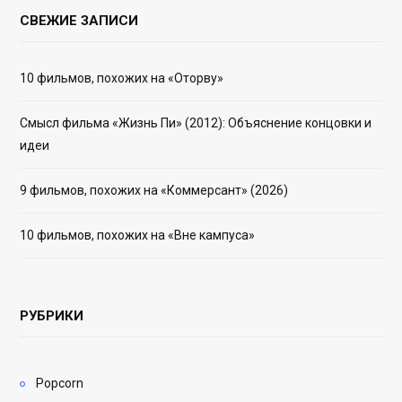
СВЕЖИЕ ЗАПИСИ
10 фильмов, похожих на «Оторву»
Смысл фильма «Жизнь Пи» (2012): Объяснение концовки и
идеи
9 фильмов, похожих на «Коммерсант» (2026)
10 фильмов, похожих на «Вне кампуса»
РУБРИКИ
Popcorn