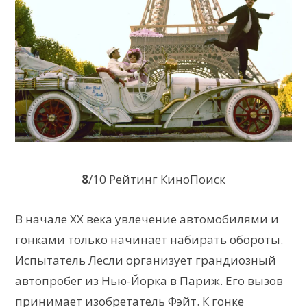
8
/10 Рейтинг КиноПоиск
В начале XX века увлечение автомобилями и
гонками только начинает набирать обороты.
Испытатель Лесли организует грандиозный
автопробег из Нью-Йорка в Париж. Его вызов
принимает изобретатель Фэйт. К гонке