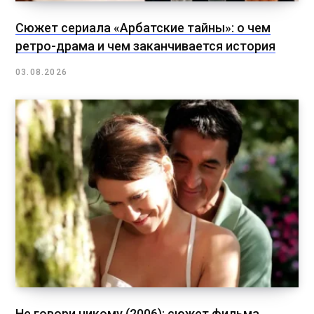
Сюжет сериала «Арбатские тайны»: о чем
ретро-драма и чем заканчивается история
03.08.2026
Не говори никому (2006): сюжет фильма