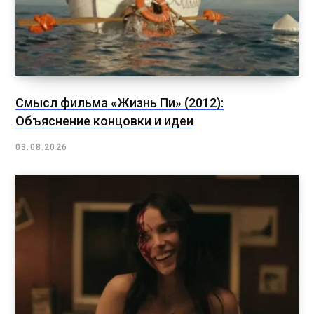
Смысл фильма «Жизнь Пи» (2012):
Объяснение концовки и идеи
03.08.2026