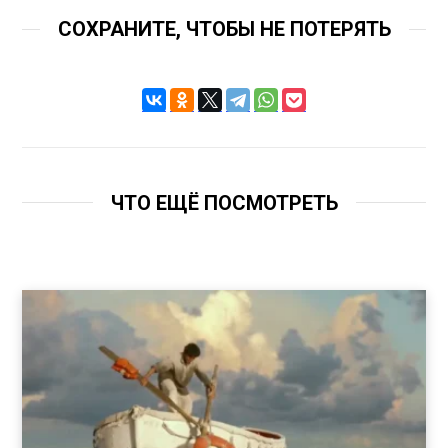
СОХРАНИТЕ, ЧТОБЫ НЕ ПОТЕРЯТЬ
ЧТО ЕЩЁ ПОСМОТРЕТЬ