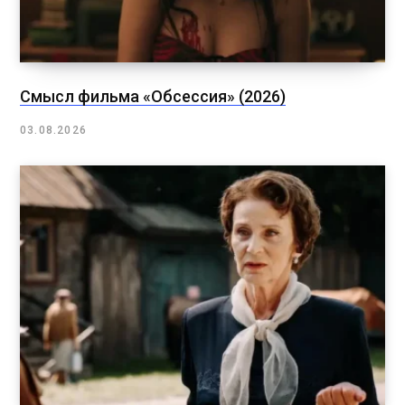
Смысл фильма «Обсессия» (2026)
03.08.2026