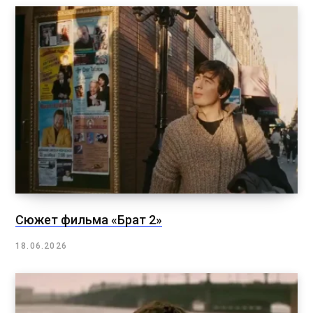
Сюжет фильма «Брат 2»
18.06.2026