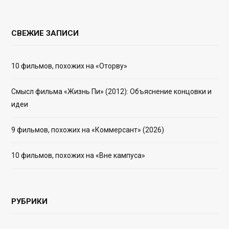
СВЕЖИЕ ЗАПИСИ
10 фильмов, похожих на «Оторву»
Смысл фильма «Жизнь Пи» (2012): Объяснение концовки и
идеи
9 фильмов, похожих на «Коммерсант» (2026)
10 фильмов, похожих на «Вне кампуса»
РУБРИКИ