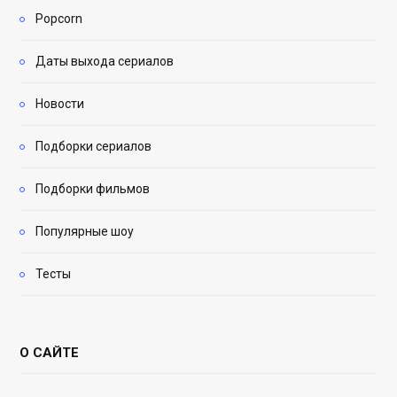
Popcorn
Даты выхода сериалов
Новости
Подборки сериалов
Подборки фильмов
Популярные шоу
Тесты
О САЙТЕ