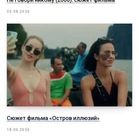
03.08.2026
Сюжет фильма «Остров иллюзий»
18.06.2026