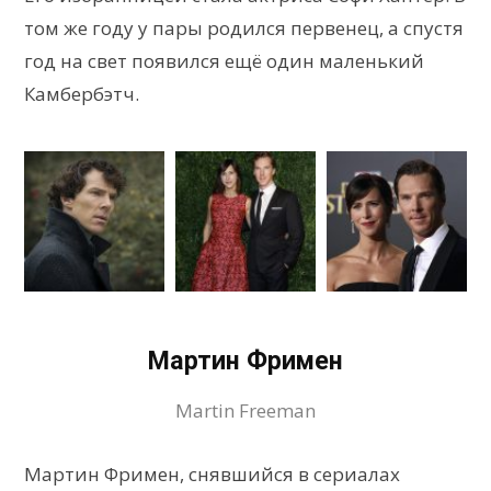
том же году у пары родился первенец, а спустя
год на свет появился ещё один маленький
Камбербэтч.
Мартин Фримен
Martin Freeman
Мартин Фримен, снявшийся в сериалах