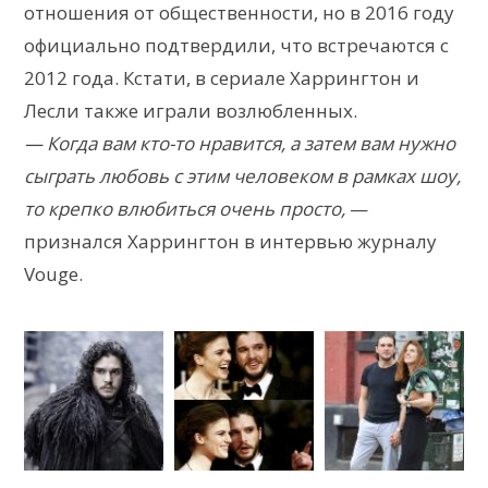
отношения от общественности, но в 2016 году
официально подтвердили, что встречаются с
2012 года. Кстати, в сериале Харрингтон и
Лесли также играли возлюбленных.
— Когда вам кто-то нравится, а затем вам нужно
сыграть любовь с этим человеком в рамках шоу,
то крепко влюбиться очень просто,
—
признался Харрингтон в интервью журналу
Vouge.