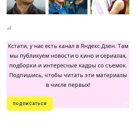
Кстати, у нас есть канал в Яндекс.Дзен. Там
мы публикуем новости о кино и сериалах,
подборки и интересные кадры со съемок.
Подпишись, чтобы читать эти материалы
в числе первых!
ПОДПИСАТЬСЯ