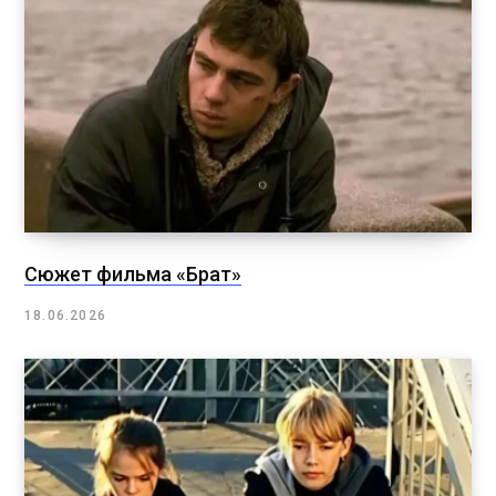
Сюжет фильма «Брат»
18.06.2026