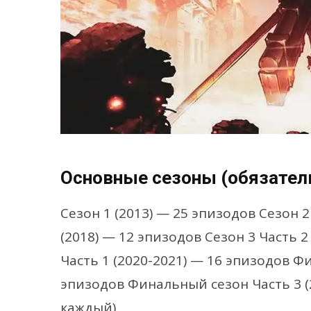
Основные сезоны (обязател
Сезон 1 (2013) — 25 эпизодов Сезон 2
(2018) — 12 эпизодов Сезон 3 Часть 
Часть 1 (2020-2021) — 16 эпизодов Ф
эпизодов Финальный сезон Часть 3 (2
каждый)