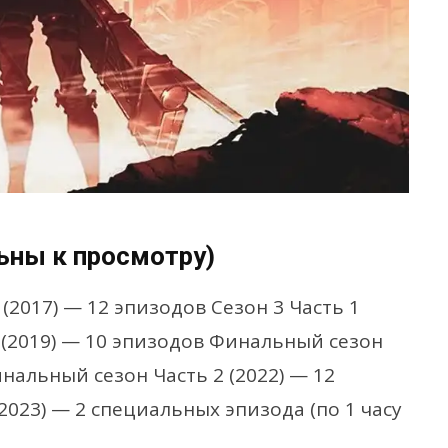
ьны к просмотру)
 (2017) — 12 эпизодов Сезон 3 Часть 1
2 (2019) — 10 эпизодов Финальный сезон
инальный сезон Часть 2 (2022) — 12
023) — 2 специальных эпизода (по 1 часу