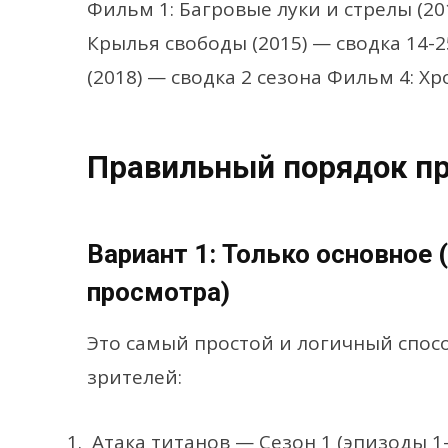
Фильм 1: Багровые луки и стрелы (20
Крылья свободы (2015) — сводка 14-
(2018) — сводка 2 сезона Фильм 4: Хр
Правильный порядок п
Вариант 1: Только основное
просмотра)
Это самый простой и логичный спос
зрителей:
Атака титанов — Сезон 1 (эпизоды 1-