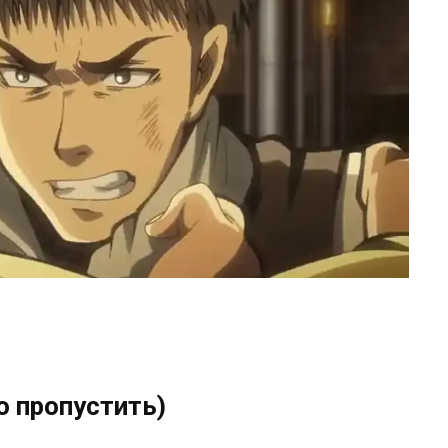
 пропустить)