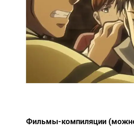
Фильмы-компиляции (можно