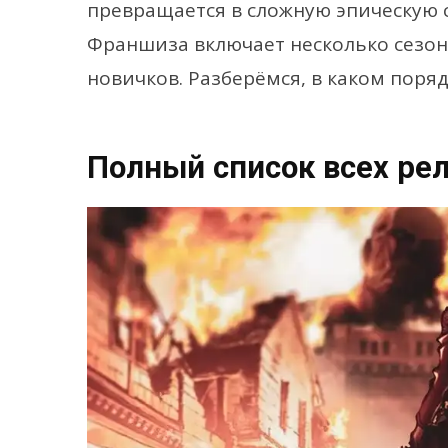
превращается в сложную эпическую с
Франшиза включает несколько сезон
новичков. Разберёмся, в каком поряд
Полный список всех ре