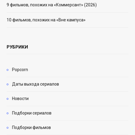
9 фильмов, похожих на «Коммерсант» (2026)
10 фильмов, похожих на «Вне кампуса»
РУБРИКИ
Popcorn
Даты выхода сериалов
Новости
Подборки сериалов
Подборки фильмов