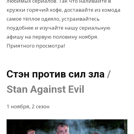
любимых сериалов. Так что наливайте в
кружки горячий кофе, доставайте из комода
самое тёплое одеяло, устраивайтесь
поудобнее и изучайте нашу сериальную
афишу на первую половину ноября.
Приятного просмотра!
Стэн против сил зла
/
Stan Against Evil
1 ноября, 2 сезон