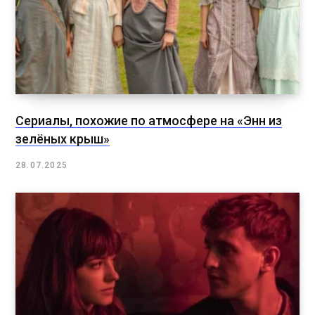
Сериалы, похожие по атмосфере на «Энн из
зелёных крыш»
28.07.2025