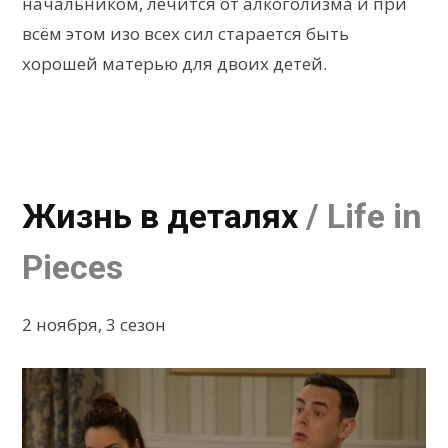
начальником, лечится от алкоголизма и при
всём этом изо всех сил старается быть
хорошей матерью для двоих детей.
Жизнь в деталях
/ Life in
Pieces
2 ноября, 3 сезон