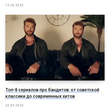
13.05.2025
Топ-8 сериалов про бандитов: от советской
классики до современных хитов
22.03.2025