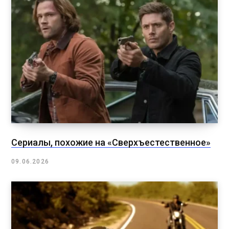
Сериалы, похожие на «Сверхъестественное»
09.06.2026