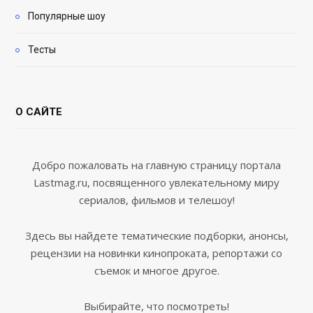
Популярные шоу
Тесты
О САЙТЕ
Добро пожаловать на главную страницу портала
Lastmag.ru, посвященного увлекательному миру
сериалов, фильмов и телешоу!
Здесь вы найдете тематические подборки, анонсы,
рецензии на новинки кинопроката, репортажи со
съемок и многое другое.
Выбирайте, что посмотреть!