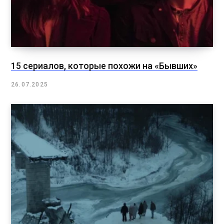
15 сериалов, которые похожи на «Бывших»
26.07.2025