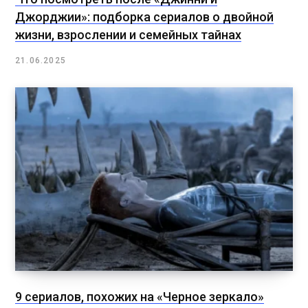
Джорджии»: подборка сериалов о двойной
жизни, взрослении и семейных тайнах
21.06.2025
9 сериалов, похожих на «Черное зеркало»