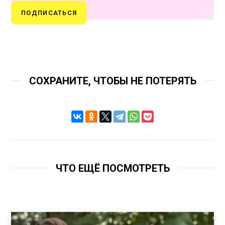
ПОДПИСАТЬСЯ
СОХРАНИТЕ, ЧТОБЫ НЕ ПОТЕРЯТЬ
ЧТО ЕЩЁ ПОСМОТРЕТЬ