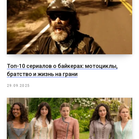
Топ-10 сериалов о байкерах: мотоциклы,
братство и жизнь на грани
29.09.2025