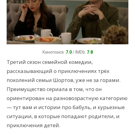
Кинопоиск:
7.0
/ IMDb:
7.8
Третий сезон семейной комедии,
рассказывающий о приключениях трёх
поколений семьи Шортов, уже не за горами.
Преимущество сериала в том, что он
ориентирован на разновозрастную категорию
— тут вам и истории про бабуль, и курьезные
ситуации, в которые попадают родители, и
приключения детей.