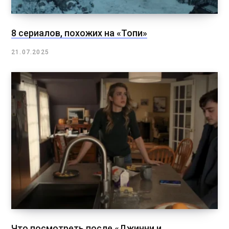
8 сериалов, похожих на «Топи»
21.07.2025
Что посмотреть после «Джинни и