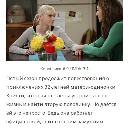
Кинопоиск:
6.9
/ IMDb:
7.1
Пятый сезон продолжит повествования о
приключениях 32-летней матери-одиночки
Кристи, которая пытается устроить свою
жизнь и найти вторую половинку. Но даётся
ей это непросто. Ведь она работает
официанткой, спит со своим замужним