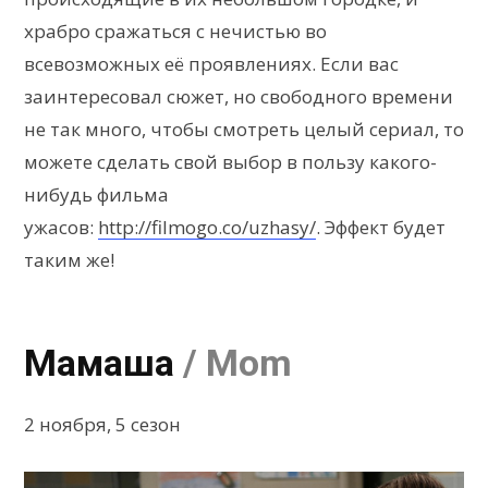
храбро сражаться с нечистью во
всевозможных её проявлениях. Если вас
заинтересовал сюжет, но свободного времени
не так много, чтобы смотреть целый сериал, то
можете сделать свой выбор в пользу какого-
нибудь фильма
ужасов:
http://filmogo.co/uzhasy/
. Эффект будет
таким же!
Мамаша
/ Mom
2 ноября, 5 сезон