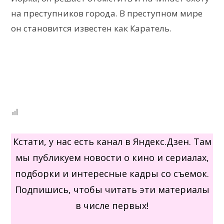
на преступников города. В преступном мире
он становится известен как Каратель.
Кстати, у нас есть канал в Яндекс.Дзен. Там
мы публикуем новости о кино и сериалах,
подборки и интересные кадры со съемок.
Подпишись, чтобы читать эти материалы
в числе первых!