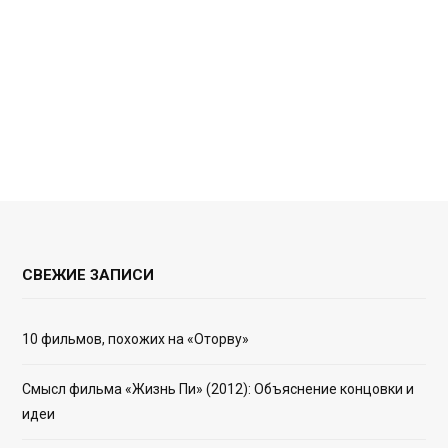
СВЕЖИЕ ЗАПИСИ
10 фильмов, похожих на «Оторву»
Смысл фильма «Жизнь Пи» (2012): Объяснение концовки и
идеи