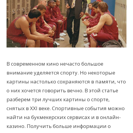
В современном кино нечасто большое
внимание уделяется спорту. Но некоторые
картины настолько сохраняются в памяти, что
о них хочется говорить вечно. В этой статье
разберем три лучших картины о спорте,
снятых в XXI веке. Спортивные события можно
найти на букмекерских сервисах и в онлайн-
казино. Получить больше информации о