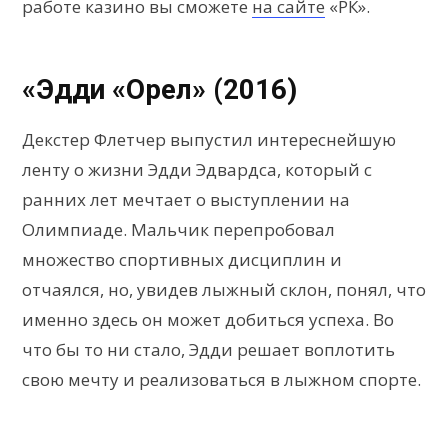
работе казино вы сможете
на сайте
«РК».
«Эдди «Орел» (2016)
Декстер Флетчер выпустил интереснейшую
ленту о жизни Эдди Эдвардса, который с
ранних лет мечтает о выступлении на
Олимпиаде. Мальчик перепробовал
множество спортивных дисциплин и
отчаялся, но, увидев лыжный склон, понял, что
именно здесь он может добиться успеха. Во
что бы то ни стало, Эдди решает воплотить
свою мечту и реализоваться в лыжном спорте.