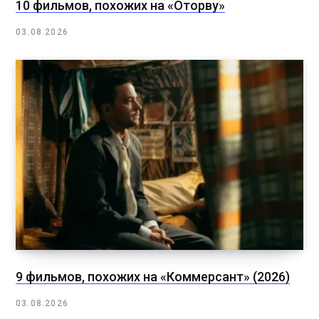
10 фильмов, похожих на «Оторву»
03.08.2026
9 фильмов, похожих на «Коммерсант» (2026)
03.08.2026