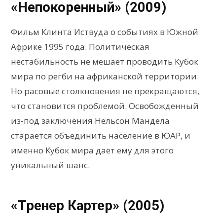
«Непокоренный» (2009)
Фильм Клинта Иствуда о событиях в Южной
Африке 1995 года. Политическая
нестабильность не мешает проводить Кубок
мира по регби на африканской территории.
Но расовые столкновения не прекращаются,
что становится проблемой. Освобожденный
из-под заключения Нельсон Мандела
старается объединить население в ЮАР, и
именно Кубок мира дает ему для этого
уникальный шанс.
«Тренер Картер» (2005)