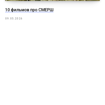
10 фильмов про СМЕРШ
09.05.2026