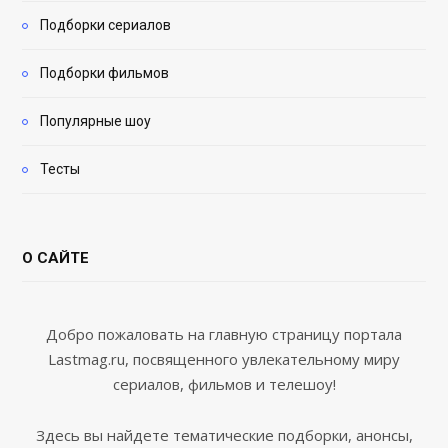
Подборки сериалов
Подборки фильмов
Популярные шоу
Тесты
О САЙТЕ
Добро пожаловать на главную страницу портала
Lastmag.ru, посвященного увлекательному миру
сериалов, фильмов и телешоу!
Здесь вы найдете тематические подборки, анонсы,