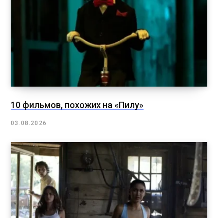
10 фильмов, похожих на «Пилу»
03.08.2026