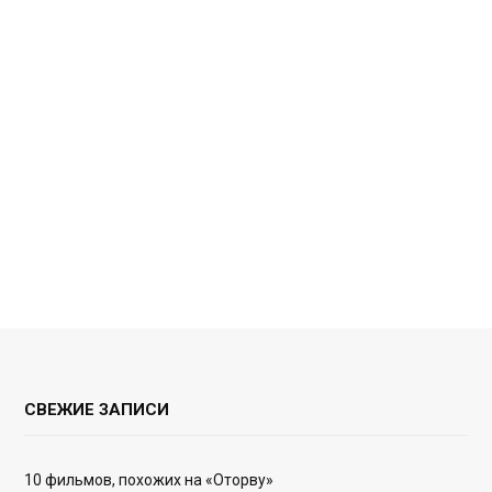
СВЕЖИЕ ЗАПИСИ
10 фильмов, похожих на «Оторву»