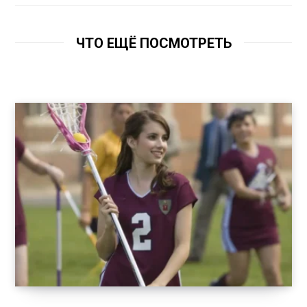
ЧТО ЕЩЁ ПОСМОТРЕТЬ