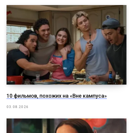
10 фильмов, похожих на «Вне кампуса»
03.08.2026