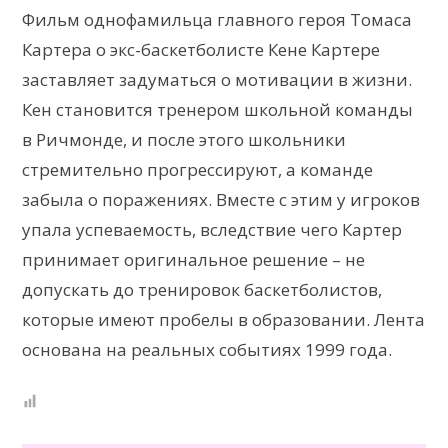
Фильм однофамильца главного героя Томаса
Картера о экс-баскетболисте Кене Картере
заставляет задуматься о мотивации в жизни.
Кен становится тренером школьной команды
в Ричмонде, и после этого школьники
стремительно прогрессируют, а команде
забыла о поражениях. Вместе с этим у игроков
упала успеваемость, вследствие чего Картер
принимает оригинальное решение – не
допускать до тренировок баскетболистов,
которые имеют пробелы в образовании. Лента
основана на реальных событиях 1999 года.