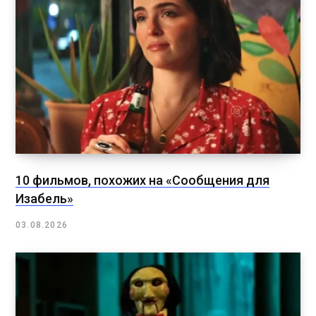
10 фильмов, похожих на «Сообщения для
Изабель»
03.08.2026