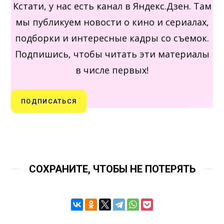
Кстати, у нас есть канал в Яндекс.Дзен. Там
мы публикуем новости о кино и сериалах,
подборки и интересные кадры со съемок.
Подпишись, чтобы читать эти материалы
в числе первых!
ПОДПИСАТЬСЯ
СОХРАНИТЕ, ЧТОБЫ НЕ ПОТЕРЯТЬ