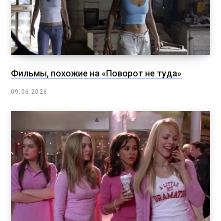
Фильмы, похожие на «Поворот не туда»
09.06.2026