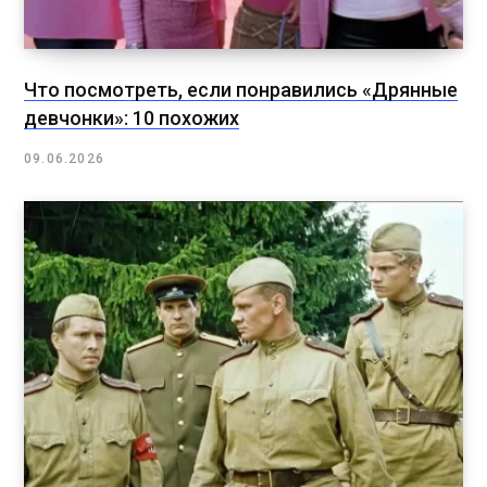
Что посмотреть, если понравились «Дрянные
девчонки»: 10 похожих
09.06.2026