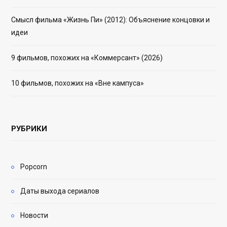
Смысл фильма «Жизнь Пи» (2012): Объяснение концовки и
идеи
9 фильмов, похожих на «Коммерсант» (2026)
10 фильмов, похожих на «Вне кампуса»
РУБРИКИ
Popcorn
Даты выхода сериалов
Новости