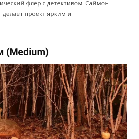
ический флёр с детективом. Саймон
 делает проект ярким и
 (Medium)