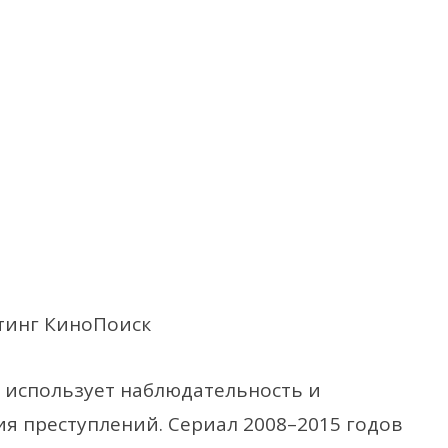
тинг КиноПоиск
, использует наблюдательность и
я преступлений. Сериал 2008–2015 годов