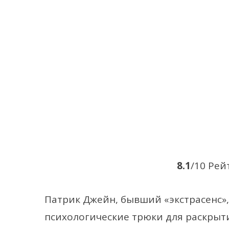
8.1
/10 Рей
Патрик Джейн, бывший «экстрасенс»
психологические трюки для раскрыти