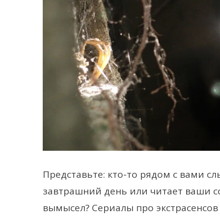
Представьте: кто-то рядом с вами 
завтрашний день или читает ваши с
вымысел? Сериалы про экстрасенсов