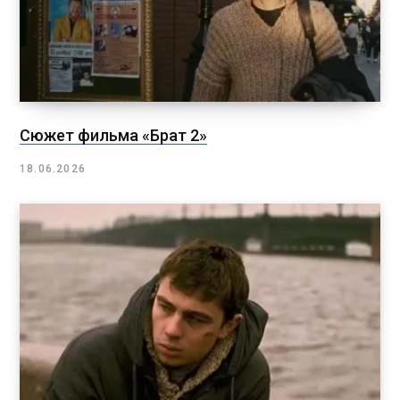
Сюжет фильма «Брат 2»
18.06.2026