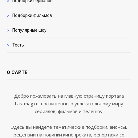
Подборки сериалов
Подборки фильмов
Популярные шоу
Тесты
О САЙТЕ
Добро пожаловать на главную страницу портала
Lastmag.ru, посвященного увлекательному миру
сериалов, фильмов и телешоу!
Здесь вы найдете тематические подборки, анонсы,
рецензии на новинки кинопроката, репортажи со