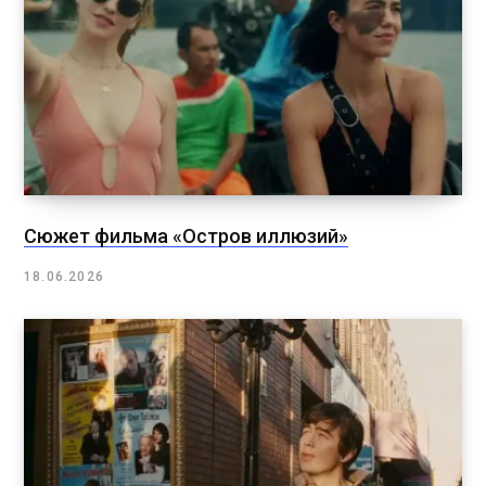
Сюжет фильма «Остров иллюзий»
18.06.2026