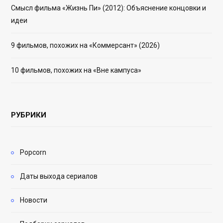
Смысл фильма «Жизнь Пи» (2012): Объяснение концовки и
идеи
9 фильмов, похожих на «Коммерсант» (2026)
10 фильмов, похожих на «Вне кампуса»
РУБРИКИ
Popcorn
Даты выхода сериалов
Новости