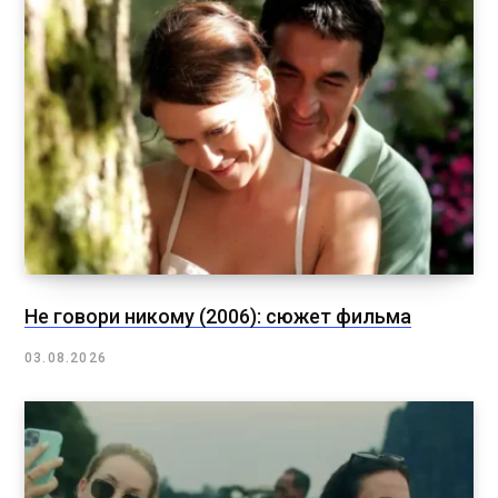
Не говори никому (2006): сюжет фильма
03.08.2026