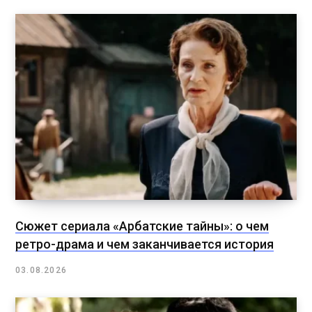
Сюжет сериала «Арбатские тайны»: о чем
ретро-драма и чем заканчивается история
03.08.2026