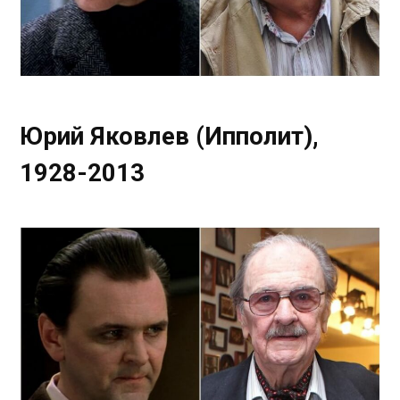
Юрий Яковлев (Ипполит),
1928-2013