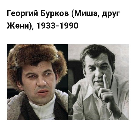
Георгий Бурков (Миша, друг
Жени), 1933-1990