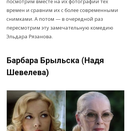
посмотрим вместе на их фотографии тех
времен и сравним их с более современными
снимками. А потом — в очередной раз
пересмотрим эту замечательную комедию
Эльдара Рязанова.
Барбара Брыльска (Надя
Шевелева)