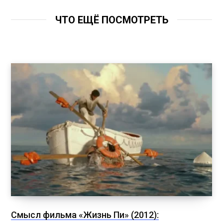
ЧТО ЕЩЁ ПОСМОТРЕТЬ
Смысл фильма «Жизнь Пи» (2012):