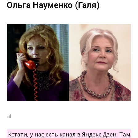
Ольга Науменко (Галя)
Кстати, у нас есть канал в Яндекс.Дзен. Там