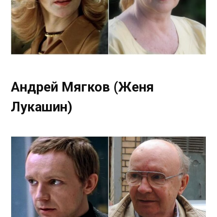
Андрей Мягков (Женя
Лукашин)