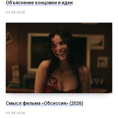
Объяснение концовки и идеи
03.08.2026
Смысл фильма «Обсессия» (2026)
03.08.2026