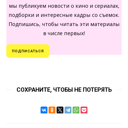
мы публикуем новости о кино и сериалах,
подборки и интересные кадры со съемок.
Подпишись, чтобы читать эти материалы
в числе первых!
ПОДПИСАТЬСЯ
СОХРАНИТЕ, ЧТОБЫ НЕ ПОТЕРЯТЬ