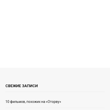
СВЕЖИЕ ЗАПИСИ
10 фильмов, похожих на «Оторву»