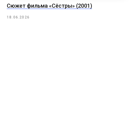
Сюжет фильма «Сёстры» (2001)
18.06.2026