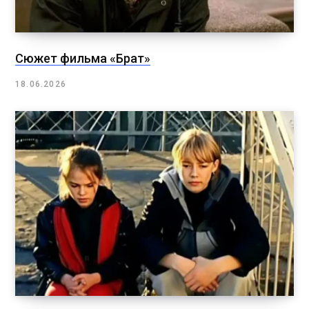
Сюжет фильма «Брат»
18.06.2026