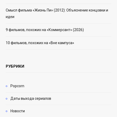
Смысл фильма «Жизнь Пи» (2012): Объяснение концовки и
идеи
9 фильмов, похожих на «Коммерсант» (2026)
10 фильмов, похожих на «Вне кампуса»
РУБРИКИ
Popcorn
Даты выхода сериалов
Новости