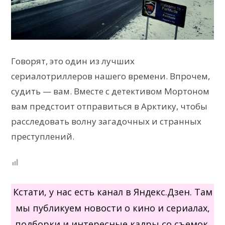
Говорят, это один из лучших
сериалотриллеров нашего времени. Впрочем,
судить — вам. Вместе с детективом Мортоном
вам предстоит отправиться в Арктику, чтобы
расследовать волну загадочных и странных
преступлений.
Кстати, у нас есть канал в Яндекс.Дзен. Там
мы публикуем новости о кино и сериалах,
подборки и интересные кадры со съемок.