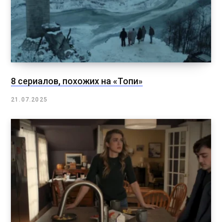
8 сериалов, похожих на «Топи»
21.07.2025