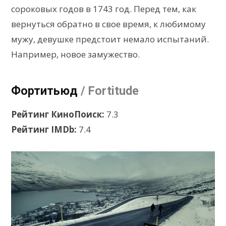
сороковых годов в 1743 год. Перед тем, как
вернуться обратно в свое время, к любимому
мужу, девушке предстоит немало испытаний.
Например, новое замужество.
Фортитьюд
/ Fortitude
Рейтинг КиноПоиск:
7.3
Рейтинг IMDb:
7.4