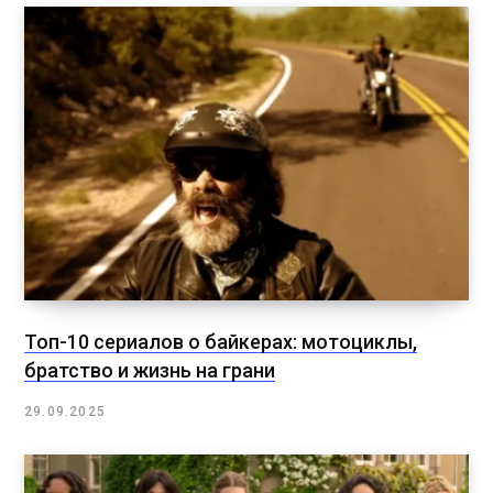
Топ-10 сериалов о байкерах: мотоциклы,
братство и жизнь на грани
29.09.2025