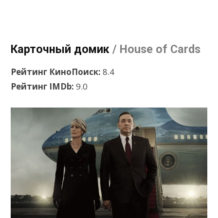
Карточный домик
/ House of Cards
Рейтинг КиноПоиск:
8.4
Рейтинг IMDb:
9.0