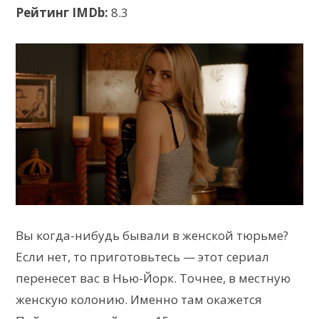
Рейтинг IMDb:
8.3
Вы когда-нибудь бывали в женской тюрьме?
Если нет, то приготовьтесь — этот сериал
перенесет вас в Нью-Йорк. Точнее, в местную
женскую колонию. Именно там окажется