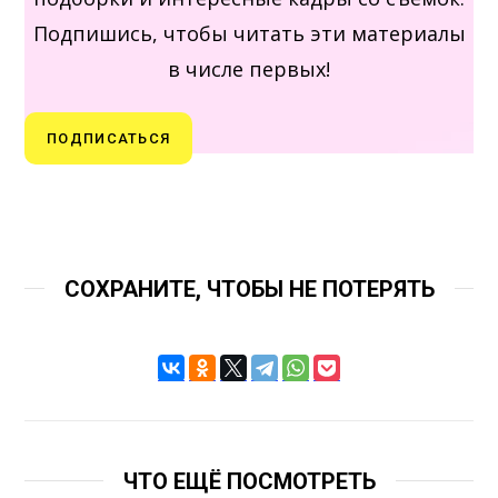
Подпишись, чтобы читать эти материалы
в числе первых!
ПОДПИСАТЬСЯ
СОХРАНИТЕ, ЧТОБЫ НЕ ПОТЕРЯТЬ
ЧТО ЕЩЁ ПОСМОТРЕТЬ