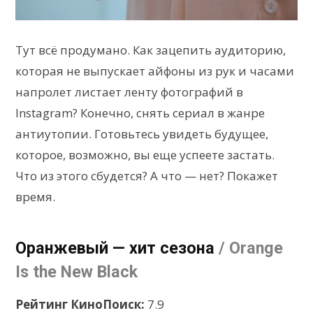
Тут всё продумано. Как зацепить аудиторию,
которая не выпускает айфоны из рук и часами
напролет листает ленту фотографий в
Instagram? Конечно, снять сериал в жанре
антиутопии. Готовьтесь увидеть будущее,
которое, возможно, вы еще успеете застать.
Что из этого сбудется? А что — нет? Покажет
время.
Оранжевый — хит сезона
/ Orange
Is the New Black
Рейтинг КиноПоиск:
7.9