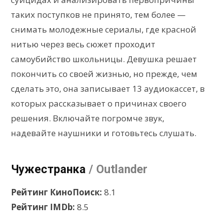
таких поступков не принято, тем более —
снимать молодежные сериалы, где красной
нитью через весь сюжет проходит
самоубийство школьницы. Девушка решает
покончить со своей жизнью, но прежде, чем
сделать это, она записывает 13 аудиокассет, в
которых рассказывает о причинах своего
решения. Включайте погромче звук,
надевайте наушники и готовьтесь слушать.
Чужестранка
/ Outlander
Рейтинг КиноПоиск:
8.1
Рейтинг IMDb:
8.5