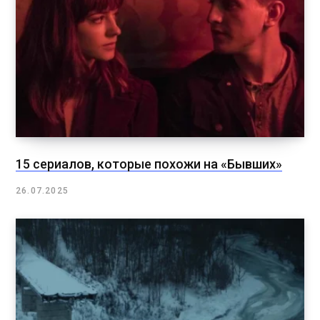
15 сериалов, которые похожи на «Бывших»
26.07.2025