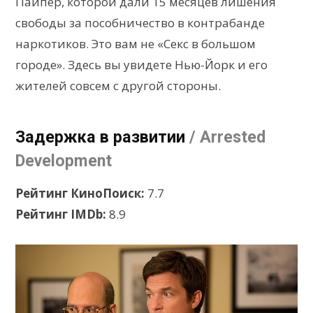
Пайпер, которой дали 15 месяцев лишения
свободы за пособничество в контрабанде
наркотиков. Это вам не «Секс в большом
городе». Здесь вы увидете Нью-Йорк и его
жителей совсем с другой стороны.
Задержка в развитии
/ Arrested
Development
Рейтинг КиноПоиск:
7.7
Рейтинг IMDb:
8.9