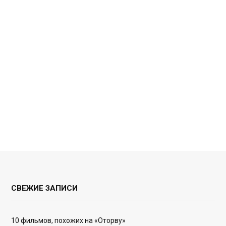
СВЕЖИЕ ЗАПИСИ
10 фильмов, похожих на «Оторву»