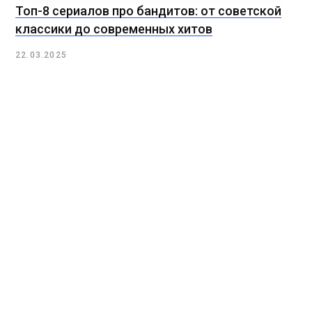
Топ-8 сериалов про бандитов: от советской
классики до современных хитов
22.03.2025