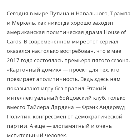
Сегодня в мире Путина и Навального, Трампа
и Меркель, как никогда хорошо заходит
американская политическая драма House of
Cards. В современенном мире этот сериал
оказался настолько востребован, что в мае
2017 года состоялась премьера пятого сезона.
«Карточный домик» — проект для тех, кто
презирает аполитичность. Ведь здесь нам
показывают игру без правил. Этакий
интеллектуальный бойцовский клуб, только
вместо Тайлера Дардена — Фрэнк Андервуд.
Политик, конгрессмен от демократической
партии. А еще — злопамятный и очень
мстительный человек.