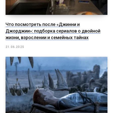
Что посмотреть после «Джинни и
Джорджии»: подборка сериалов о двойной
жизни, взрослении и семейных тайнах
21.06.2025