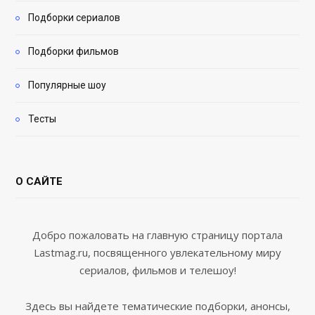
Подборки сериалов
Подборки фильмов
Популярные шоу
Тесты
О САЙТЕ
Добро пожаловать на главную страницу портала
Lastmag.ru, посвященного увлекательному миру
сериалов, фильмов и телешоу!
Здесь вы найдете тематические подборки, анонсы,