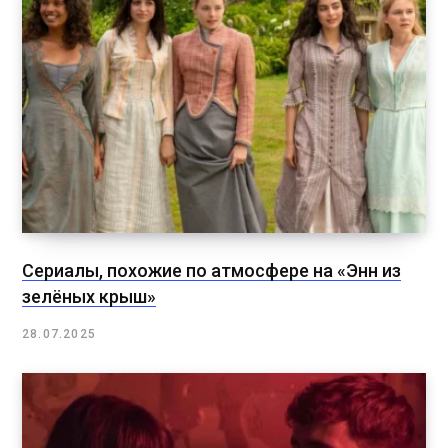
Сериалы, похожие по атмосфере на «Энн из
зелёных крыш»
28.07.2025