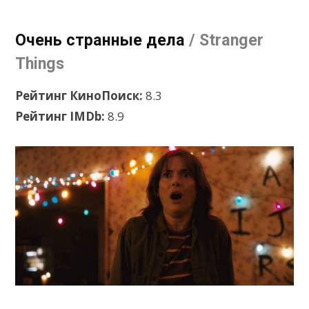
Очень странные дела
/ Stranger
Things
Рейтинг КиноПоиск:
8.3
Рейтинг IMDb:
8.9