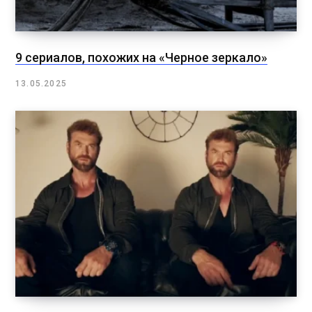
9 сериалов, похожих на «Черное зеркало»
13.05.2025