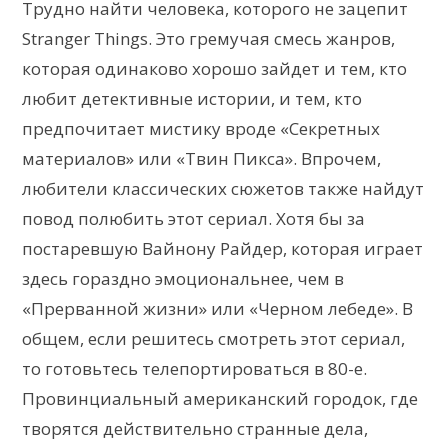
Трудно найти человека, которого не зацепит
Stranger Things. Это гремучая смесь жанров,
которая одинаково хорошо зайдет и тем, кто
любит детективные истории, и тем, кто
предпочитает мистику вроде «Секретных
материалов» или «Твин Пикса». Впрочем,
любители классических сюжетов также найдут
повод полюбить этот сериал. Хотя бы за
постаревшую Вайнону Райдер, которая играет
здесь гораздно эмоциональнее, чем в
«Прерванной жизни» или «Черном лебеде». В
общем, если решитесь смотреть этот сериал,
то готовьтесь телепортироваться в 80-е.
Провинциальный американский городок, где
творятся действительно странные дела,