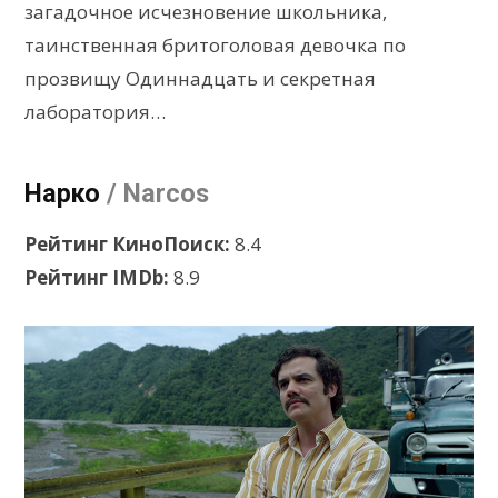
загадочное исчезновение школьника,
таинственная бритоголовая девочка по
прозвищу Одиннадцать и секретная
лаборатория…
Нарко
/ Narcos
Рейтинг КиноПоиск:
8.4
Рейтинг IMDb:
8.9