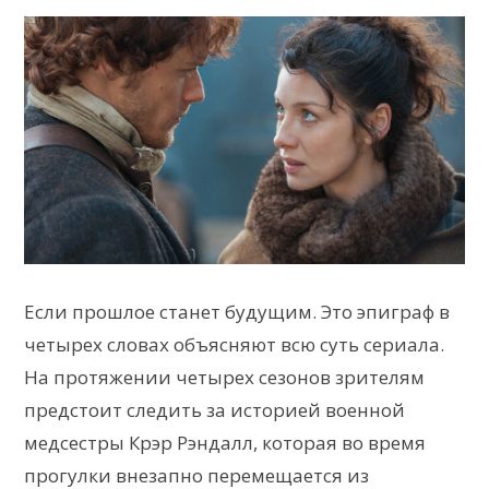
Если прошлое станет будущим. Это эпиграф в
четырех словах объясняют всю суть сериала.
На протяжении четырех сезонов зрителям
предстоит следить за историей военной
медсестры Крэр Рэндалл, которая во время
прогулки внезапно перемещается из