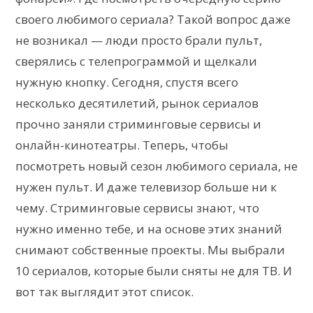
своего любимого сериала? Такой вопрос даже
не возникал — люди просто брали пульт,
сверялись с телепрограммой и щелкали
нужную кнопку. Сегодня, спустя всего
несколько десятилетий, рынок сериалов
прочно заняли стриминговые сервисы и
онлайн-кинотеатры. Теперь, чтобы
посмотреть новый сезон любимого сериала, не
нужен пульт. И даже телевизор больше ни к
чему. Стриминговые сервисы знают, что
нужно именно тебе, и на основе этих знаний
снимают собственные проекты. Мы выбрали
10 сериалов, которые были сняты не для ТВ. И
вот так выглядит этот список.