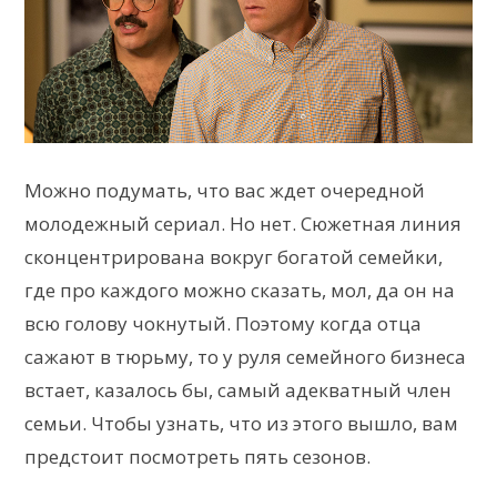
Можно подумать, что вас ждет очередной
молодежный сериал. Но нет. Сюжетная линия
сконцентрирована вокруг богатой семейки,
где про каждого можно сказать, мол, да он на
всю голову чокнутый. Поэтому когда отца
сажают в тюрьму, то у руля семейного бизнеса
встает, казалось бы, самый адекватный член
семьи. Чтобы узнать, что из этого вышло, вам
предстоит посмотреть пять сезонов.