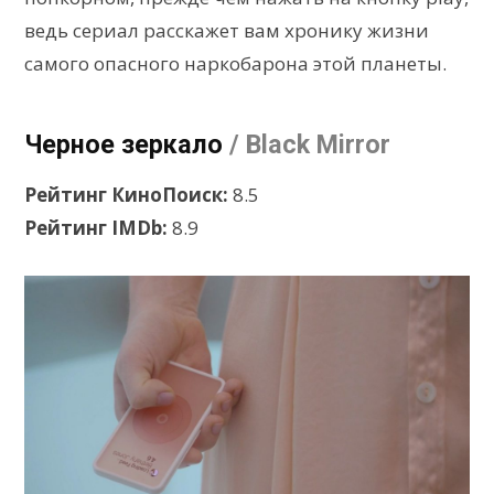
ведь сериал расскажет вам хронику жизни
самого опасного наркобарона этой планеты.
Черное зеркало
/ Black Mirror
Рейтинг КиноПоиск:
8.5
Рейтинг IMDb:
8.9