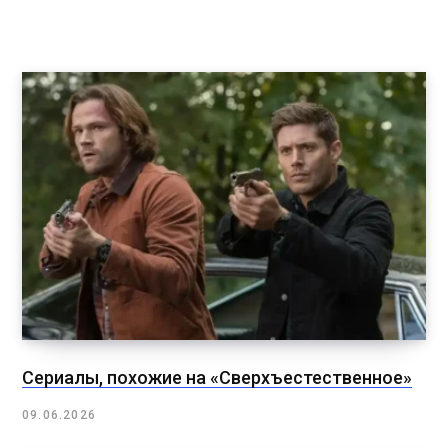
Сериалы, похожие на «Сверхъестественное»
09.06.2026