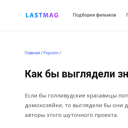
Подборки фильмов
Главная
/
Popcorn
/
Как бы выглядели зн
Если бы голливудские красавицы поп
домохозяйки, то выглядели бы они 
авторы этого шуточного проекта.