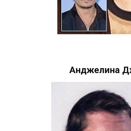
Анджелина Дж