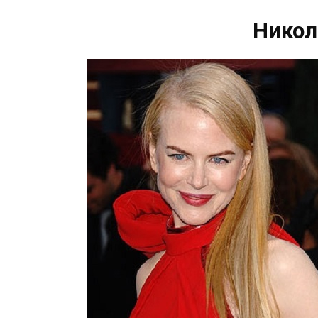
Никол