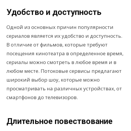
Удобство и доступность
Одной из основных причин популярности
сериалов является их удобство и доступность.
В отличие от фильмов, которые требуют
посещения кинотеатра в определенное время,
сериалы можно смотреть в любое время и в
любом месте. Потоковые сервисы предлагают
широкий выбор шоу, которые можно
просматривать на различных устройствах, от
смартфонов до телевизоров.
Длительное повествование