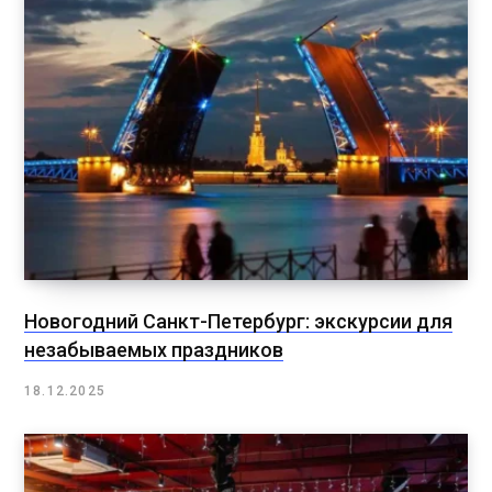
Новогодний Санкт-Петербург: экскурсии для
незабываемых праздников
18.12.2025