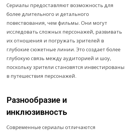
Сериалы предоставляют возможность для
более длительного и детального
повествования, чем фильмы. Они могут
исследовать сложных персонажей, развивать
их отношения и погружать зрителей в
глубокие сюжетные линии. Это создает более
глубокую связь между аудиторией и шоу,
поскольку зрители становятся инвестированы
в путешествия персонажей.
Разнообразие и
инклюзивность
Современные сериалы отличаются