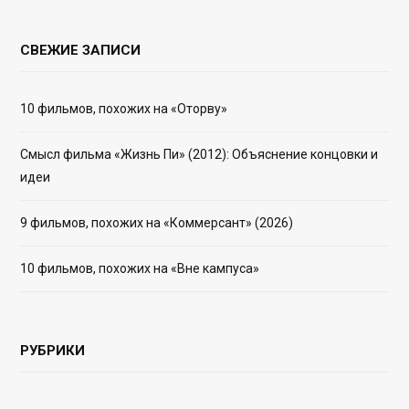
СВЕЖИЕ ЗАПИСИ
10 фильмов, похожих на «Оторву»
Смысл фильма «Жизнь Пи» (2012): Объяснение концовки и
идеи
9 фильмов, похожих на «Коммерсант» (2026)
10 фильмов, похожих на «Вне кампуса»
РУБРИКИ