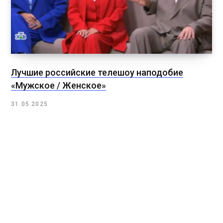
Лучшие российские телешоу наподобие
«Мужское / Женское»
31.05.2025