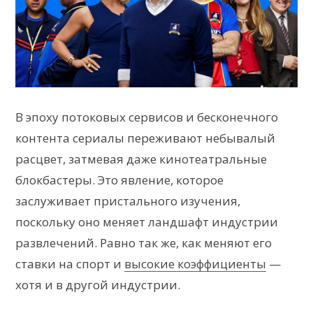
В эпоху потоковых сервисов и бесконечного
контента сериалы переживают небывалый
расцвет, затмевая даже кинотеатральные
блокбастеры. Это явление, которое
заслуживает пристального изучения,
поскольку оно меняет ландшафт индустрии
развлечений. Равно так же, как меняют его
ставки на спорт и
высокие коэффициенты
—
хотя и в другой индустрии.