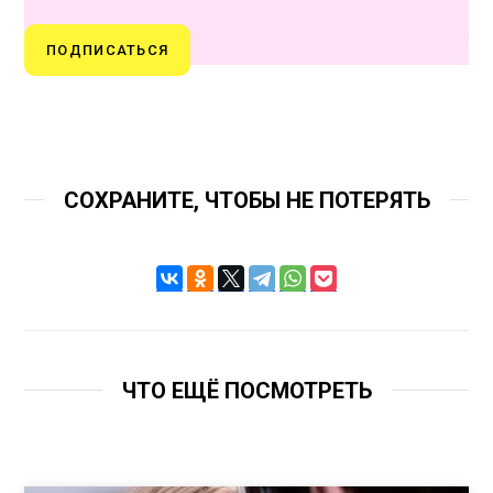
ПОДПИСАТЬСЯ
СОХРАНИТЕ, ЧТОБЫ НЕ ПОТЕРЯТЬ
ЧТО ЕЩЁ ПОСМОТРЕТЬ