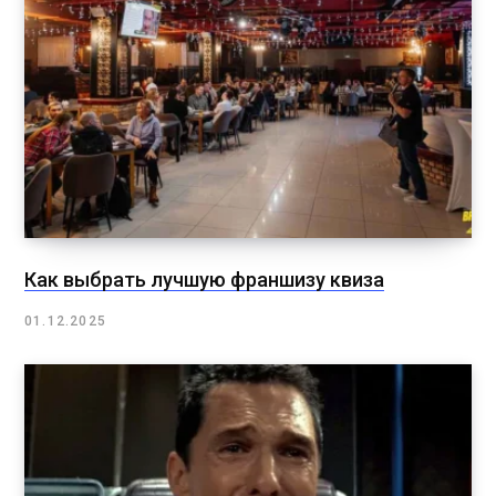
Как выбрать лучшую франшизу квиза
01.12.2025