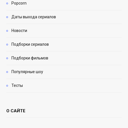
Popcorn
Даты выхода сериалов
Новости
Подборки сериалов
Подборки фильмов
Популярные шоу
Тесты
О САЙТЕ