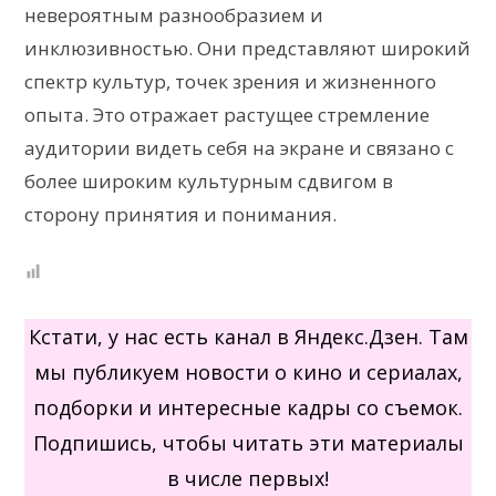
невероятным разнообразием и
инклюзивностью. Они представляют широкий
спектр культур, точек зрения и жизненного
опыта. Это отражает растущее стремление
аудитории видеть себя на экране и связано с
более широким культурным сдвигом в
сторону принятия и понимания.
Кстати, у нас есть канал в Яндекс.Дзен. Там
мы публикуем новости о кино и сериалах,
подборки и интересные кадры со съемок.
Подпишись, чтобы читать эти материалы
в числе первых!