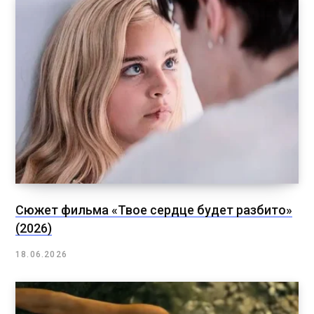
Сюжет фильма «Твое сердце будет разбито»
(2026)
18.06.2026