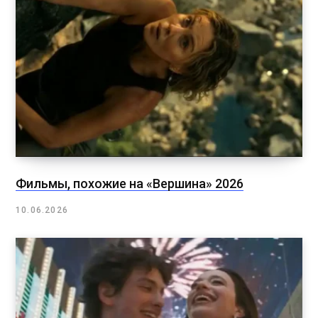
Фильмы, похожие на «Вершина» 2026
10.06.2026