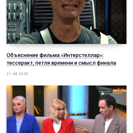
Объяснение фильма «Интерстеллар»:
тессеракт, петля времени и смысл финала
21.08.2025