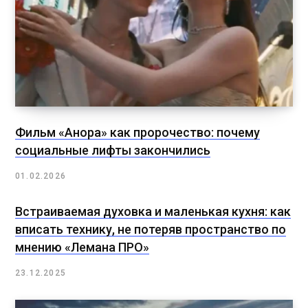
Фильм «Анора» как пророчество: почему
социальные лифты закончились
01.02.2026
Встраиваемая духовка и маленькая кухня: как
вписать технику, не потеряв пространство по
мнению «Лемана ПРО»
23.12.2025