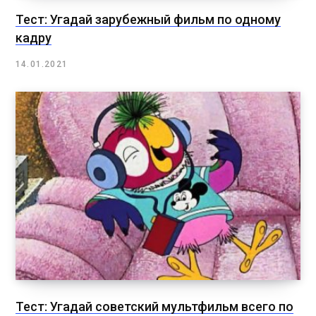
Тест: Угадай зарубежный фильм по одному
кадру
14.01.2021
Тест: Угадай советский мультфильм всего по