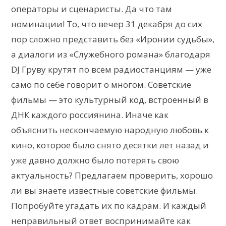
операторы и сценаристы. Да что там
номинации! То, что вечер 31 декабря до сих
пор сложно представить без «Иронии судьбы»,
а диалоги из «Служебного романа» благодаря
DJ Груву крутят по всем радиостанциям — уже
само по себе говорит о многом. Советские
фильмы — это культурный код, встроенный в
ДНК каждого россиянина. Иначе как
объяснить нескончаемую народную любовь к
кино, которое было снято десятки лет назад и
уже давно должно было потерять свою
актуальность? Предлагаем проверить, хорошо
ли вы знаете известные советские фильмы.
Попробуйте угадать их по кадрам. И каждый
неправильный ответ воспринимайте как