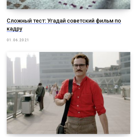
Сложный тест: Угадай советский фильм по
кадру
01.06.2021