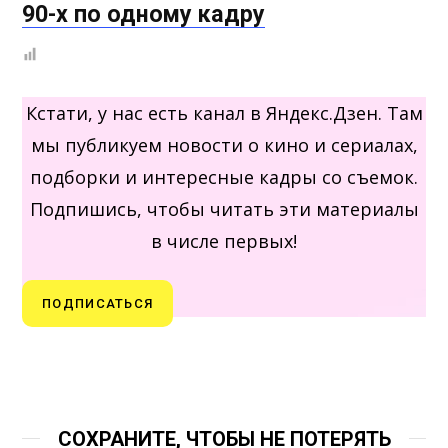
90-х по одному кадру
Кстати, у нас есть канал в Яндекс.Дзен. Там
мы публикуем новости о кино и сериалах,
подборки и интересные кадры со съемок.
Подпишись, чтобы читать эти материалы
в числе первых!
ПОДПИСАТЬСЯ
СОХРАНИТЕ, ЧТОБЫ НЕ ПОТЕРЯТЬ