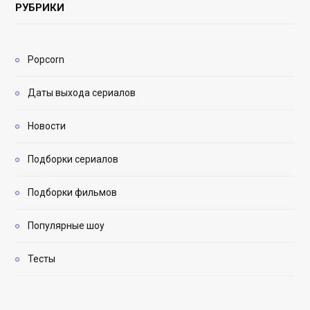
РУБРИКИ
Popcorn
Даты выхода сериалов
Новости
Подборки сериалов
Подборки фильмов
Популярные шоу
Тесты