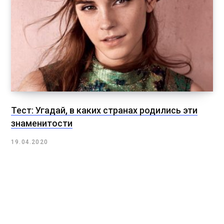
Тест: Угадай, в каких странах родились эти
знаменитости
19.04.2020