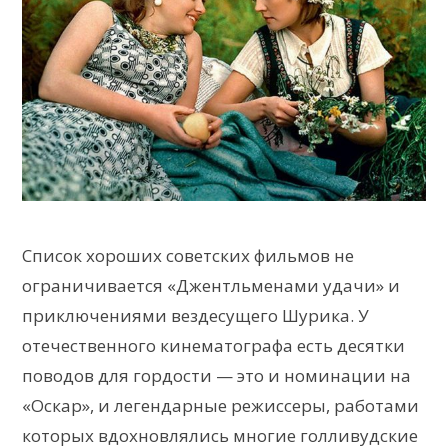
Список хороших советских фильмов не
ограничивается «Джентльменами удачи» и
приключениями вездесущего Шурика. У
отечественного кинематографа есть десятки
поводов для гордости — это и номинации на
«Оскар», и легендарные режиссеры, работами
которых вдохновлялись многие голливудские