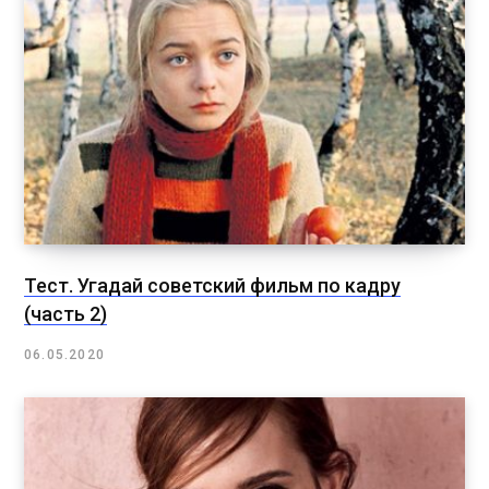
Тест. Угадай советский фильм по кадру
(часть 2)
06.05.2020