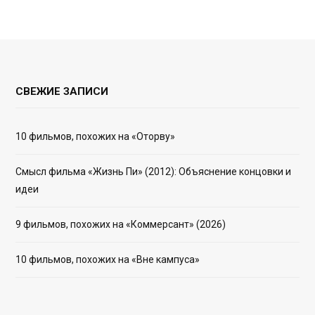
СВЕЖИЕ ЗАПИСИ
10 фильмов, похожих на «Оторву»
Смысл фильма «Жизнь Пи» (2012): Объяснение концовки и
идеи
9 фильмов, похожих на «Коммерсант» (2026)
10 фильмов, похожих на «Вне кампуса»