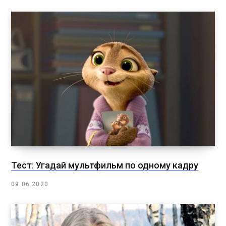
Тест: Угадай мультфильм по одному кадру
09.06.2020