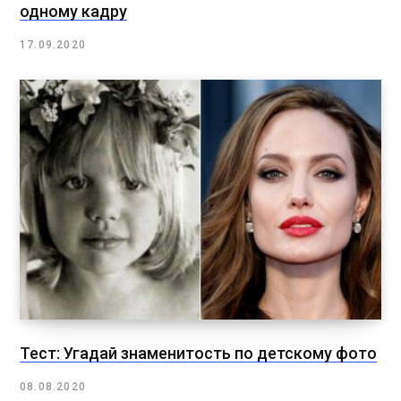
одному кадру
17.09.2020
Тест: Угадай знаменитость по детскому фото
08.08.2020