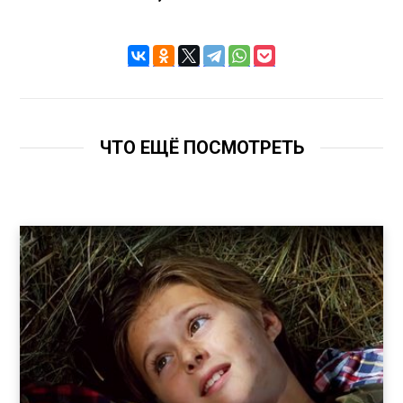
ЧТО ЕЩЁ ПОСМОТРЕТЬ