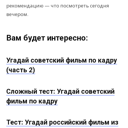
рекомендацию — что посмотреть сегодня
вечером.
Вам будет интересно:
Угадай советский фильм по кадру
(часть 2)
Сложный тест: Угадай советский
фильм по кадру
Тест: Угадай российский фильм из