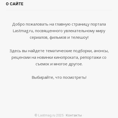
О САЙТЕ
Добро пожаловать на главную страницу портала
Lastmag.ru, посвященного увлекательному миру
сериалов, фильмов и телешоу!
Здесь вы найдете тематические подборки, анонсы,
рецензии на новинки кинопроката, репортажи со
съемок и многое другое.
Выбирайте, что посмотреть!
© Lastmag.ru 2025 ·
Контакты
·