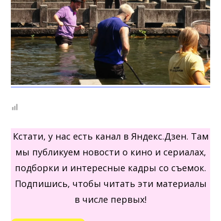
Кстати, у нас есть канал в Яндекс.Дзен. Там
мы публикуем новости о кино и сериалах,
подборки и интересные кадры со съемок.
Подпишись, чтобы читать эти материалы
в числе первых!