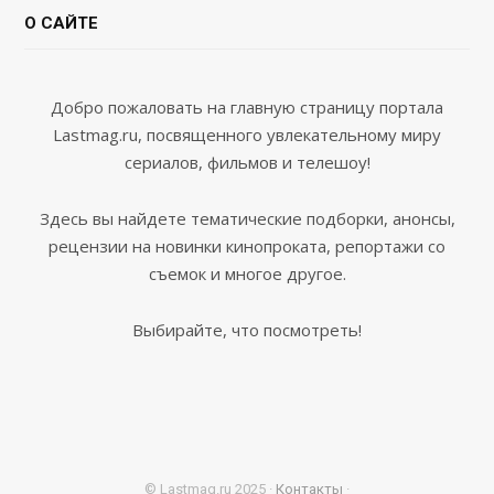
О САЙТЕ
Добро пожаловать на главную страницу портала
Lastmag.ru, посвященного увлекательному миру
сериалов, фильмов и телешоу!
Здесь вы найдете тематические подборки, анонсы,
рецензии на новинки кинопроката, репортажи со
съемок и многое другое.
Выбирайте, что посмотреть!
© Lastmag.ru 2025 ·
Контакты
·