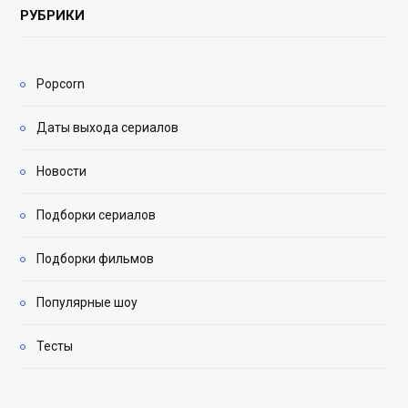
РУБРИКИ
Popcorn
Даты выхода сериалов
Новости
Подборки сериалов
Подборки фильмов
Популярные шоу
Тесты