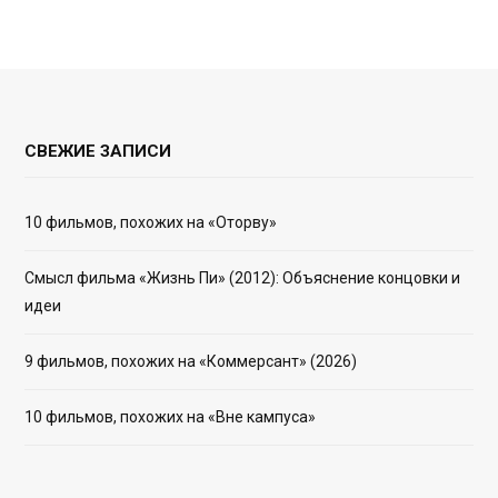
СВЕЖИЕ ЗАПИСИ
10 фильмов, похожих на «Оторву»
Смысл фильма «Жизнь Пи» (2012): Объяснение концовки и
идеи
9 фильмов, похожих на «Коммерсант» (2026)
10 фильмов, похожих на «Вне кампуса»