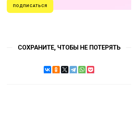
ПОДПИСАТЬСЯ
СОХРАНИТЕ, ЧТОБЫ НЕ ПОТЕРЯТЬ