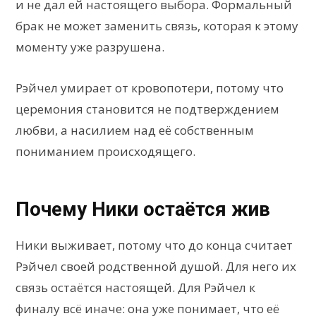
и не дал ей настоящего выбора. Формальный
брак не может заменить связь, которая к этому
моменту уже разрушена.
Рэйчел умирает от кровопотери, потому что
церемония становится не подтверждением
любви, а насилием над её собственным
пониманием происходящего.
Почему Ники остаётся жив
Ники выживает, потому что до конца считает
Рэйчел своей родственной душой. Для него их
связь остаётся настоящей. Для Рэйчел к
финалу всё иначе: она уже понимает, что её