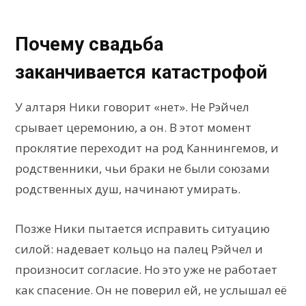
Почему свадьба
заканчивается катастрофой
У алтаря Ники говорит «нет». Не Рэйчел
срывает церемонию, а он. В этот момент
проклятие переходит на род Каннингемов, и
родственники, чьи браки не были союзами
родственных душ, начинают умирать.
Позже Ники пытается исправить ситуацию
силой: надевает кольцо на палец Рэйчел и
произносит согласие. Но это уже не работает
как спасение. Он не поверил ей, не услышал её