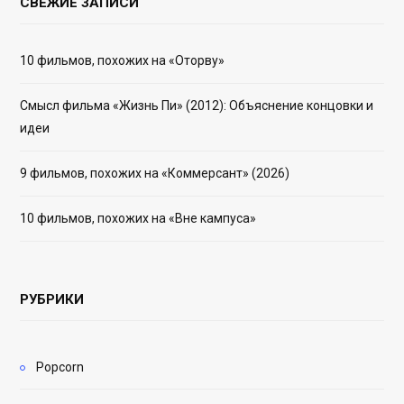
СВЕЖИЕ ЗАПИСИ
10 фильмов, похожих на «Оторву»
Смысл фильма «Жизнь Пи» (2012): Объяснение концовки и
идеи
9 фильмов, похожих на «Коммерсант» (2026)
10 фильмов, похожих на «Вне кампуса»
РУБРИКИ
Popcorn