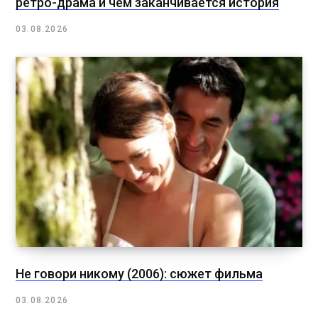
ретро-драма и чем заканчивается история
03.08.2026
Не говори никому (2006): сюжет фильма
03.08.2026