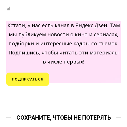
Кстати, у нас есть канал в Яндекс.Дзен. Там
мы публикуем новости о кино и сериалах,
подборки и интересные кадры со съемок.
Подпишись, чтобы читать эти материалы
в числе первых!
ПОДПИСАТЬСЯ
СОХРАНИТЕ, ЧТОБЫ НЕ ПОТЕРЯТЬ