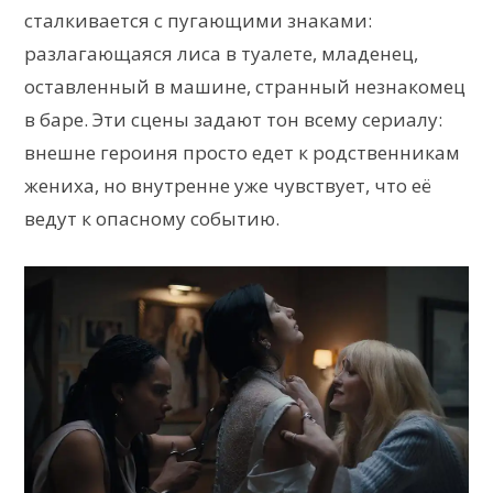
сталкивается с пугающими знаками:
разлагающаяся лиса в туалете, младенец,
оставленный в машине, странный незнакомец
в баре. Эти сцены задают тон всему сериалу:
внешне героиня просто едет к родственникам
жениха, но внутренне уже чувствует, что её
ведут к опасному событию.