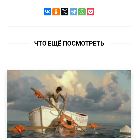
ЧТО ЕЩЁ ПОСМОТРЕТЬ