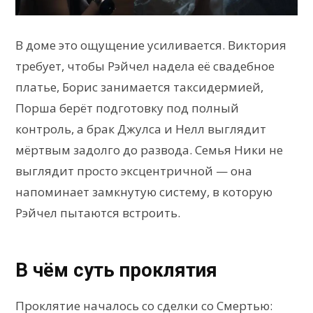
В доме это ощущение усиливается. Виктория
требует, чтобы Рэйчел надела её свадебное
платье, Борис занимается таксидермией,
Порша берёт подготовку под полный
контроль, а брак Джулса и Нелл выглядит
мёртвым задолго до развода. Семья Ники не
выглядит просто эксцентричной — она
напоминает замкнутую систему, в которую
Рэйчел пытаются встроить.
В чём суть проклятия
Проклятие началось со сделки со Смертью: