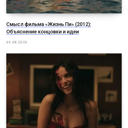
Смысл фильма «Жизнь Пи» (2012):
Объяснение концовки и идеи
03.08.2026