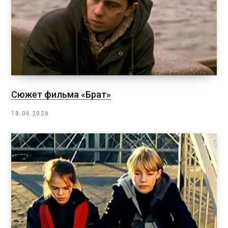
Сюжет фильма «Брат»
18.06.2026