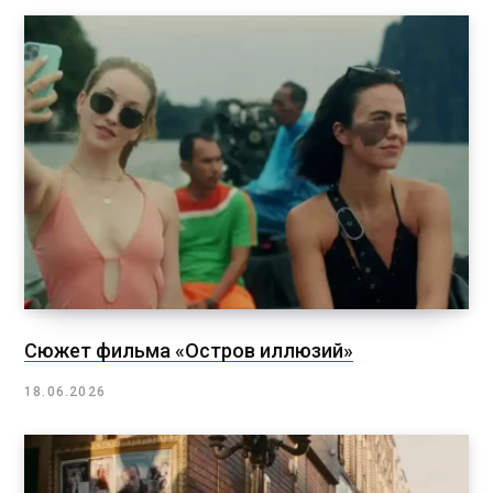
Сюжет фильма «Остров иллюзий»
18.06.2026