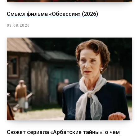
Смысл фильма «Обсессия» (2026)
03.08.2026
Сюжет сериала «Арбатские тайны»: о чем