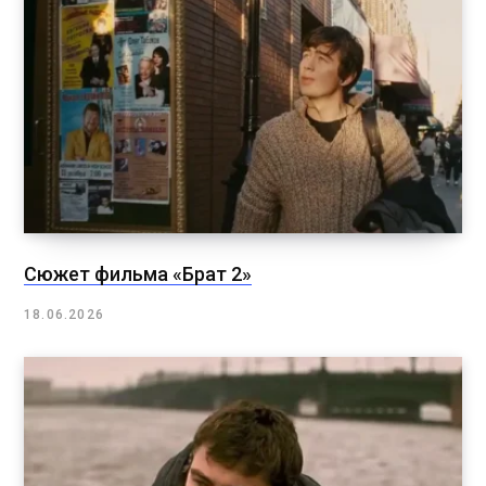
Сюжет фильма «Брат 2»
18.06.2026