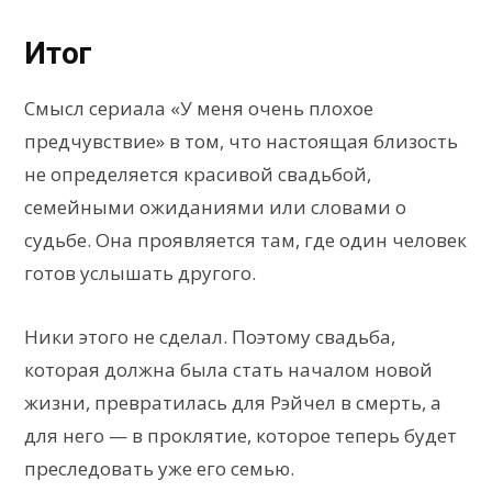
Итог
Смысл сериала «У меня очень плохое
предчувствие» в том, что настоящая близость
не определяется красивой свадьбой,
семейными ожиданиями или словами о
судьбе. Она проявляется там, где один человек
готов услышать другого.
Ники этого не сделал. Поэтому свадьба,
которая должна была стать началом новой
жизни, превратилась для Рэйчел в смерть, а
для него — в проклятие, которое теперь будет
преследовать уже его семью.