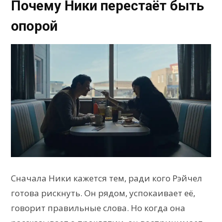
Почему Ники перестаёт быть
опорой
Сначала Ники кажется тем, ради кого Рэйчел
готова рискнуть. Он рядом, успокаивает её,
говорит правильные слова. Но когда она