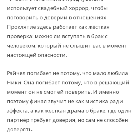
использует свадебный хоррор, чтобы
поговорить о доверии в отношениях.
Проклятие здесь работает как жёсткая
проверка: можно ли вступать в брак с
человеком, который не слышит вас в момент
настоящей опасности.
Рэйчел погибает не потому, что мало любила
Ники. Она погибает потому, что в решающий
момент он не смог ей поверить. И именно
поэтому финал звучит не как мистика ради
эффекта, а как жёсткая драма о браке, где один
партнёр требует доверия, но сам не способен
доверять.