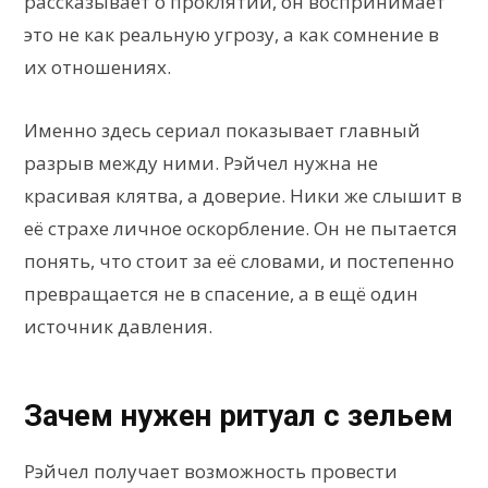
рассказывает о проклятии, он воспринимает
это не как реальную угрозу, а как сомнение в
их отношениях.
Именно здесь сериал показывает главный
разрыв между ними. Рэйчел нужна не
красивая клятва, а доверие. Ники же слышит в
её страхе личное оскорбление. Он не пытается
понять, что стоит за её словами, и постепенно
превращается не в спасение, а в ещё один
источник давления.
Зачем нужен ритуал с зельем
Рэйчел получает возможность провести