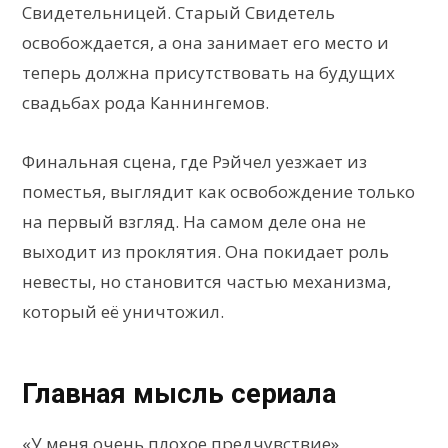
Свидетельницей. Старый Свидетель
освобождается, а она занимает его место и
теперь должна присутствовать на будущих
свадьбах рода Каннингемов.
Финальная сцена, где Рэйчел уезжает из
поместья, выглядит как освобождение только
на первый взгляд. На самом деле она не
выходит из проклятия. Она покидает роль
невесты, но становится частью механизма,
который её уничтожил.
Главная мысль сериала
«У меня очень плохое предчувствие»