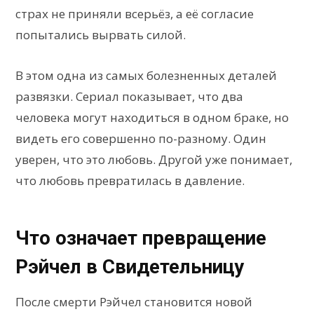
страх не приняли всерьёз, а её согласие
попытались вырвать силой.
В этом одна из самых болезненных деталей
развязки. Сериал показывает, что два
человека могут находиться в одном браке, но
видеть его совершенно по-разному. Один
уверен, что это любовь. Другой уже понимает,
что любовь превратилась в давление.
Что означает превращение
Рэйчел в Свидетельницу
После смерти Рэйчел становится новой