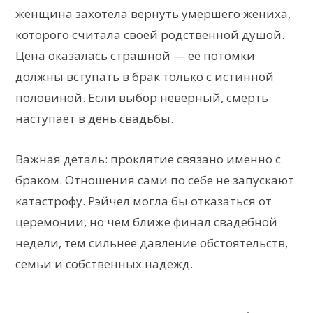
женщина захотела вернуть умершего жениха,
которого считала своей родственной душой.
Цена оказалась страшной — её потомки
должны вступать в брак только с истинной
половиной. Если выбор неверный, смерть
наступает в день свадьбы.
Важная деталь: проклятие связано именно с
браком. Отношения сами по себе не запускают
катастрофу. Рэйчел могла бы отказаться от
церемонии, но чем ближе финал свадебной
недели, тем сильнее давление обстоятельств,
семьи и собственных надежд.