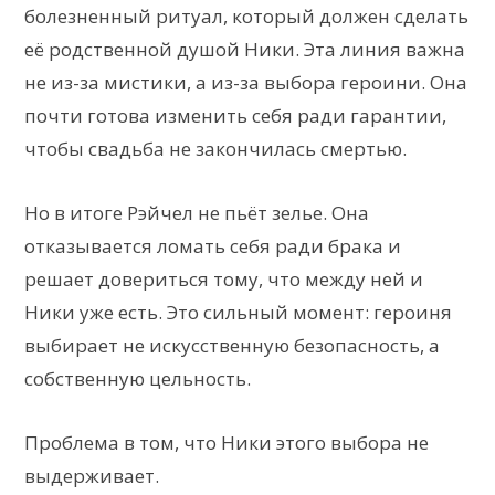
болезненный ритуал, который должен сделать
её родственной душой Ники. Эта линия важна
не из-за мистики, а из-за выбора героини. Она
почти готова изменить себя ради гарантии,
чтобы свадьба не закончилась смертью.
Но в итоге Рэйчел не пьёт зелье. Она
отказывается ломать себя ради брака и
решает довериться тому, что между ней и
Ники уже есть. Это сильный момент: героиня
выбирает не искусственную безопасность, а
собственную цельность.
Проблема в том, что Ники этого выбора не
выдерживает.