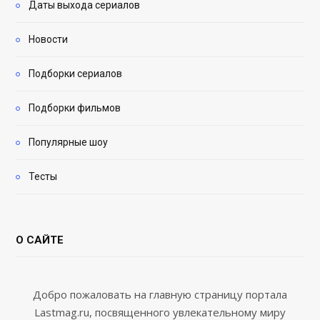
Даты выхода сериалов
Новости
Подборки сериалов
Подборки фильмов
Популярные шоу
Тесты
О САЙТЕ
Добро пожаловать на главную страницу портала
Lastmag.ru, посвященного увлекательному миру