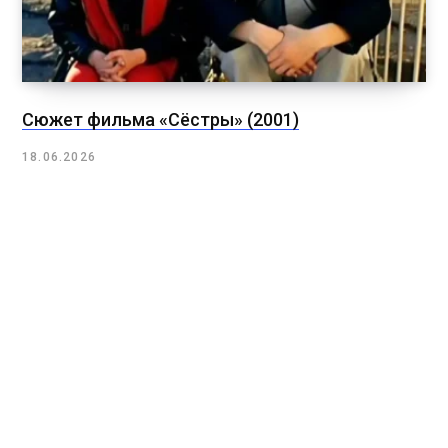
Сюжет фильма «Сёстры» (2001)
18.06.2026