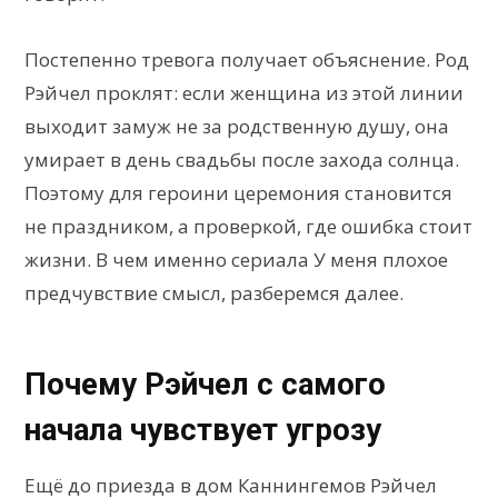
Постепенно тревога получает объяснение. Род
Рэйчел проклят: если женщина из этой линии
выходит замуж не за родственную душу, она
умирает в день свадьбы после захода солнца.
Поэтому для героини церемония становится
не праздником, а проверкой, где ошибка стоит
жизни. В чем именно сериала У меня плохое
предчувствие смысл, разберемся далее.
Почему Рэйчел с самого
начала чувствует угрозу
Ещё до приезда в дом Каннингемов Рэйчел