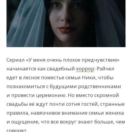
Сериал «У меня очень плохое предчувствие»
начинается как свадебный
хоррор
: Рэйчел
едет в лесное поместье семьи Ники, чтобы
познакомиться с будущими родственниками
и провести церемонию. Но вместо скромной
свадьбы её ждут почти сотня гостей, странные
правила, навязчивое внимание семьи жениха
и ощущение, что все вокруг знают больше, чем
говорят.