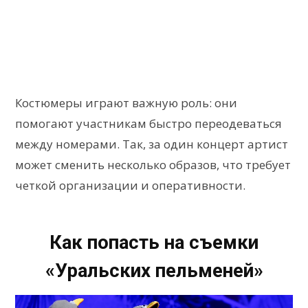
Костюмеры играют важную роль: они
помогают участникам быстро переодеваться
между номерами. Так, за один концерт артист
может сменить несколько образов, что требует
четкой организации и оперативности.
Как попасть на съемки
«Уральских пельменей»