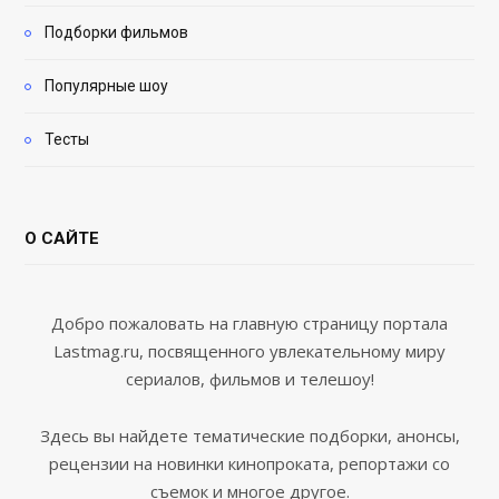
Подборки фильмов
Популярные шоу
Тесты
О САЙТЕ
Добро пожаловать на главную страницу портала
Lastmag.ru, посвященного увлекательному миру
сериалов, фильмов и телешоу!
Здесь вы найдете тематические подборки, анонсы,
рецензии на новинки кинопроката, репортажи со
съемок и многое другое.