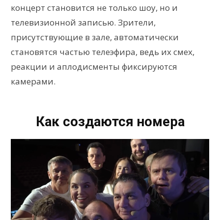
концерт становится не только шоу, но и
телевизионной записью. Зрители,
присутствующие в зале, автоматически
становятся частью телеэфира, ведь их смех,
реакции и аплодисменты фиксируются
камерами.
Как создаются номера