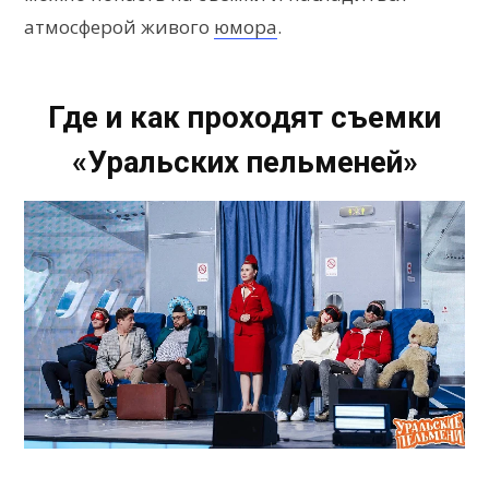
атмосферой живого
юмора
.
Где и как проходят съемки
«Уральских пельменей»