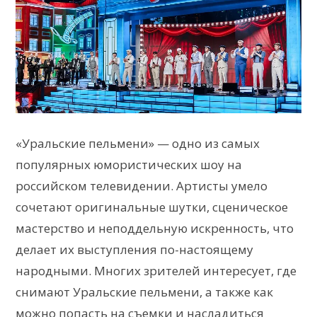
«Уральские пельмени» — одно из самых
популярных юмористических шоу на
российском телевидении. Артисты умело
сочетают оригинальные шутки, сценическое
мастерство и неподдельную искренность, что
делает их выступления по-настоящему
народными. Многих зрителей интересует, где
снимают Уральские пельмени, а также как
можно попасть на съемки и насладиться