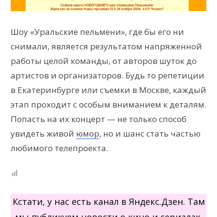
Шоу «Уральские пельмени», где бы его ни
снимали, является результатом напряженной
работы целой команды, от авторов шуток до
артистов и организаторов. Будь то репетиции
в Екатеринбурге или съемки в Москве, каждый
этап проходит с особым вниманием к деталям.
Попасть на их концерт — не только способ
увидеть живой
юмор
, но и шанс стать частью
любимого телепроекта.
Кстати, у нас есть канал в Яндекс.Дзен. Там
мы публикуем новости о кино и сериалах,