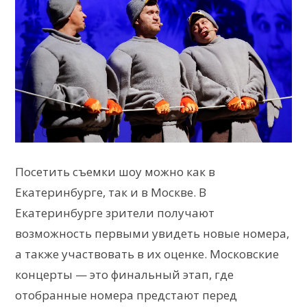
Посетить съемки шоу можно как в
Екатеринбурге, так и в Москве. В
Екатеринбурге зрители получают
возможность первыми увидеть новые номера,
а также участвовать в их оценке. Московские
концерты — это финальный этап, где
отобранные номера предстают перед