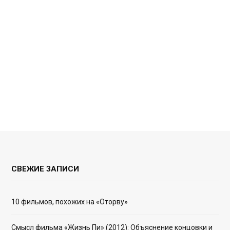
СВЕЖИЕ ЗАПИСИ
10 фильмов, похожих на «Оторву»
Смысл фильма «Жизнь Пи» (2012): Объяснение концовки и