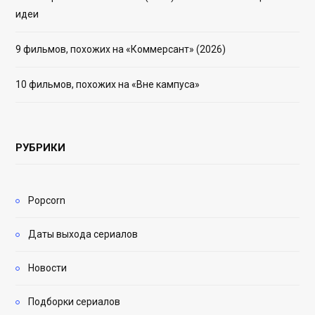
идеи
9 фильмов, похожих на «Коммерсант» (2026)
10 фильмов, похожих на «Вне кампуса»
РУБРИКИ
Popcorn
Даты выхода сериалов
Новости
Подборки сериалов