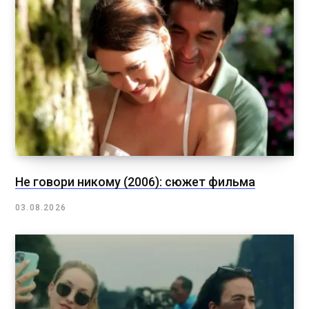
Не говори никому (2006): сюжет фильма
03.08.2026