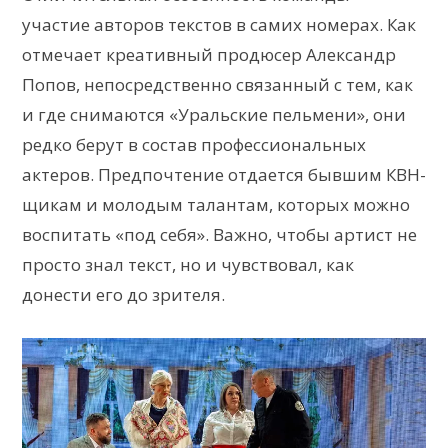
участие авторов текстов в самих номерах. Как
отмечает креативный продюсер Александр
Попов, непосредственно связанный с тем, как
и где снимаются «Уральские пельмени», они
редко берут в состав профессиональных
актеров. Предпочтение отдается бывшим КВН-
щикам и молодым талантам, которых можно
воспитать «под себя». Важно, чтобы артист не
просто знал текст, но и чувствовал, как
донести его до зрителя.