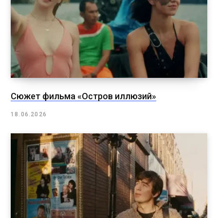
Сюжет фильма «Остров иллюзий»
18.06.2026