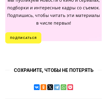
подборки и интересные кадры со съемок.
Подпишись, чтобы читать эти материалы
в числе первых!
ПОДПИСАТЬСЯ
СОХРАНИТЕ, ЧТОБЫ НЕ ПОТЕРЯТЬ