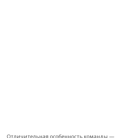
Отличительная особенность команды —