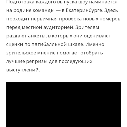
Подготовка каждого выпуска шоу начинается
на родине команды — в Екатеринбурге. Здесь
проходит первичная проверка новых номеров
перед местной аудиторией. Зрителям
раздают анкеты, в которых они оценивают
сценки по пятибалльной шкале. Именно
зрительское мнение помогает отобрать
лучшие репризы для последующих
выступлений.