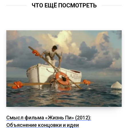
ЧТО ЕЩЁ ПОСМОТРЕТЬ
Смысл фильма «Жизнь Пи» (2012):
Объяснение концовки и идеи