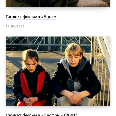
Сюжет фильма «Брат»
18.06.2026
Сюжет фильма «Сёстры» (2001)