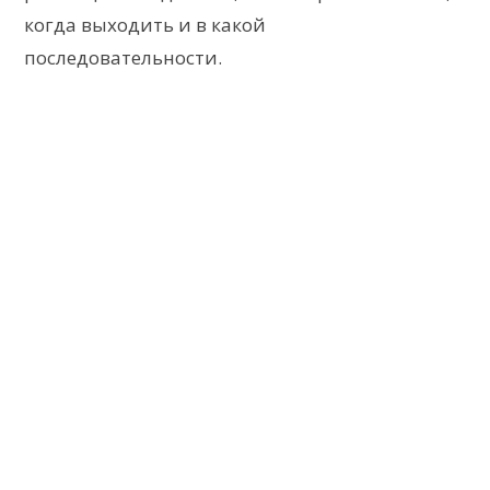
когда выходить и в какой
последовательности.