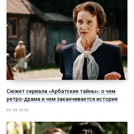
Сюжет сериала «Арбатские тайны»: о чем
ретро-драма и чем заканчивается история
03.08.2026