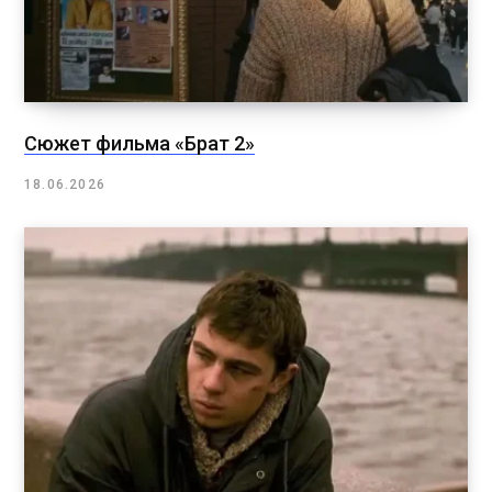
Сюжет фильма «Брат 2»
18.06.2026