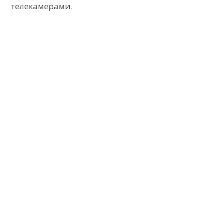
телекамерами.