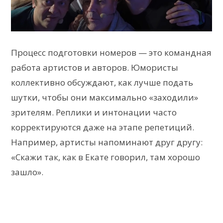
Процесс подготовки номеров — это командная
работа артистов и авторов. Юмористы
коллективно обсуждают, как лучше подать
шутки, чтобы они максимально «заходили»
зрителям. Реплики и интонации часто
корректируются даже на этапе репетиций.
Например, артисты напоминают друг другу:
«Скажи так, как в Екате говорил, там хорошо
зашло».