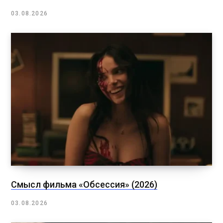
03.08.2026
Смысл фильма «Обсессия» (2026)
03.08.2026