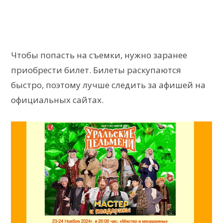
Чтобы попасть на съемки, нужно заранее
приобрести билет. Билеты раскупаются
быстро, поэтому лучше следить за афишей на
официальных сайтах.