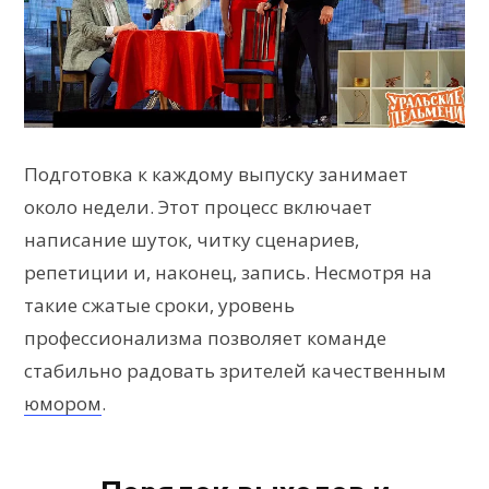
Подготовка к каждому выпуску занимает
около недели. Этот процесс включает
написание шуток, читку сценариев,
репетиции и, наконец, запись. Несмотря на
такие сжатые сроки, уровень
профессионализма позволяет команде
стабильно радовать зрителей качественным
юмором
.