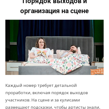
Порядок выходов и
организация на сцене
Каждый номер требует детальной
проработки, включая порядок выходов
участников. На сцене и за кулисами
размещают подсказки, чтобы артисты знали,