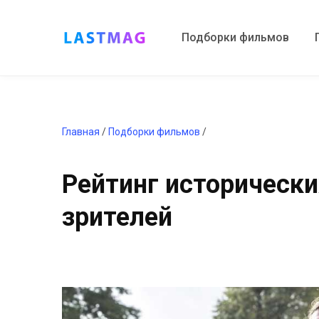
Подборки фильмов
Главная
/
Подборки фильмов
/
Рейтинг историческ
зрителей