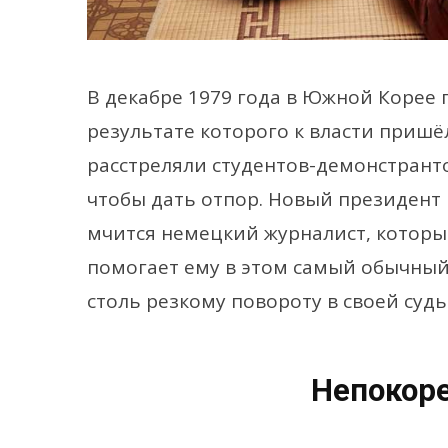
В декабре 1979 года в Южной Корее 
результате которого к власти пришё
расстреляли студентов-демонстрант
чтобы дать отпор. Новый президент 
мчится немецкий журналист, который
помогает ему в этом самый обычный 
столь резкому повороту в своей судь
Непокоре