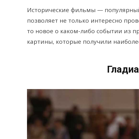
Исторические фильмы — популярный
позволяет не только интересно прове
то новое о каком-либо событии из 
картины, которые получили наиболе
Гладиа