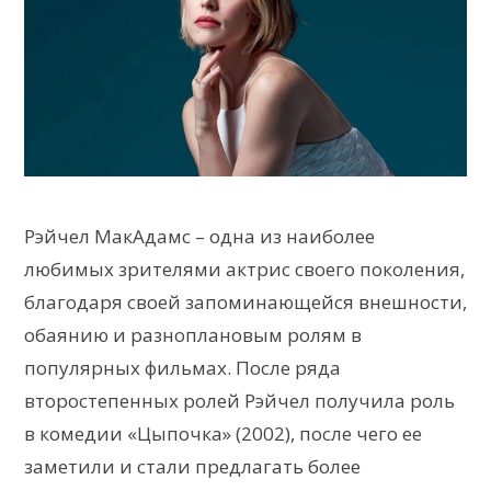
Рэйчел МакАдамс – одна из наиболее
любимых зрителями актрис своего поколения,
благодаря своей запоминающейся внешности,
обаянию и разноплановым ролям в
популярных фильмах. После ряда
второстепенных ролей Рэйчел получила роль
в комедии «Цыпочка» (2002), после чего ее
заметили и стали предлагать более