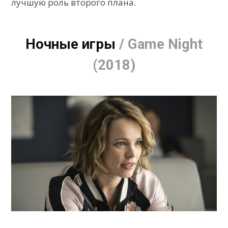
лучшую роль второго плана.
Ночные игры
/ Game Night
(2018)