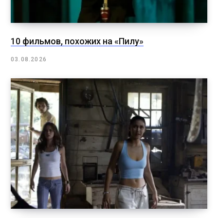
10 фильмов, похожих на «Пилу»
03.08.2026