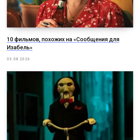
10 фильмов, похожих на «Сообщения для
Изабель»
03.08.2026