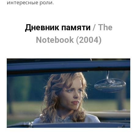
интересные роли.
Дневник памяти
/ The
Notebook (2004)