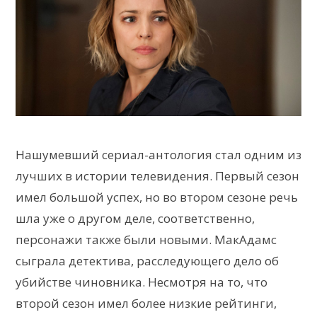
Нашумевший сериал-антология стал одним из
лучших в истории телевидения. Первый сезон
имел большой успех, но во втором сезоне речь
шла уже о другом деле, соответственно,
персонажи также были новыми. МакАдамс
сыграла детектива, расследующего дело об
убийстве чиновника. Несмотря на то, что
второй сезон имел более низкие рейтинги,