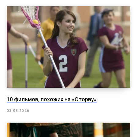
10 фильмов, похожих на «Оторву»
03.08.2026