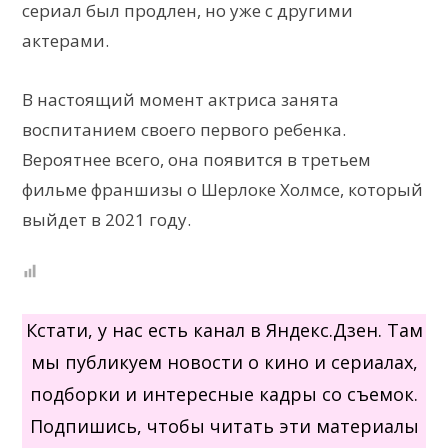
сериал был продлен, но уже с другими
актерами.
В настоящий момент актриса занята
воспитанием своего первого ребенка.
Вероятнее всего, она появится в третьем
фильме франшизы о Шерлоке Холмсе, который
выйдет в 2021 году.
Кстати, у нас есть канал в Яндекс.Дзен. Там
мы публикуем новости о кино и сериалах,
подборки и интересные кадры со съемок.
Подпишись, чтобы читать эти материалы