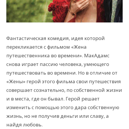
Фантастическая комедия, идея которой
перекликается с фильмом «Жена
путешественника во времени». МакАдамс
снова играет пассию человека, умеющего
путешествовать во времени. Но в отличие от
«Жены» герой этого фильма свои путешествия
совершает сознательно, по собственной жизни
и в места, где он бывал. Герой решает
изменить с помощью этого дара собственную
жизнь, но не получив деньги или славу, а
найдя любовь.