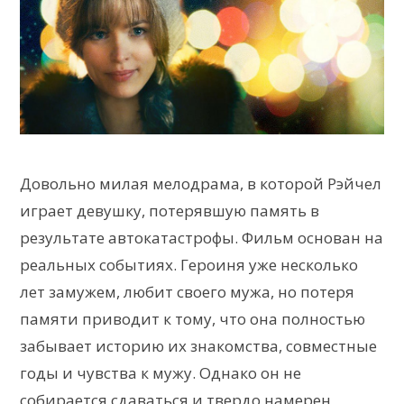
Довольно милая мелодрама, в которой Рэйчел
играет девушку, потерявшую память в
результате автокатастрофы. Фильм основан на
реальных событиях. Героиня уже несколько
лет замужем, любит своего мужа, но потеря
памяти приводит к тому, что она полностью
забывает историю их знакомства, совместные
годы и чувства к мужу. Однако он не
собирается сдаваться и твердо намерен