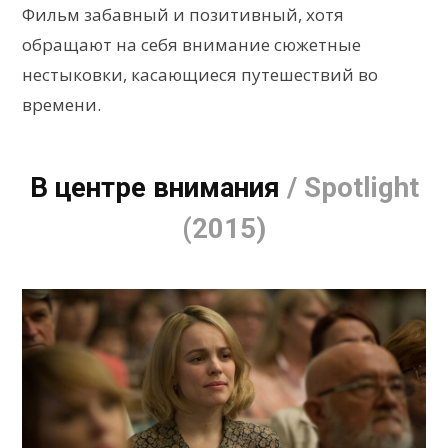
Фильм забавный и позитивный, хотя
обращают на себя внимание сюжетные
нестыковки, касающиеся путешествий во
времени.
В центре внимания
/ Spotlight
(2015)