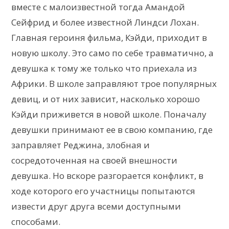
вместе с малоизвестной тогда Амандой
Сейфрид и более известной Линдси Лохан.
Главная героиня фильма, Кэйди, приходит в
новую школу. Это само по себе травматично, а
девушка к тому же только что приехала из
Африки. В школе заправляют трое популярных
девиц, и от них зависит, насколько хорошо
Кэйди приживется в новой школе. Поначалу
девушки принимают ее в свою компанию, где
заправляет Реджина, злобная и
сосредоточенная на своей внешности
девушка. Но вскоре разгорается конфликт, в
ходе которого его участницы попытаются
извести друг друга всеми доступными
способами.