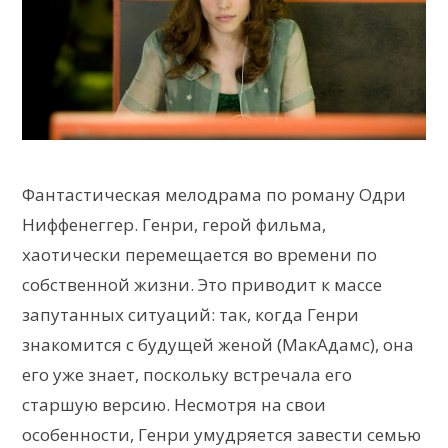
Фантастическая мелодрама по роману Одри
Ниффенеггер. Генри, герой фильма,
хаотически перемещается во времени по
собственной жизни. Это приводит к массе
запутанных ситуаций: так, когда Генри
знакомится с будущей женой (МакАдамс), она
его уже знает, поскольку встречала его
старшую версию. Несмотря на свои
особенности, Генри умудряется завести семью