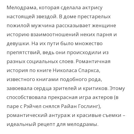
Мелодрама, которая сделала актрису
настоящей звездой. В доме престарелых
пожилой мужчина рассказывает женщине
историю взаимоотношений неких парня и
девушки. На их пути было множество
препятствий, ведь они происходили из
разных социальных слоев. Романтичная
история по книге Николаса Спаркса,
известного книгами подобного рода,
завоевала сердца зрителей и критиков. Этому
способствовала прекрасная игра актеров (в
паре с Рэйчел снялся Райан Гослинг),
романтический антураж и красивые съемки –
идеальный рецепт для мелодрамы.