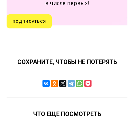
в числе первых!
ПОДПИСАТЬСЯ
СОХРАНИТЕ, ЧТОБЫ НЕ ПОТЕРЯТЬ
ЧТО ЕЩЁ ПОСМОТРЕТЬ