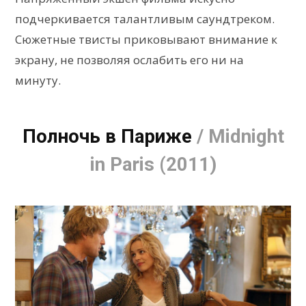
подчеркивается талантливым саундтреком.
Сюжетные твисты приковывают внимание к
экрану, не позволяя ослабить его ни на
минуту.
Полночь в Париже
/ Midnight
in Paris (2011)