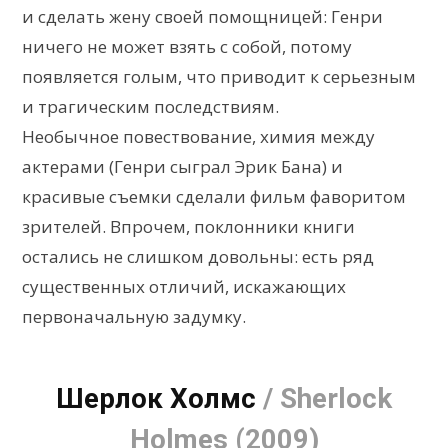
и сделать жену своей помощницей: Генри
ничего не может взять с собой, потому
появляется голым, что приводит к серьезным
и трагическим последствиям.
Необычное повествование, химия между
актерами (Генри сыграл Эрик Бана) и
красивые съемки сделали фильм фаворитом
зрителей. Впрочем, поклонники книги
остались не слишком довольны: есть ряд
существенных отличий, искажающих
первоначальную задумку.
Шерлок Холмс
/ Sherlock
Holmes (2009)