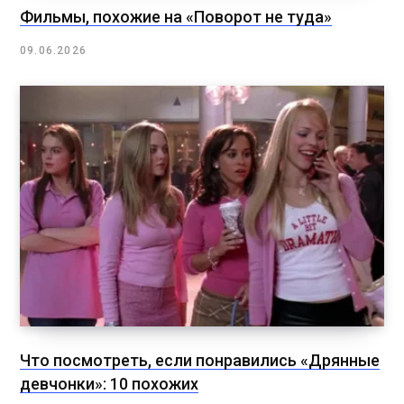
Фильмы, похожие на «Поворот не туда»
09.06.2026
Что посмотреть, если понравились «Дрянные
девчонки»: 10 похожих