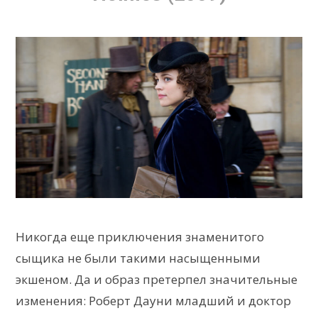
Никогда еще приключения знаменитого
сыщика не были такими насыщенными
экшеном. Да и образ претерпел значительные
изменения: Роберт Дауни младший и доктор