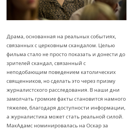
Драма, основанная на реальных событиях,
связанных с церковным скандалом. Целью
фильма стало не просто показать и донести до
зрителей скандал, связанный с
неподобающим поведением католических
священников, но сделать это через призму
журналистского расследования. В наши дни
замолчать громкие факты становится намного
тяжелее, благодаря доступности информации,
а журналистика может стать реальной силой.
МакАдамс номинировалась на Оскар за