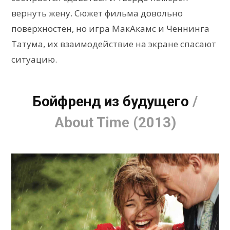
вернуть жену. Сюжет фильма довольно
поверхностен, но игра МакАкамс и Ченнинга
Татума, их взаимодействие на экране спасают
ситуацию.
Бойфренд из будущего
/
About Time (2013)