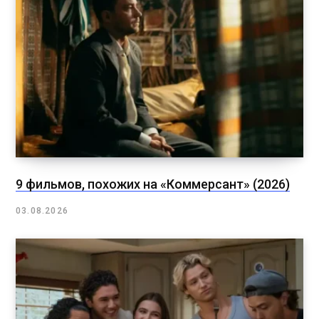
9 фильмов, похожих на «Коммерсант» (2026)
03.08.2026