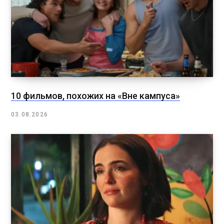
10 фильмов, похожих на «Вне кампуса»
03.08.2026