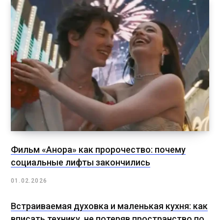
Фильм «Анора» как пророчество: почему
социальные лифты закончились
01.02.2026
Встраиваемая духовка и маленькая кухня: как
вписать технику, не потеряв пространство по