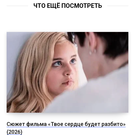
ЧТО ЕЩЁ ПОСМОТРЕТЬ
Сюжет фильма «Твое сердце будет разбито»
(2026)