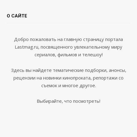
О САЙТЕ
Добро пожаловать на главную страницу портала
Lastmag.ru, посвященного увлекательному миру
сериалов, фильмов и телешоу!
Здесь вы найдете тематические подборки, анонсы,
рецензии на новинки кинопроката, репортажи со
съемок и многое другое.
Выбирайте, что посмотреть!