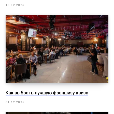
18.12.2025
Как выбрать лучшую франшизу квиза
01.12.2025