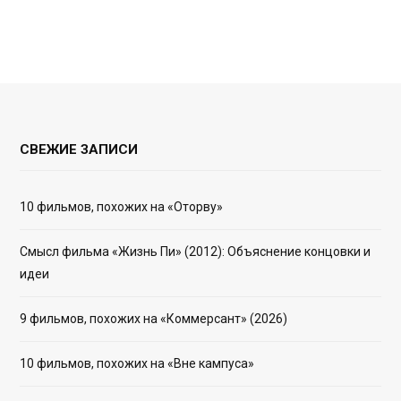
СВЕЖИЕ ЗАПИСИ
10 фильмов, похожих на «Оторву»
Смысл фильма «Жизнь Пи» (2012): Объяснение концовки и
идеи
9 фильмов, похожих на «Коммерсант» (2026)
10 фильмов, похожих на «Вне кампуса»