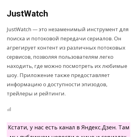
JustWatch
JustWatch — это незаменимый инструмент для
поиска и потоковой передачи сериалов. Он
агрегирует контент из различных потоковых
сервисов, позволяя пользователям легко
находить, где можно посмотреть их любимые
шоу. Приложение также предоставляет
информацию о доступности эпизодов,
трейлеры и рейтинги.
Кстати, у нас есть канал в Яндекс.Дзен. Там