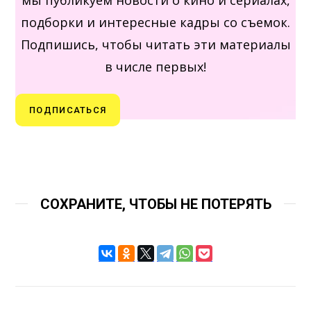
мы публикуем новости о кино и сериалах,
подборки и интересные кадры со съемок.
Подпишись, чтобы читать эти материалы
в числе первых!
ПОДПИСАТЬСЯ
СОХРАНИТЕ, ЧТОБЫ НЕ ПОТЕРЯТЬ