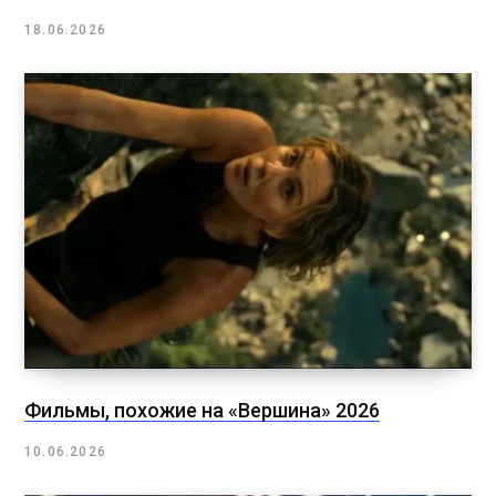
18.06.2026
Фильмы, похожие на «Вершина» 2026
10.06.2026