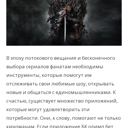
В эпоху потокового вещания и бесконечного
выбора сериалов фанатам необходимы
инструменты, которые помогут им
отслеживать свои любимые шоу, открывать
новые и общаться с единомышленниками. К
счастью, существует множество приложений,
которые могут удовлетворить эти
потребности. Они, к слову, помогают не только
киноманам. Если приложение БК
олимп бет