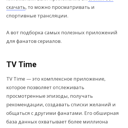
скачать
, то можно просматривать и
спортивные трансляции.
А вот подборка самых полезных приложений
для фанатов сериалов.
TV Time
TV Time — это комплексное приложение,
которое позволяет отслеживать
просмотренные эпизоды, получать
рекомендации, создавать списки желаний и
общаться с другими фанатами. Его обширная
база данных охватывает более миллиона