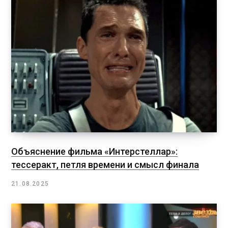
Объяснение фильма «Интерстеллар»:
тессеракт, петля времени и смысл финала
21.08.2025