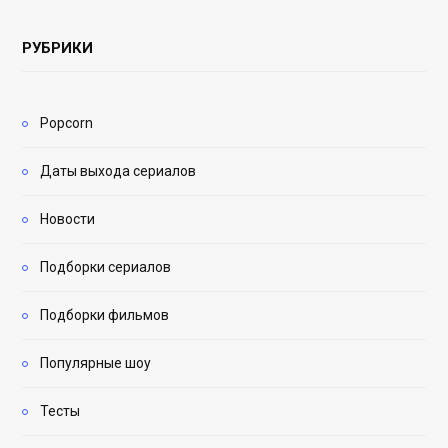
РУБРИКИ
Popcorn
Даты выхода сериалов
Новости
Подборки сериалов
Подборки фильмов
Популярные шоу
Тесты