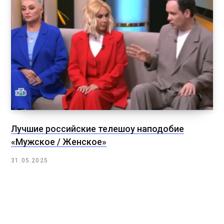
Лучшие российские телешоу наподобие
«Мужское / Женское»
31.05.2025