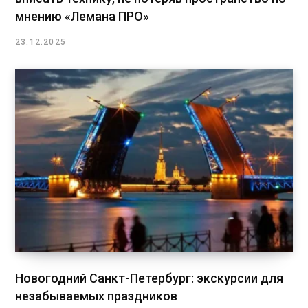
мнению «Лемана ПРО»
23.12.2025
Новогодний Санкт-Петербург: экскурсии для
незабываемых праздников