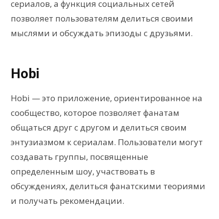
сериалов, а функция социальных сетей
позволяет пользователям делиться своими
мыслями и обсуждать эпизоды с друзьями.
Hobi
Hobi — это приложение, ориентированное на
сообщество, которое позволяет фанатам
общаться друг с другом и делиться своим
энтузиазмом к сериалам. Пользователи могут
создавать группы, посвященные
определенным шоу, участвовать в
обсуждениях, делиться фанатскими теориями
и получать рекомендации.