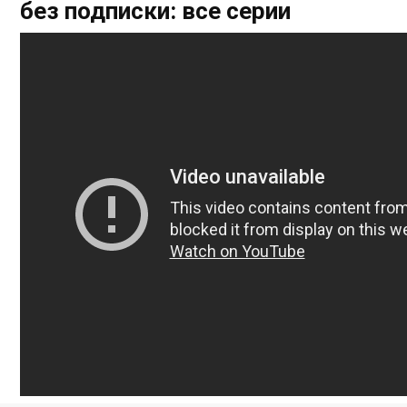
без подписки: все серии