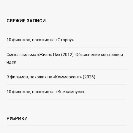
СВЕЖИЕ ЗАПИСИ
10 фильмов, похожих на «Оторву»
Смысл фильма «Жизнь Пи» (2012): Объяснение концовки и
идеи
9 фильмов, похожих на «Коммерсант» (2026)
10 фильмов, похожих на «Вне кампуса»
РУБРИКИ