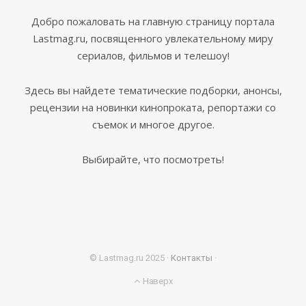
Добро пожаловать на главную страницу портала
Lastmag.ru, посвященного увлекательному миру
сериалов, фильмов и телешоу!
Здесь вы найдете тематические подборки, анонсы,
рецензии на новинки кинопроката, репортажи со
съемок и многое другое.
Выбирайте, что посмотреть!
© Lastmag.ru 2025 ·
Контакты
·
Наверх