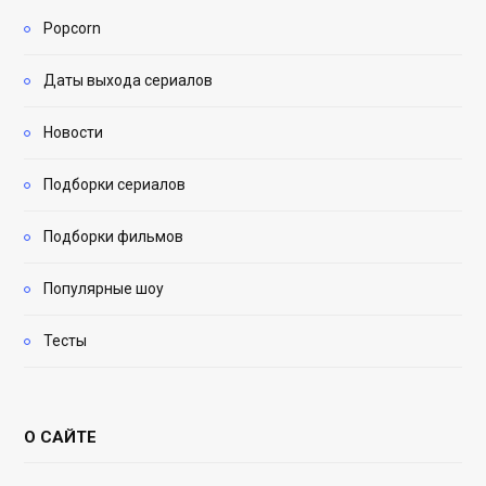
Popcorn
Даты выхода сериалов
Новости
Подборки сериалов
Подборки фильмов
Популярные шоу
Тесты
О САЙТЕ