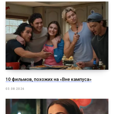
10 фильмов, похожих на «Вне кампуса»
03.08.2026