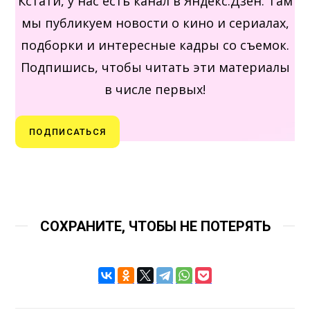
Кстати, у нас есть канал в Яндекс.Дзен. Там
мы публикуем новости о кино и сериалах,
подборки и интересные кадры со съемок.
Подпишись, чтобы читать эти материалы
в числе первых!
ПОДПИСАТЬСЯ
СОХРАНИТЕ, ЧТОБЫ НЕ ПОТЕРЯТЬ