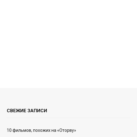
СВЕЖИЕ ЗАПИСИ
10 фильмов, похожих на «Оторву»