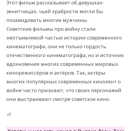
Этот фильм рассказывает об девушках-
зенитчицах, чьей храбрости могли бы
позавидовать многие мужчины.
Советские фильмы про войну стали
неотъемлемой частью истории современного
кинематографа, они не только гордость
отечественного кинематографа, но и источник
вдохновения многих современных мировых
кинорежиссёров и актёров. Так, актёры
многих популярных современных кинолент о
войне часто признают, что своих персонажей
они выстраивают смотря советское кино.