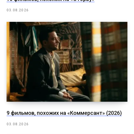
03.08.2026
9 фильмов, похожих на «Коммерсант» (2026)
03.08.2026