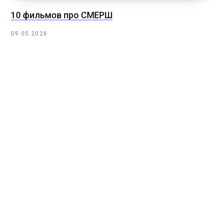
10 фильмов про СМЕРШ
09.05.2026