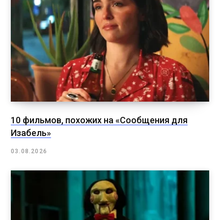
10 фильмов, похожих на «Сообщения для
Изабель»
03.08.2026