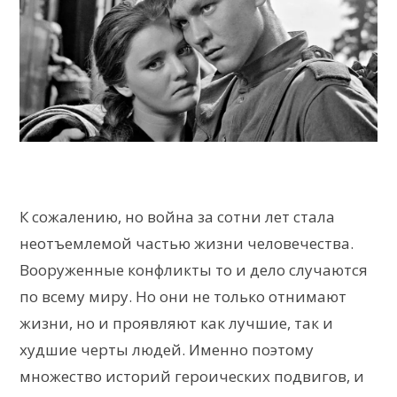
К сожалению, но война за сотни лет стала
неотъемлемой частью жизни человечества.
Вооруженные конфликты то и дело случаются
по всему миру. Но они не только отнимают
жизни, но и проявляют как лучшие, так и
худшие черты людей. Именно поэтому
множество историй героических подвигов, и