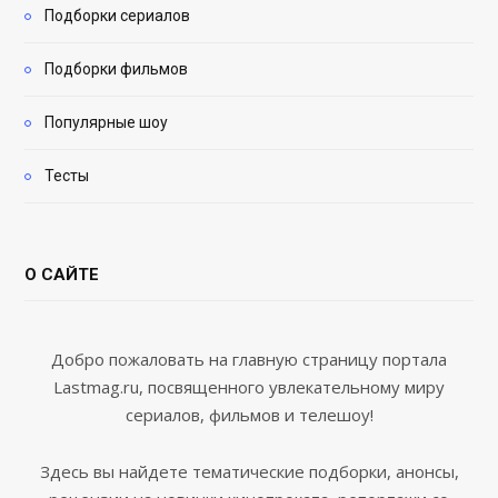
Подборки сериалов
Подборки фильмов
Популярные шоу
Тесты
О САЙТЕ
Добро пожаловать на главную страницу портала
Lastmag.ru, посвященного увлекательному миру
сериалов, фильмов и телешоу!
Здесь вы найдете тематические подборки, анонсы,