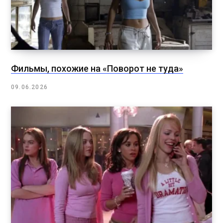
Фильмы, похожие на «Поворот не туда»
09.06.2026