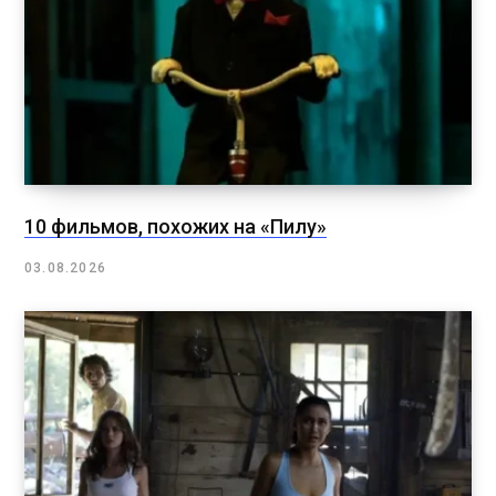
10 фильмов, похожих на «Пилу»
03.08.2026