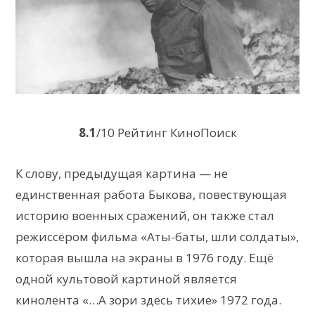
8.1
/10 Рейтинг КиноПоиск
К слову, предыдущая картина — не
единственная работа Быкова, повествующая
историю военных сражений, он также стал
режиссёром фильма «Аты-баты, шли солдаты»,
которая вышла на экраны в 1976 году. Ещё
одной культовой картиной является
кинолента «…А зори здесь тихие» 1972 года.