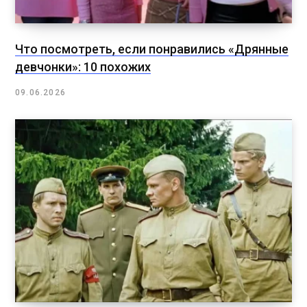
Что посмотреть, если понравились «Дрянные
девчонки»: 10 похожих
09.06.2026