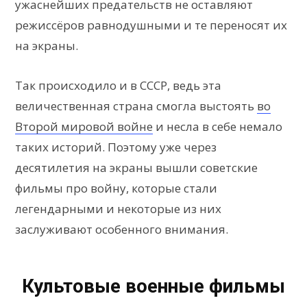
ужаснейших предательств не оставляют
режиссёров равнодушными и те переносят их
на экраны.
Так происходило и в СССР, ведь эта
величественная страна смогла выстоять
во
Второй мировой войне
и несла в себе немало
таких историй. Поэтому уже через
десятилетия на экраны вышли советские
фильмы про войну, которые стали
легендарными и некоторые из них
заслуживают особенного внимания.
Культовые военные фильмы