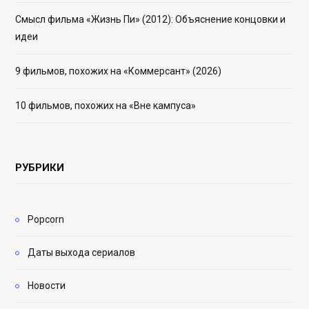
Смысл фильма «Жизнь Пи» (2012): Объяснение концовки и
идеи
9 фильмов, похожих на «Коммерсант» (2026)
10 фильмов, похожих на «Вне кампуса»
РУБРИКИ
Popcorn
Даты выхода сериалов
Новости