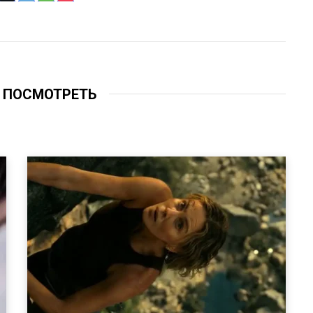
 ПОСМОТРЕТЬ