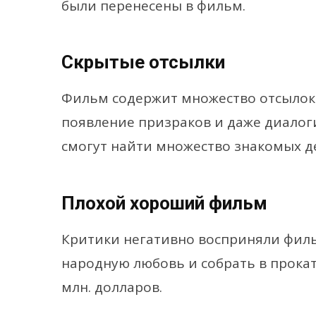
были перенесены в фильм.
Скрытые отсылки
Фильм содержит множество отсылок 
появление призраков и даже диалог
смогут найти множество знакомых д
Плохой хороший фильм
Критики негативно восприняли филь
народную любовь и собрать в прокат
млн. долларов.