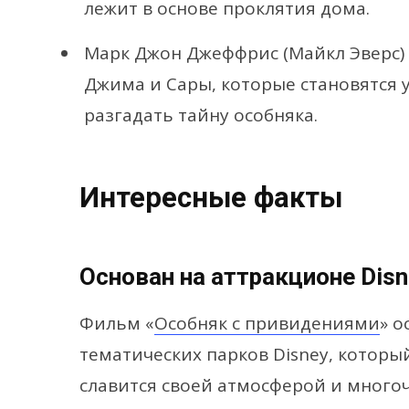
лежит в основе проклятия дома.
Марк Джон Джеффрис (Майкл Эверс) 
Джима и Сары, которые становятся
разгадать тайну особняка.
Интересные факты
Основан на аттракционе Disn
Фильм «
Особняк с привидениями
» о
тематических парков Disney, который
славится своей атмосферой и мног