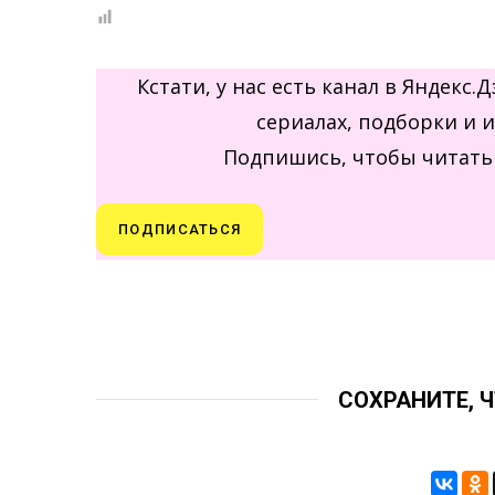
Кстати, у нас есть канал в Яндекс
сериалах, подборки и 
Подпишись, чтобы читать 
ПОДПИСАТЬСЯ
СОХРАНИТЕ, 