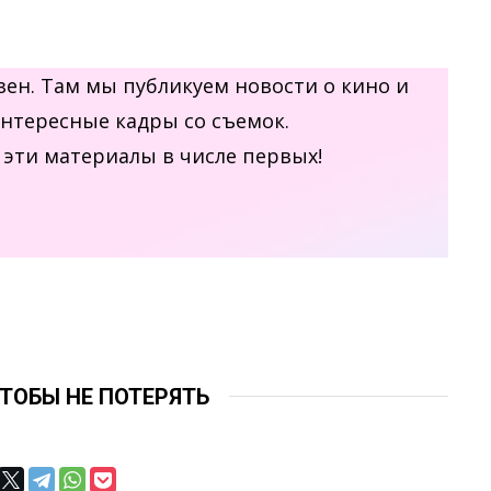
.Дзен. Там мы публикуем новости о кино и
интересные кадры со съемок.
эти материалы в числе первых!
ЧТОБЫ НЕ ПОТЕРЯТЬ