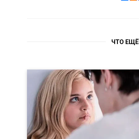
ЧТО ЕЩЁ