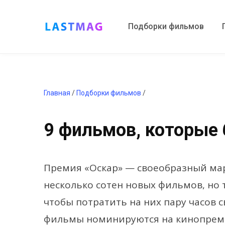
Подборки фильмов
Главная
/
Подборки фильмов
/
9 фильмов, которые 
Премия «Оскар» — своеобразный мар
несколько сотен новых фильмов, но 
чтобы потратить на них пару часов 
фильмы номинируются на кинопремию