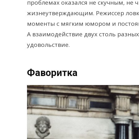
проблемах оказался не скучным, не 
жизнеутверждающим. Режиссер ловк
моменты с мягким юмором и постоя
А взаимодействие двух столь разны
удовольствие.
Фаворитка