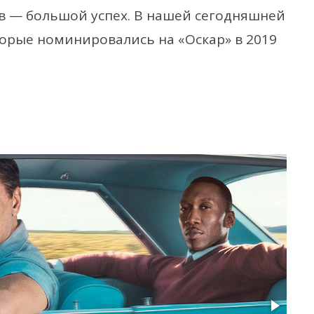
в — большой успех. В нашей сегодняшней
торые номинировались на «Оскар» в 2019