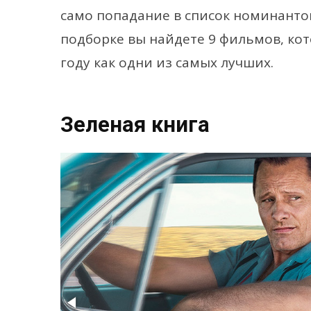
само попадание в список номинанто
подборке вы найдете 9 фильмов, ко
году как одни из самых лучших.
Зеленая книга