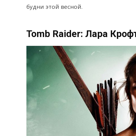
будни этой весной.
Tomb Raider: Лара Кроф