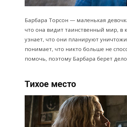
Барбара Торсон — маленькая девочк
что она видит таинственный мир, в
узнает, что они планируют уничтожи
понимает, что никто больше не спосо
помочь, поэтому Барбара берет дело
Тихое место