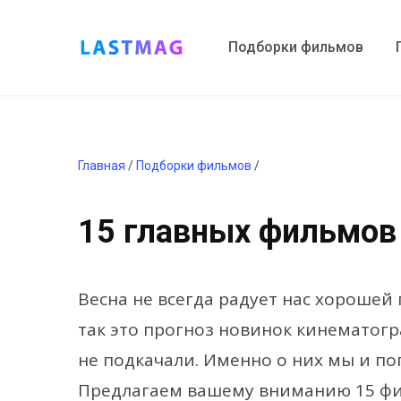
Подборки фильмов
Главная
/
Подборки фильмов
/
15 главных фильмов
Весна не всегда радует нас хорошей 
так это прогноз новинок кинематогр
не подкачали. Именно о них мы и по
Предлагаем вашему вниманию 15 фи