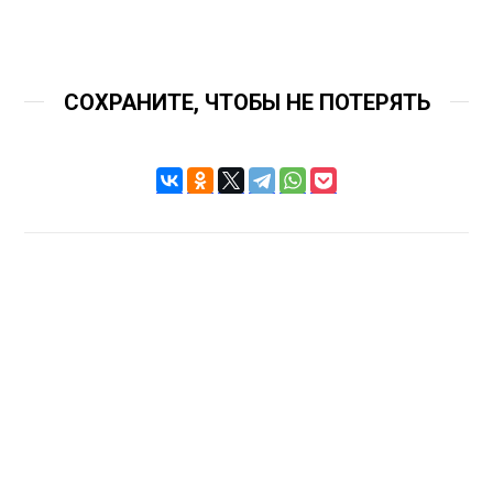
СОХРАНИТЕ, ЧТОБЫ НЕ ПОТЕРЯТЬ