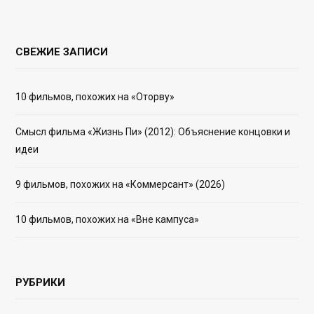
СВЕЖИЕ ЗАПИСИ
10 фильмов, похожих на «Оторву»
Смысл фильма «Жизнь Пи» (2012): Объяснение концовки и
идеи
9 фильмов, похожих на «Коммерсант» (2026)
10 фильмов, похожих на «Вне кампуса»
РУБРИКИ