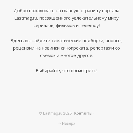
Добро пожаловать на главную страницу портала
Lastmag.ru, посвященного увлекательному миру
сериалов, фильмов и телешоу!
Здесь вы найдете тематические подборки, анонсы,
рецензии на новинки кинопроката, репортажи со
съемок и многое другое.
Выбирайте, что посмотреть!
© Lastmag.ru 2025 ·
Контакты
·
Наверх