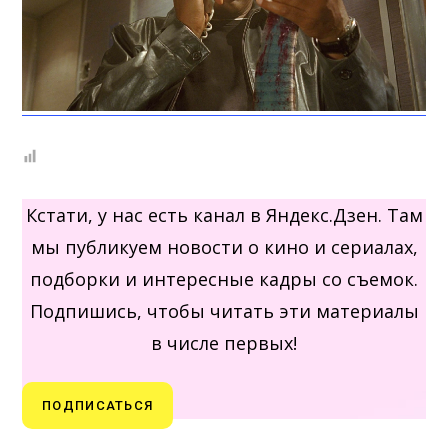
Кстати, у нас есть канал в Яндекс.Дзен. Там
мы публикуем новости о кино и сериалах,
подборки и интересные кадры со съемок.
Подпишись, чтобы читать эти материалы
в числе первых!
ПОДПИСАТЬСЯ