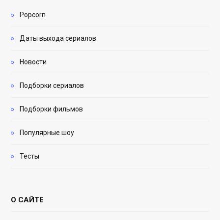
Popcorn
Даты выхода сериалов
Новости
Подборки сериалов
Подборки фильмов
Популярные шоу
Тесты
О САЙТЕ