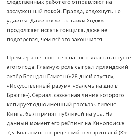
следственных работ его отправляют на
заслуженный покой. Правда, отдохнуть не
удаётся. Даже после отставки Ходжес
продолжает искать гонщика, даже не
подозревая, чем всё это закончится.
Премьера первого сезона состоялась в августе
этого года. Главную роль сыграл ирландский
актёр Брендан Глисон («28 дней спустя»,
«Искусственный разум», «Залечь на дно в
Брюгге»). Сериал, сюжетная линия которого
копирует одноимённый рассказ Стивенс
Кинга, был принят публикой на ура. На
данный момент его рейтинг на Кинопоиске
7,5. Большинстве рецензий телезрителей (89