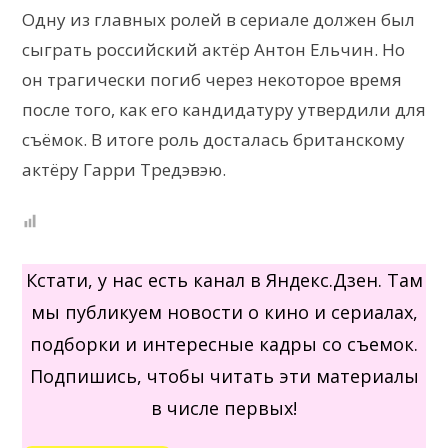
Одну из главных ролей в сериале должен был
сыграть российский актёр Антон Ельчин. Но
он трагически погиб через некоторое время
после того, как его кандидатуру утвердили для
съёмок. В итоге роль досталась британскому
актёру Гарри Тредэвэю.
Кстати, у нас есть канал в Яндекс.Дзен. Там
мы публикуем новости о кино и сериалах,
подборки и интересные кадры со съемок.
Подпишись, чтобы читать эти материалы
в числе первых!