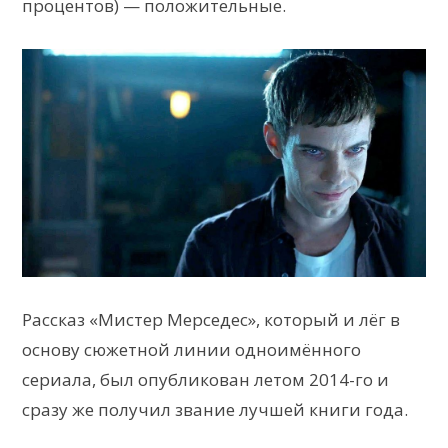
процентов) — положительные.
Рассказ «Мистер Мерседес», который и лёг в
основу сюжетной линии одноимённого
сериала, был опубликован летом 2014-го и
сразу же получил звание лучшей книги года.