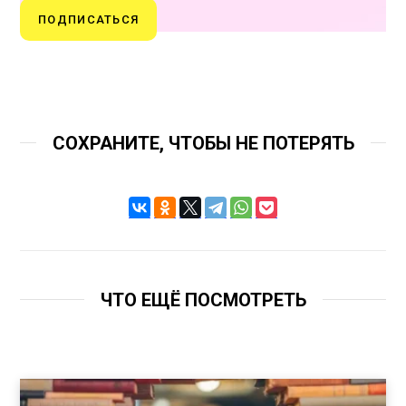
ПОДПИСАТЬСЯ
СОХРАНИТЕ, ЧТОБЫ НЕ ПОТЕРЯТЬ
ЧТО ЕЩЁ ПОСМОТРЕТЬ