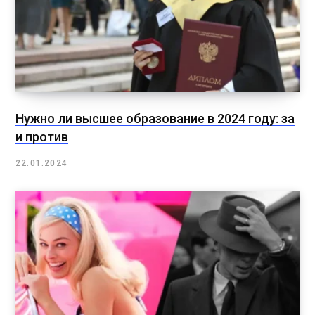
Нужно ли высшее образование в 2024 году: за
и против
22.01.2024