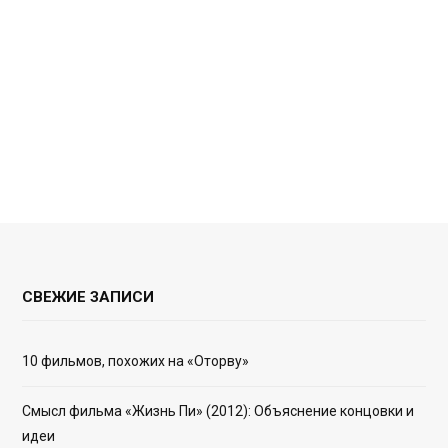
СВЕЖИЕ ЗАПИСИ
10 фильмов, похожих на «Оторву»
Смысл фильма «Жизнь Пи» (2012): Объяснение концовки и
идеи