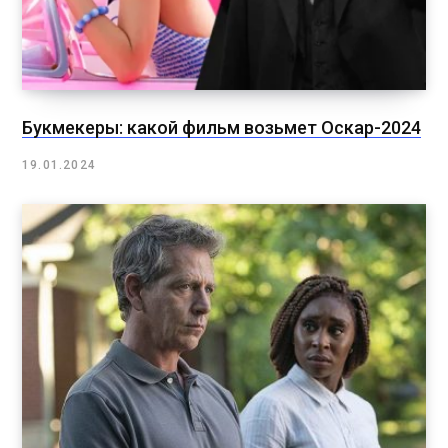
Букмекеры: какой фильм возьмет Оскар-2024
19.01.2024