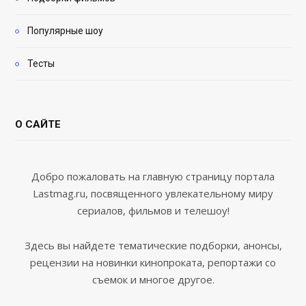
Популярные шоу
Тесты
О САЙТЕ
Добро пожаловать на главную страницу портала
Lastmag.ru, посвященного увлекательному миру
сериалов, фильмов и телешоу!
Здесь вы найдете тематические подборки, анонсы,
рецензии на новинки кинопроката, репортажи со
съемок и многое другое.