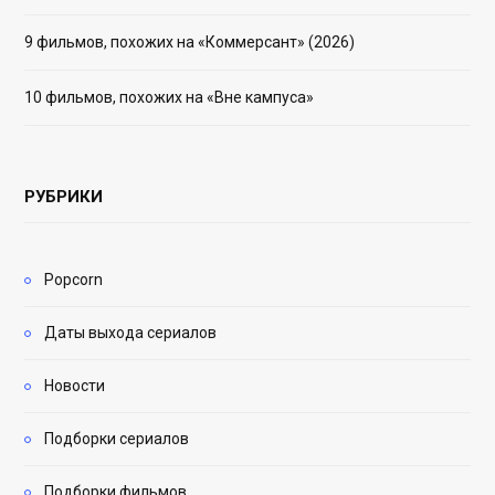
9 фильмов, похожих на «Коммерсант» (2026)
10 фильмов, похожих на «Вне кампуса»
РУБРИКИ
Popcorn
Даты выхода сериалов
Новости
Подборки сериалов
Подборки фильмов