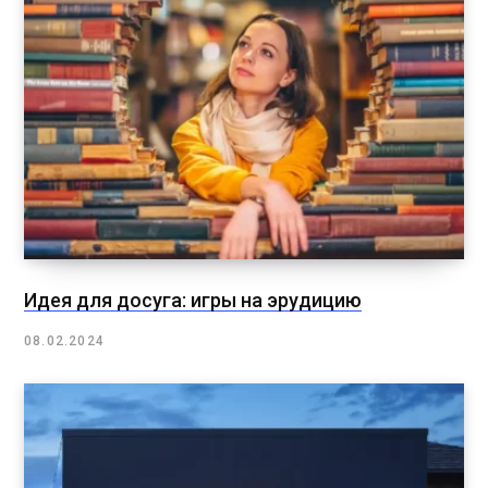
Идея для досуга: игры на эрудицию
08.02.2024