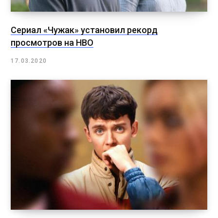
Сериал «Чужак» установил рекорд
просмотров на HBO
17.03.2020