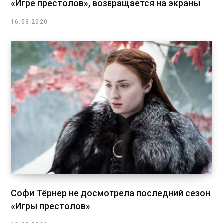
«Игре престолов», возвращается на экраны
16.03.2020
Софи Тёрнер не досмотрела последний сезон
«Игры престолов»