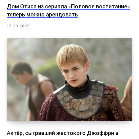
Дом Отиса из сериала «Половое воспитание»
теперь можно арендовать
16.03.2020
Актёр, сыгравший жестокого Джоффри в