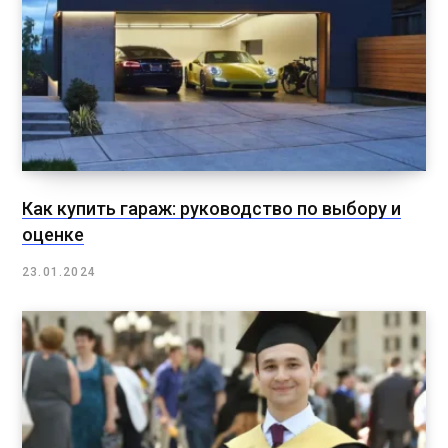
Как купить гараж: руководство по выбору и
оценке
23.01.2024