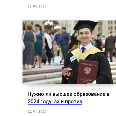
08.02.2024
Нужно ли высшее образование в
2024 году: за и против
22.01.2024