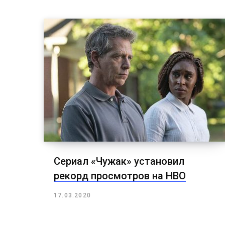
Сериал «Чужак» установил
рекорд просмотров на HBO
17.03.2020