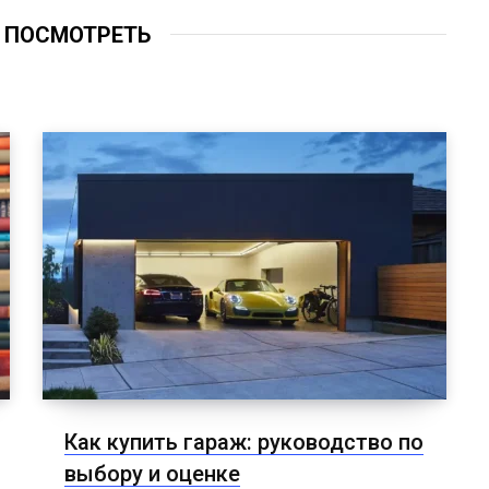
 ПОСМОТРЕТЬ
Как купить гараж: руководство по
выбору и оценке