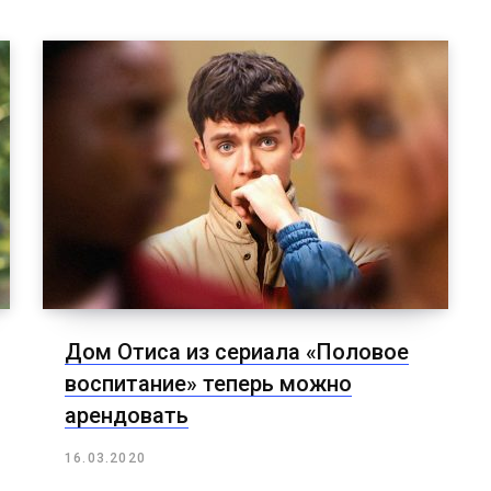
Дом Отиса из сериала «Половое
воспитание» теперь можно
арендовать
16.03.2020