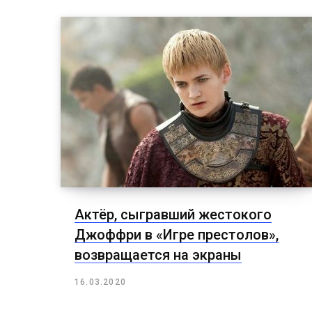
Актёр, сыгравший жестокого
Джоффри в «Игре престолов»,
возвращается на экраны
16.03.2020