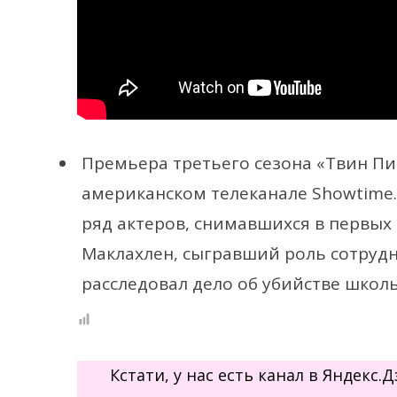
Премьера третьего сезона «Твин Пи
американском телеканале Showtime. 
ряд актеров, снимавшихся в первых д
Маклахлен, сыгравший роль сотруд
расследовал дело об убийстве шко
Кстати, у нас есть канал в Яндекс