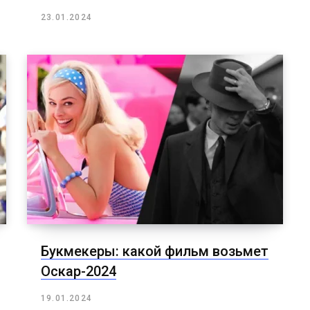
23.01.2024
Букмекеры: какой фильм возьмет
Оскар-2024
19.01.2024