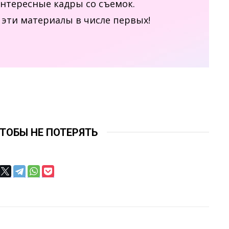
интересные кадры со съемок.
эти материалы в числе первых!
ЧТОБЫ НЕ ПОТЕРЯТЬ