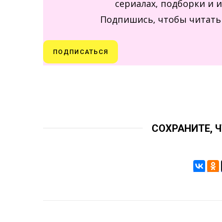
сериалах, подборки и 
Подпишись, чтобы читать 
ПОДПИСАТЬСЯ
СОХРАНИТЕ, 