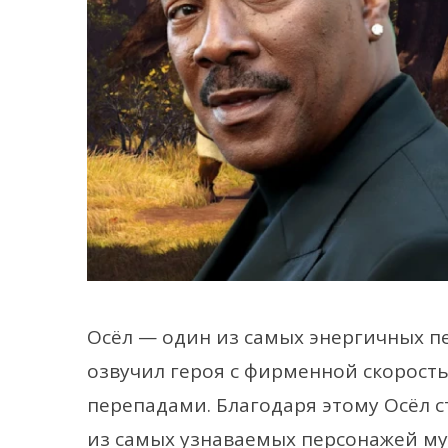
Осёл — один из самых энергичных 
озвучил героя с фирменной скорос
перепадами. Благодаря этому Осёл 
из самых узнаваемых персонажей м