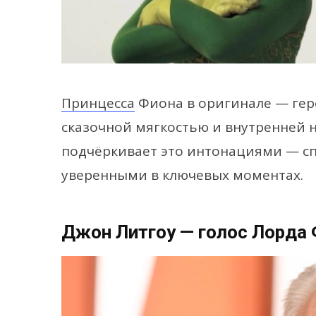
Принцесса
Фиона в оригинале — гер
сказочной мягкостью и внутренней 
подчёркивает это интонациями — сп
уверенными в ключевых моментах.
Джон Литгоу — голос Лорда