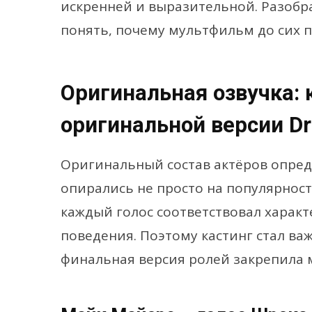
искренней и выразительной. Разобра
понять, почему мультфильм до сих п
Оригинальная озвучка: 
оригинальной версии D
Оригинальный состав актёров опред
опирались не просто на популярность
каждый голос соответствовал характ
поведения. Поэтому кастинг стал ва
финальная версия ролей закрепила