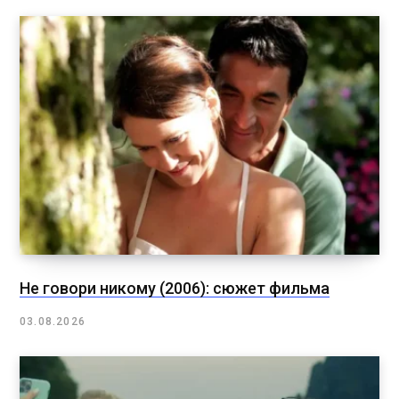
Не говори никому (2006): сюжет фильма
03.08.2026