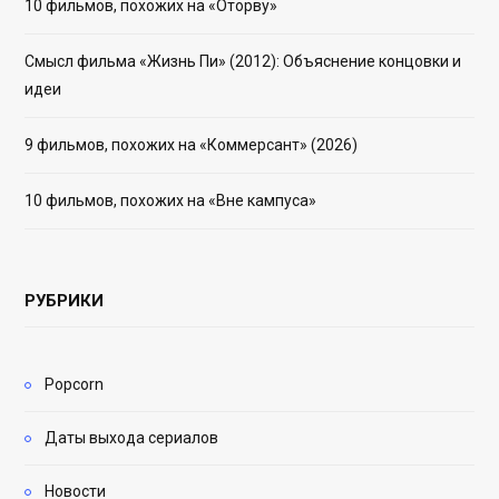
10 фильмов, похожих на «Оторву»
Смысл фильма «Жизнь Пи» (2012): Объяснение концовки и
идеи
9 фильмов, похожих на «Коммерсант» (2026)
10 фильмов, похожих на «Вне кампуса»
РУБРИКИ
Popcorn
Даты выхода сериалов
Новости