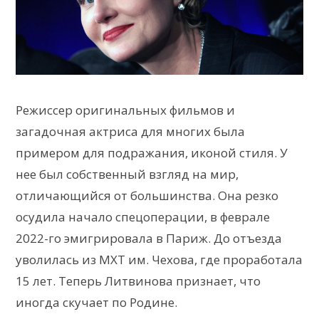
Режиссер оригинальных фильмов и
загадочная актриса для многих была
примером для подражания, иконой стиля. У
нее был собственный взгляд на мир,
отличающийся от большинства. Она резко
осудила начало спецоперации, в феврале
2022-го эмигрировала в Париж. До отъезда
уволилась из МХТ им. Чехова, где проработала
15 лет. Теперь Литвинова признает, что
иногда скучает по Родине.