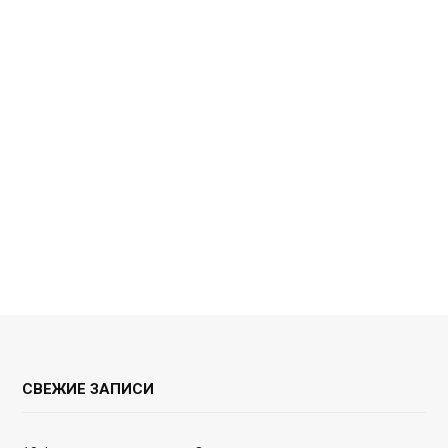
СВЕЖИЕ ЗАПИСИ