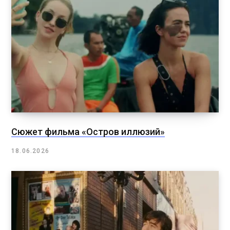
Сюжет фильма «Остров иллюзий»
18.06.2026