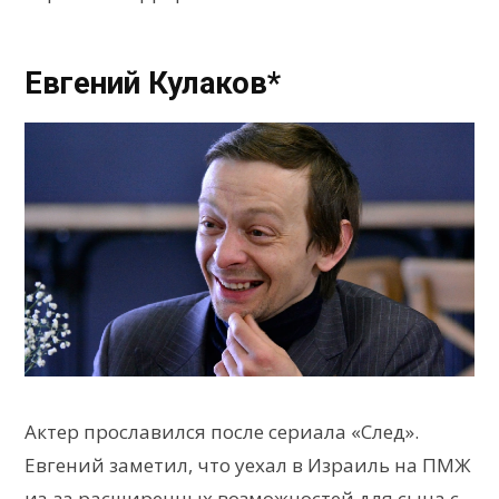
Евгений Кулаков*
Актер прославился после сериала «След».
Евгений заметил, что уехал в Израиль на ПМЖ
из-за расширенных возможностей для сына с