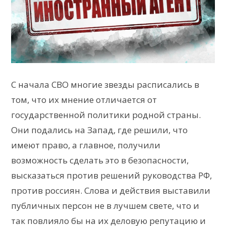
С начала СВО многие звезды расписались в
том, что их мнение отличается от
государственной политики родной страны.
Они подались на Запад, где решили, что
имеют право, а главное, получили
возможность сделать это в безопасности,
высказаться против решений руководства РФ,
против россиян. Слова и действия выставили
публичных персон не в лучшем свете, что и
так повлияло бы на их деловую репутацию и