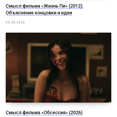
Смысл фильма «Жизнь Пи» (2012):
Объяснение концовки и идеи
03.08.2026
Смысл фильма «Обсессия» (2026)