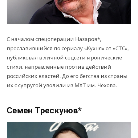
С началом спецоперации Назаров*,
прославившийся по сериалу «Кухня» от «СТС»,
публиковал в личной соцсети иронические
стихи, направленные против действий
российских властей. До его бегства из страны
их с супругой уволили из МХТ им. Чехова.
Семен Трескунов*