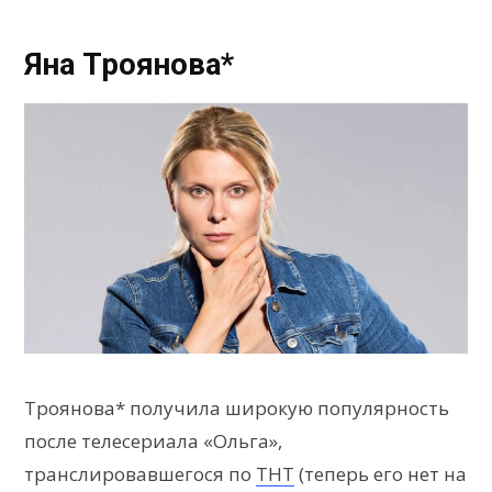
Яна Троянова*
Троянова* получила широкую популярность
после телесериала «Ольга»,
транслировавшегося по
ТНТ
(теперь его нет на