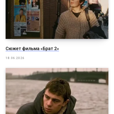
Сюжет фильма «Брат 2»
18.06.2026