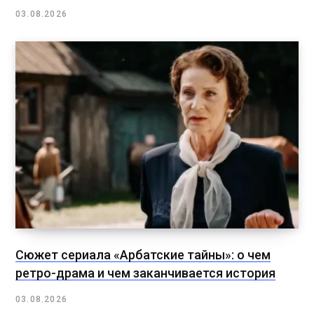
03.08.2026
Сюжет сериала «Арбатские тайны»: о чем
ретро-драма и чем заканчивается история
03.08.2026