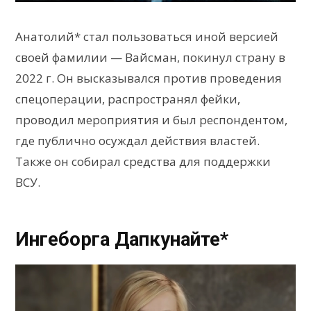
Анатолий* стал пользоваться иной версией
своей фамилии — Вайсман, покинул страну в
2022 г. Он высказывался против проведения
спецоперации, распространял фейки,
проводил мероприятия и был респондентом,
где публично осуждал действия властей.
Также он собирал средства для поддержки
ВСУ.
Ингеборга Дапкунайте*