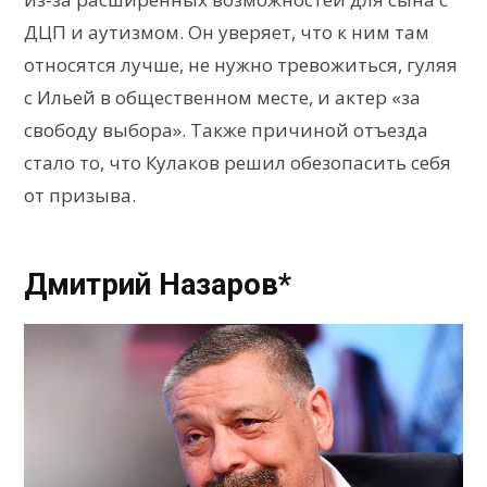
ДЦП и аутизмом. Он уверяет, что к ним там
относятся лучше, не нужно тревожиться, гуляя
с Ильей в общественном месте, и актер «за
свободу выбора». Также причиной отъезда
стало то, что Кулаков решил обезопасить себя
от призыва.
Дмитрий Назаров*