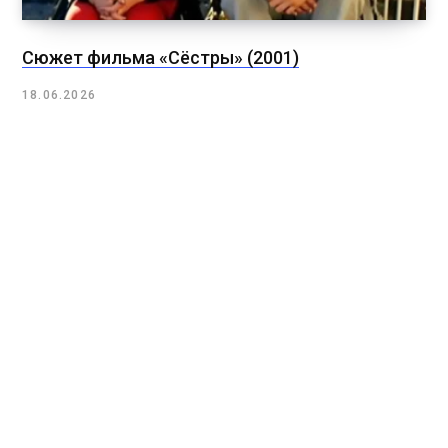
Сюжет фильма «Сёстры» (2001)
18.06.2026