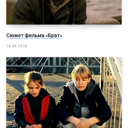
Сюжет фильма «Брат»
18.06.2026