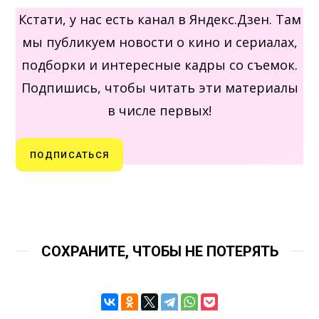
Кстати, у нас есть канал в Яндекс.Дзен. Там
мы публикуем новости о кино и сериалах,
подборки и интересные кадры со съемок.
Подпишись, чтобы читать эти материалы
в числе первых!
ПОДПИСАТЬСЯ
СОХРАНИТЕ, ЧТОБЫ НЕ ПОТЕРЯТЬ