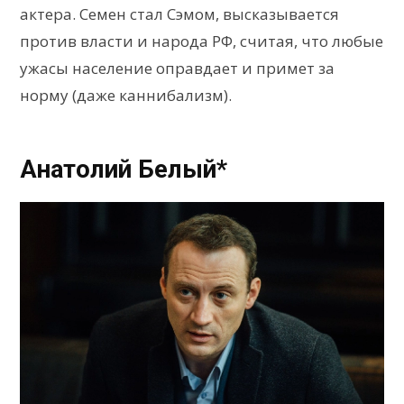
актера. Семен стал Сэмом, высказывается
против власти и народа РФ, считая, что любые
ужасы население оправдает и примет за
норму (даже каннибализм).
Анатолий Белый*