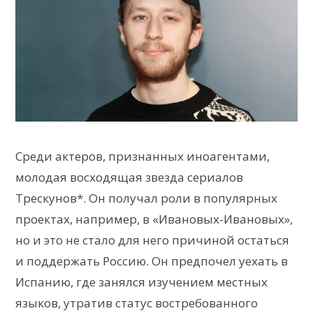
Среди актеров, признанных иноагентами,
молодая восходящая звезда сериалов
Трескунов*. Он получал роли в популярных
проектах, например, в «Ивановых-Ивановых»,
но и это не стало для него причиной остаться
и поддержать Россию. Он предпочел уехать в
Испанию, где занялся изучением местных
языков, утратив статус востребованного