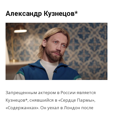
Александр Кузнецов*
Запрещенным актером в России является
Кузнецов*, снявшийся в «Сердце Пармы»,
«Содержанках». Он уехал в Лондон после