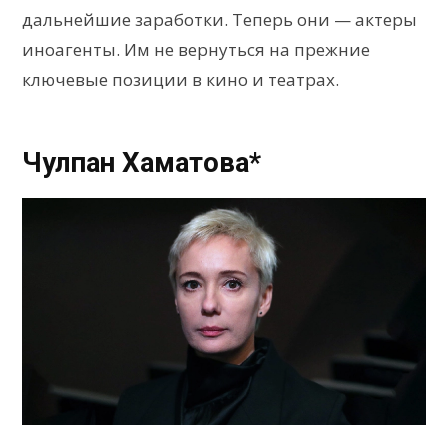
дальнейшие заработки. Теперь они — актеры
иноагенты. Им не вернуться на прежние
ключевые позиции в кино и театрах.
Чулпан Хаматова*