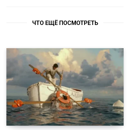
ЧТО ЕЩЁ ПОСМОТРЕТЬ