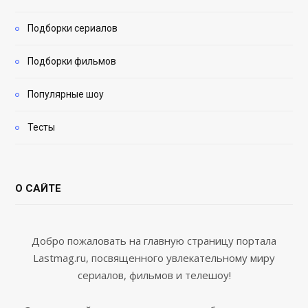
Подборки сериалов
Подборки фильмов
Популярные шоу
Тесты
О САЙТЕ
Добро пожаловать на главную страницу портала
Lastmag.ru, посвященного увлекательному миру
сериалов, фильмов и телешоу!