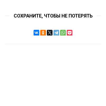
СОХРАНИТЕ, ЧТОБЫ НЕ ПОТЕРЯТЬ