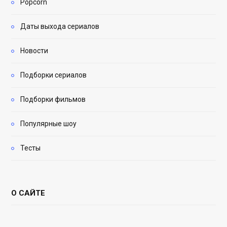
Popcorn
Даты выхода сериалов
Новости
Подборки сериалов
Подборки фильмов
Популярные шоу
Тесты
О САЙТЕ