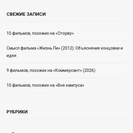
СВЕЖИЕ ЗАПИСИ
10 фильмов, похожих на «Оторву»
Смысл фильма «Жизнь Пи» (2012): Объяснение концовки и
идеи
9 фильмов, похожих на «Коммерсант» (2026)
10 фильмов, похожих на «Вне кампуса»
РУБРИКИ