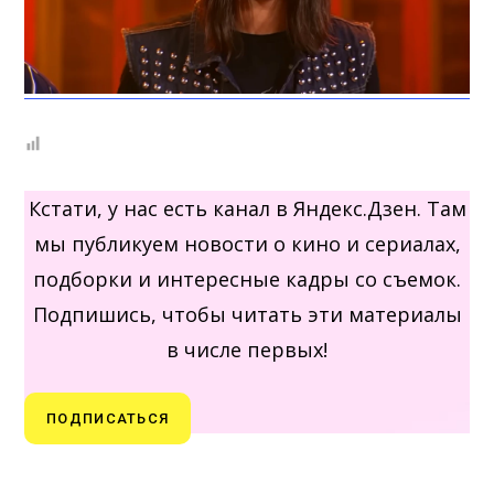
Кстати, у нас есть канал в Яндекс.Дзен. Там
мы публикуем новости о кино и сериалах,
подборки и интересные кадры со съемок.
Подпишись, чтобы читать эти материалы
в числе первых!
ПОДПИСАТЬСЯ