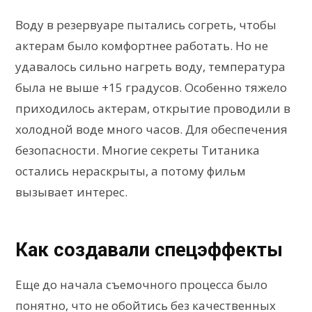
Воду в резервуаре пытались согреть, чтобы
актерам было комфортнее работать. Но не
удавалось сильно нагреть воду, температура
была не выше +15 градусов. Особенно тяжело
приходилось актерам, открытие проводили в
холодной воде много часов. Для обеспечения
безопасности. Многие секреты Титаника
остались нераскрыты, а потому фильм
вызывает интерес.
Как создавали спецэффекты
Еще до начала съемочного процесса было
понятно, что не обойтись без качественных