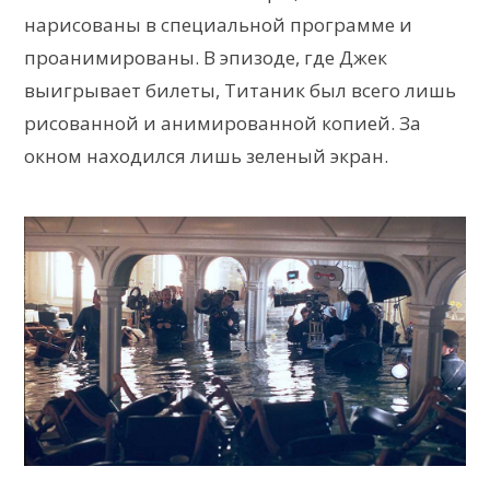
нарисованы в специальной программе и
проанимированы. В эпизоде, где Джек
выигрывает билеты, Титаник был всего лишь
рисованной и анимированной копией. За
окном находился лишь зеленый экран.