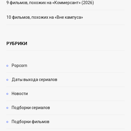
9 фильмов, похожих на «Коммерсант» (2026)
10 фильмов, похожих на «Вне кампуса»
РУБРИКИ
Popcorn
Даты выхода сериалов
Новости
Подборки сериалов
Подборки фильмов