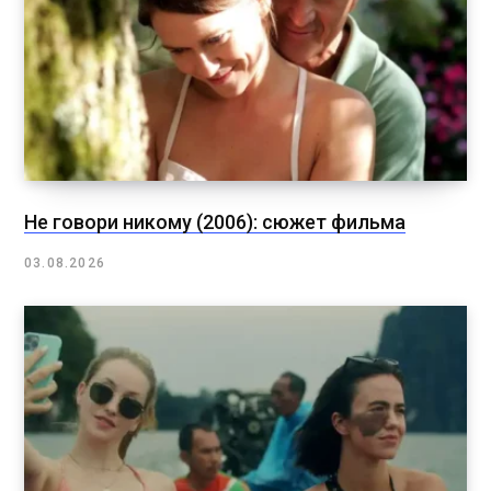
Не говори никому (2006): сюжет фильма
03.08.2026