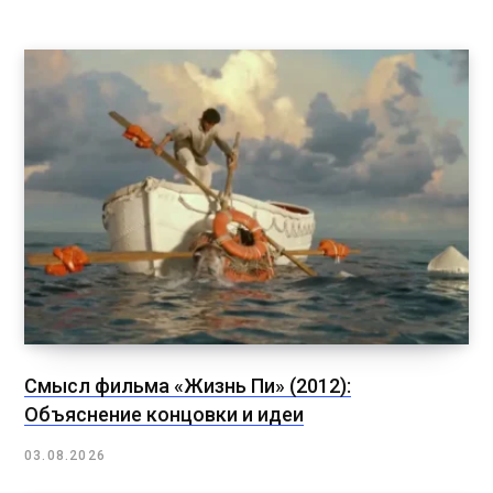
Смысл фильма «Жизнь Пи» (2012):
Объяснение концовки и идеи
03.08.2026