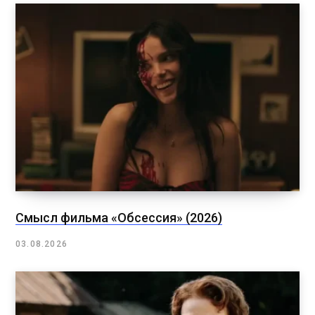
Смысл фильма «Обсессия» (2026)
03.08.2026