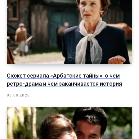
Сюжет сериала «Арбатские тайны»: о чем
ретро-драма и чем заканчивается история
03.08.2026