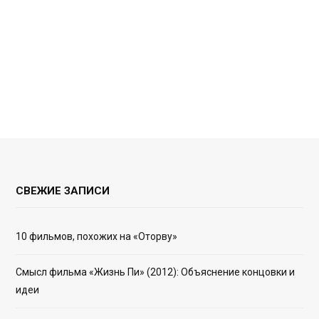
СВЕЖИЕ ЗАПИСИ
10 фильмов, похожих на «Оторву»
Смысл фильма «Жизнь Пи» (2012): Объяснение концовки и
идеи