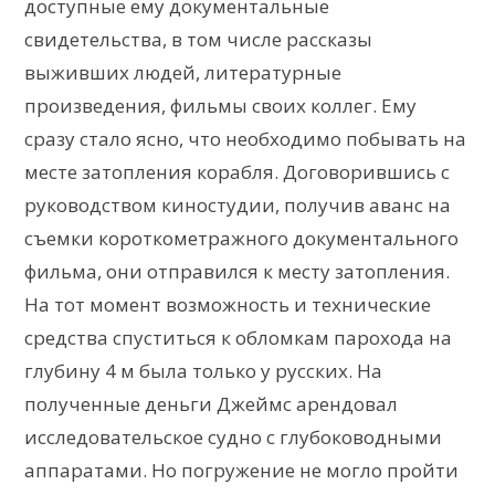
доступные ему документальные
свидетельства, в том числе рассказы
выживших людей, литературные
произведения, фильмы своих коллег. Ему
сразу стало ясно, что необходимо побывать на
месте затопления корабля. Договорившись с
руководством киностудии, получив аванс на
съемки короткометражного документального
фильма, они отправился к месту затопления.
На тот момент возможность и технические
средства спуститься к обломкам парохода на
глубину 4 м была только у русских. На
полученные деньги Джеймс арендовал
исследовательское судно с глубоководными
аппаратами. Но погружение не могло пройти