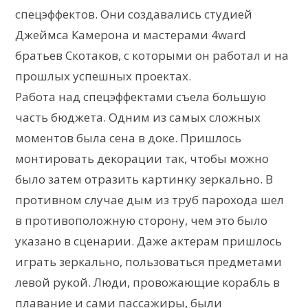
спецэффектов. Они создавались студией
Джеймса Камерона и мастерами 4ward
братьев Скотаков, с которыми он работал и на
прошлых успешных проектах.
Работа над спецэффектами съела большую
часть бюджета. Одним из самых сложных
моментов была сена в доке. Пришлось
монтировать декорации так, чтобы можно
было затем отразить картинку зеркально. В
противном случае дым из труб парохода шел
в противоположную сторону, чем это было
указано в сценарии. Даже актерам пришлось
играть зеркально, пользоваться предметами
левой рукой. Люди, провожающие корабль в
плавание и сами пассажиры, были