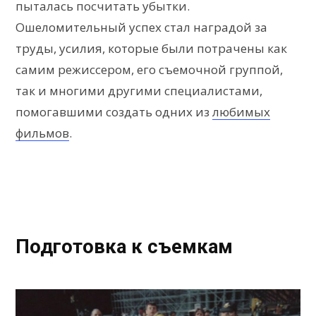
пыталась посчитать убытки.
Ошеломительный успех стал наградой за
труды, усилия, которые были потрачены как
самим режиссером, его съемочной группой,
так и многими другими специалистами,
помогавшими создать одних из
любимых
фильмов
.
Подготовка к съемкам