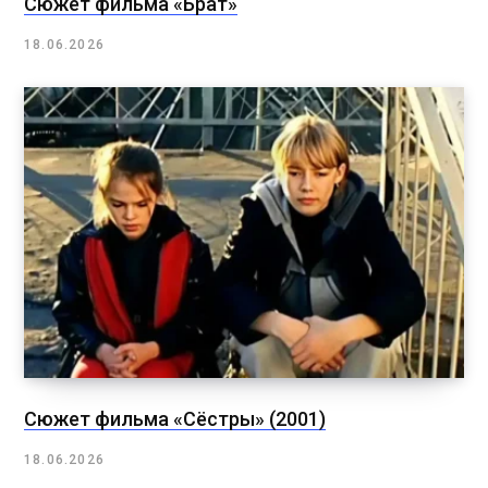
Сюжет фильма «Брат»
18.06.2026
Сюжет фильма «Сёстры» (2001)
18.06.2026