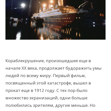
Кораблекрушение, произошедшее еще в
начале XX века, продолжает будоражить умы
людей по всему миру. Первый фильм,
посвященный этой катастрофе, вышел в
прокат еще в 1912 году. С тех пор было
множество экранизаций, одни больше
полюбились зрителям, другие меньше. Но