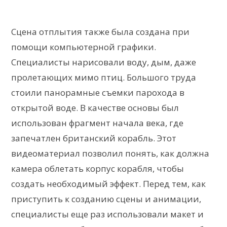
Сцена отплытия также была создана при
помощи компьютерной графики.
Специалисты нарисовали воду, дым, даже
пролетающих мимо птиц. Большого труда
стоили панорамные съемки парохода в
открытой воде. В качестве основы был
использован фрагмент начала века, где
запечатлен британский корабль. Этот
видеоматериал позволил понять, как должна
камера облетать корпус корабля, чтобы
создать необходимый эффект. Перед тем, как
приступить к созданию сцены и анимации,
специалисты еще раз использовали макет и