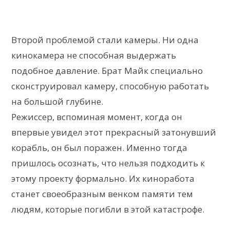
Второй проблемой стали камеры. Ни одна
кинокамера не способная выдержать
подобное давление. Брат Майк специально
сконструировал камеру, способную работать
на большой глубине.
Режиссер, вспоминая момент, когда он
впервые увидел этот прекрасный затонувший
корабль, он был поражен. Именно тогда
пришлось осознать, что нельзя подходить к
этому проекту формально. Их киноработа
станет своеобразным венком памяти тем
людям, которые погибли в этой катастрофе.