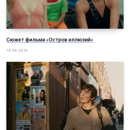
Сюжет фильма «Остров иллюзий»
18.06.2026