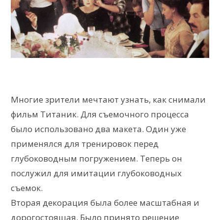
Многие зрители мечтают узнать, как снимали
фильм Титаник. Для съемочного процесса
было использовано два макета. Один уже
применялся для тренировок перед
глубоководным погружением. Теперь он
послужил для имитации глубоководных
съемок.
Вторая декорация была более масштабная и
дорогостоящая. Было принято решение