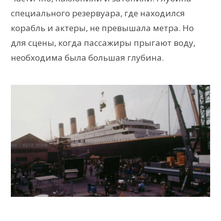
специального резервуара, где находился
корабль и актеры, не превышала метра. Но
для сцены, когда пассажиры прыгают воду,
необходима была большая глубина.