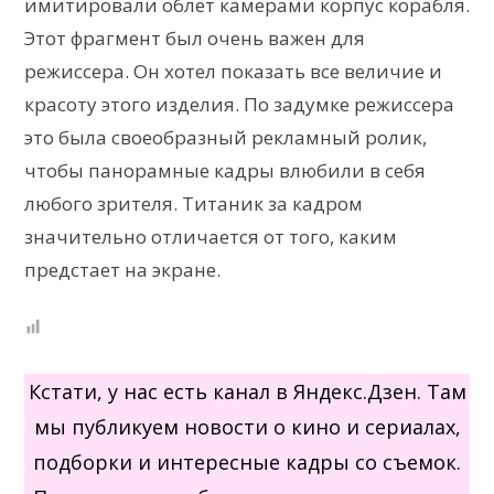
имитировали облет камерами корпус корабля.
Этот фрагмент был очень важен для
режиссера. Он хотел показать все величие и
красоту этого изделия. По задумке режиссера
это была своеобразный рекламный ролик,
чтобы панорамные кадры влюбили в себя
любого зрителя. Титаник за кадром
значительно отличается от того, каким
предстает на экране.
Кстати, у нас есть канал в Яндекс.Дзен. Там
мы публикуем новости о кино и сериалах,
подборки и интересные кадры со съемок.