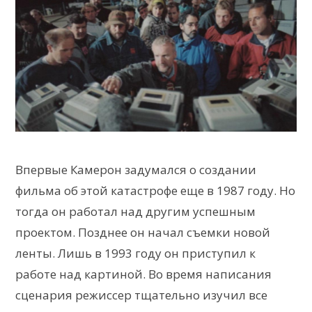
Впервые Камерон задумался о создании
фильма об этой катастрофе еще в 1987 году. Но
тогда он работал над другим успешным
проектом. Позднее он начал съемки новой
ленты. Лишь в 1993 году он приступил к
работе над картиной. Во время написания
сценария режиссер тщательно изучил все