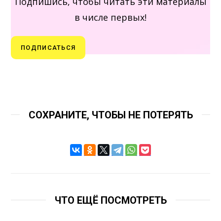
Подпишись, чтобы читать эти материалы
в числе первых!
ПОДПИСАТЬСЯ
СОХРАНИТЕ, ЧТОБЫ НЕ ПОТЕРЯТЬ
ЧТО ЕЩЁ ПОСМОТРЕТЬ