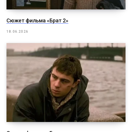
Сюжет фильма «Брат 2»
18.06.2026