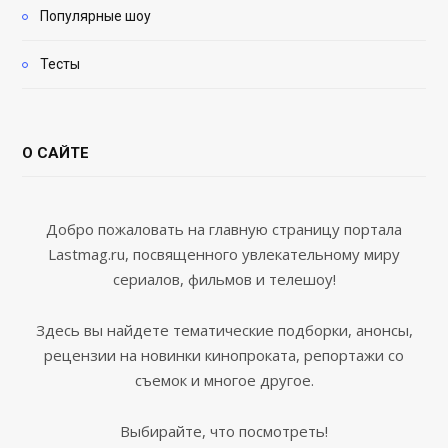
Популярные шоу
Тесты
О САЙТЕ
Добро пожаловать на главную страницу портала
Lastmag.ru, посвященного увлекательному миру
сериалов, фильмов и телешоу!
Здесь вы найдете тематические подборки, анонсы,
рецензии на новинки кинопроката, репортажи со
съемок и многое другое.
Выбирайте, что посмотреть!