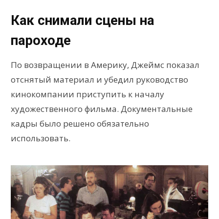
Как снимали сцены на
пароходе
По возвращении в Америку, Джеймс показал
отснятый материал и убедил руководство
кинокомпании приступить к началу
художественного фильма. Документальные
кадры было решено обязательно
использовать.