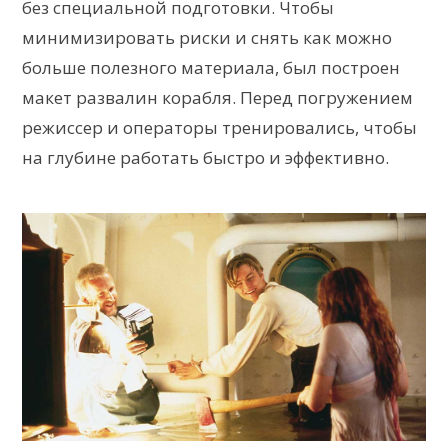
без специальной подготовки. Чтобы
минимизировать риски и снять как можно
больше полезного материала, был построен
макет развалин корабля. Перед погружением
режиссер и операторы тренировались, чтобы
на глубине работать быстро и эффективно.