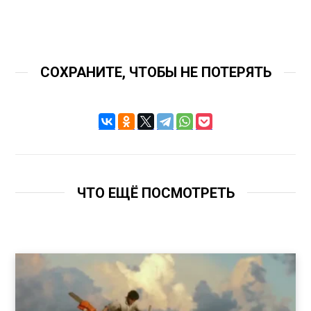
СОХРАНИТЕ, ЧТОБЫ НЕ ПОТЕРЯТЬ
ЧТО ЕЩЁ ПОСМОТРЕТЬ