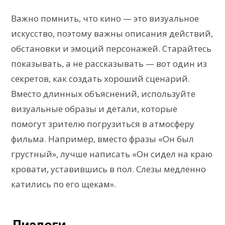
Важно помнить, что кино — это визуальное
искусство, поэтому важны описания действий,
обстановки и эмоций персонажей. Старайтесь
показывать, а не рассказывать — вот один из
секретов, как создать хороший сценарий.
Вместо длинных объяснений, используйте
визуальные образы и детали, которые
помогут зрителю погрузиться в атмосферу
фильма. Например, вместо фразы «Он был
грустный», лучше написать «Он сидел на краю
кровати, уставившись в пол. Слезы медленно
катились по его щекам».