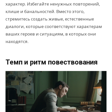
характер. Избегайте ненужных повторений,
клише и банальностей. Вместо этого,
стремитесь создать живые, естественные
диалоги, которые соответствуют характерам
ваших героев и ситуациям, в которых они
находятся.
Темп и ритм повествования