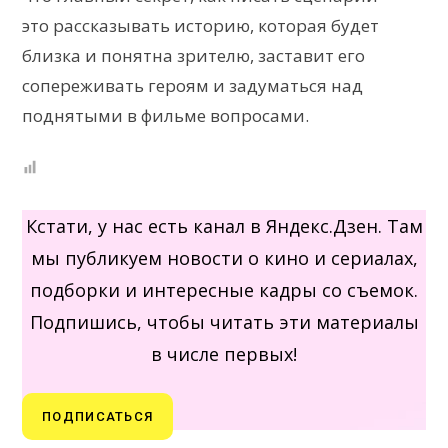
это рассказывать историю, которая будет
близка и понятна зрителю, заставит его
сопереживать героям и задуматься над
поднятыми в фильме вопросами.
Кстати, у нас есть канал в Яндекс.Дзен. Там
мы публикуем новости о кино и сериалах,
подборки и интересные кадры со съемок.
Подпишись, чтобы читать эти материалы
в числе первых!
ПОДПИСАТЬСЯ