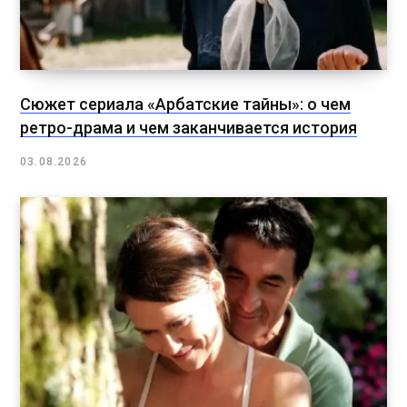
Сюжет сериала «Арбатские тайны»: о чем
ретро-драма и чем заканчивается история
03.08.2026