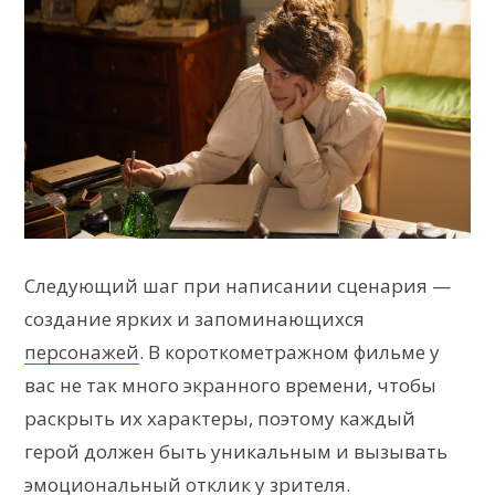
Следующий шаг при написании сценария —
создание ярких и запоминающихся
персонажей
. В короткометражном фильме у
вас не так много экранного времени, чтобы
раскрыть их характеры, поэтому каждый
герой должен быть уникальным и вызывать
эмоциональный отклик у зрителя.