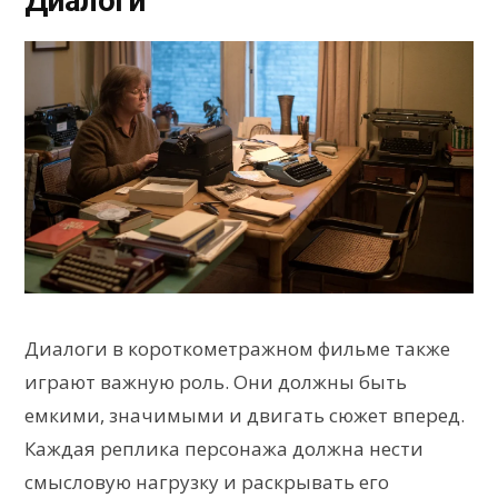
Диалоги
Диалоги в короткометражном фильме также
играют важную роль. Они должны быть
емкими, значимыми и двигать сюжет вперед.
Каждая реплика персонажа должна нести
смысловую нагрузку и раскрывать его