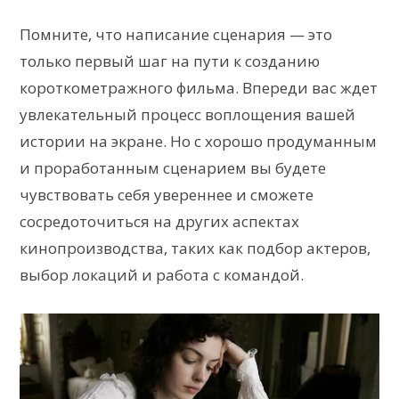
Помните, что написание сценария — это
только первый шаг на пути к созданию
короткометражного фильма. Впереди вас ждет
увлекательный процесс воплощения вашей
истории на экране. Но с хорошо продуманным
и проработанным сценарием вы будете
чувствовать себя увереннее и сможете
сосредоточиться на других аспектах
кинопроизводства, таких как подбор актеров,
выбор локаций и работа с командой.