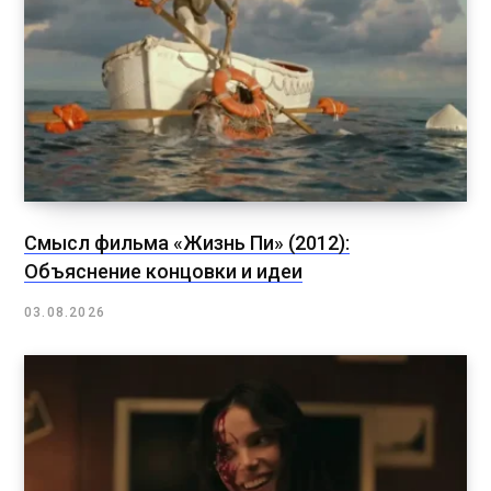
Смысл фильма «Жизнь Пи» (2012):
Объяснение концовки и идеи
03.08.2026