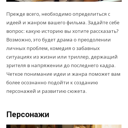
Прежде всего, необходимо определиться с
идеей и жанром вашего фильма. Задайте себе
вопрос: какую историю вы хотите рассказать?
Возможно, это будет драма о преодолении
личных проблем, комедия о забавных
ситуациях из жизни или триллер, держащий
зрителя в напряжении до последнего кадра.
Четкое понимание идеи и жанра поможет вам
более осознанно подойти к созданию
персонажей и развитию сюжета.
Персонажи