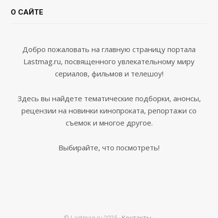
О САЙТЕ
Добро пожаловать на главную страницу портала
Lastmag.ru, посвященного увлекательному миру
сериалов, фильмов и телешоу!
Здесь вы найдете тематические подборки, анонсы,
рецензии на новинки кинопроката, репортажи со
съемок и многое другое.
Выбирайте, что посмотреть!
© Lastmag.ru 2025 ·
Контакты
·