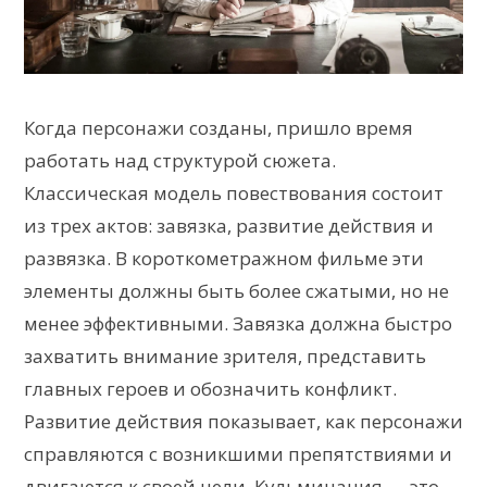
Когда персонажи созданы, пришло время
работать над структурой сюжета.
Классическая модель повествования состоит
из трех актов: завязка, развитие действия и
развязка. В короткометражном фильме эти
элементы должны быть более сжатыми, но не
менее эффективными. Завязка должна быстро
захватить внимание зрителя, представить
главных героев и обозначить конфликт.
Развитие действия показывает, как персонажи
справляются с возникшими препятствиями и
двигаются к своей цели. Кульминация — это