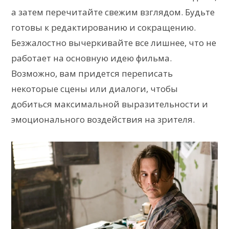
а затем перечитайте свежим взглядом. Будьте
готовы к редактированию и сокращению.
Безжалостно вычеркивайте все лишнее, что не
работает на основную идею фильма.
Возможно, вам придется переписать
некоторые сцены или диалоги, чтобы
добиться максимальной выразительности и
эмоционального воздействия на зрителя.