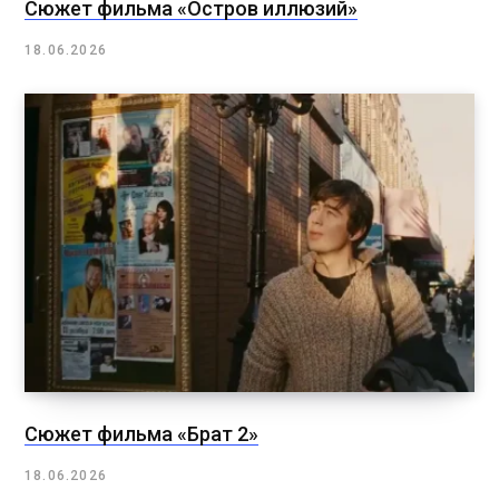
Сюжет фильма «Остров иллюзий»
18.06.2026
Сюжет фильма «Брат 2»
18.06.2026