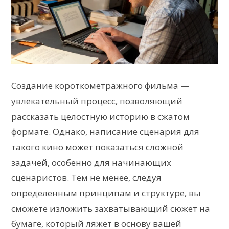
Создание
короткометражного фильма
—
увлекательный процесс, позволяющий
рассказать целостную историю в сжатом
формате. Однако, написание сценария для
такого кино может показаться сложной
задачей, особенно для начинающих
сценаристов. Тем не менее, следуя
определенным принципам и структуре, вы
сможете изложить захватывающий сюжет на
бумаге, который ляжет в основу вашей