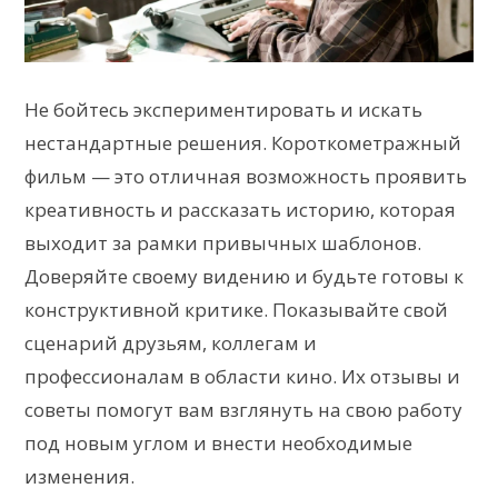
Не бойтесь экспериментировать и искать
нестандартные решения. Короткометражный
фильм — это отличная возможность проявить
креативность и рассказать историю, которая
выходит за рамки привычных шаблонов.
Доверяйте своему видению и будьте готовы к
конструктивной критике. Показывайте свой
сценарий друзьям, коллегам и
профессионалам в области кино. Их отзывы и
советы помогут вам взглянуть на свою работу
под новым углом и внести необходимые
изменения.