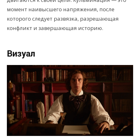
момент наивысшего напряжения, после
которого следует развязка, разрешающая
конфликт и завершающая историю.
Визуал