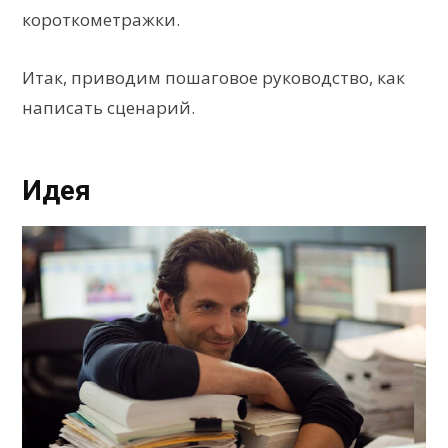
короткометражки.
Итак, приводим пошаговое руководство, как
написать сценарий.
Идея