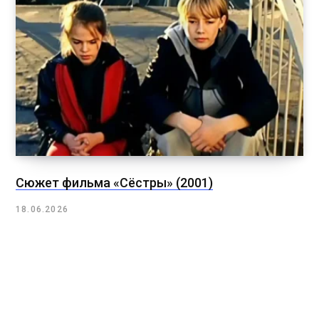
Сюжет фильма «Сёстры» (2001)
18.06.2026