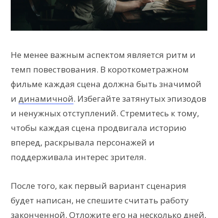
Не менее важным аспектом является ритм и
темп повествования. В короткометражном
фильме каждая сцена должна быть значимой
и
динамичной
. Избегайте затянутых эпизодов
и ненужных отступлений. Стремитесь к тому,
чтобы каждая сцена продвигала историю
вперед, раскрывала персонажей и
поддерживала интерес зрителя.
После того, как первый вариант сценария
будет написан, не спешите считать работу
законченной. Отложите его на несколько дней,