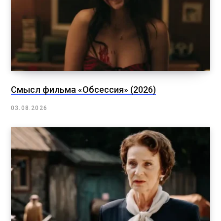
Смысл фильма «Обсессия» (2026)
03.08.2026