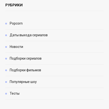
РУБРИКИ
Popcorn
Даты выхода сериалов
Новости
Подборки сериалов
Подборки фильмов
Популярные шоу
Тесты