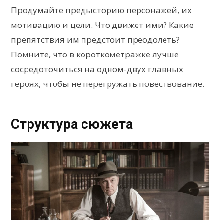
Продумайте предысторию персонажей, их
мотивацию и цели. Что движет ими? Какие
препятствия им предстоит преодолеть?
Помните, что в короткометражке лучше
сосредоточиться на одном-двух главных
героях, чтобы не перегружать повествование.
Структура сюжета