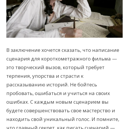
В заключение хочется сказать, что написание
сценария для короткометражного фильма —
это творческий вызов, который требует
терпения, упорства и страсти к
рассказыванию историй. Не бойтесь
пробовать, ошибаться и учиться на своих
ошибках. С каждым новым сценарием вы
будете совершенствовать свое мастерство и
находить свой уникальный голос. И помните,
что главный секрет, как писать сценарий —