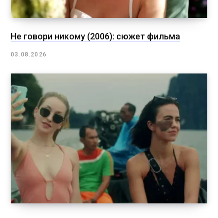
Не говори никому (2006): сюжет фильма
03.08.2026