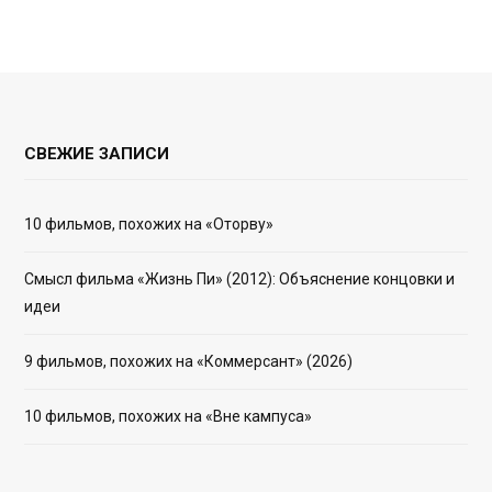
СВЕЖИЕ ЗАПИСИ
10 фильмов, похожих на «Оторву»
Смысл фильма «Жизнь Пи» (2012): Объяснение концовки и
идеи
9 фильмов, похожих на «Коммерсант» (2026)
10 фильмов, похожих на «Вне кампуса»