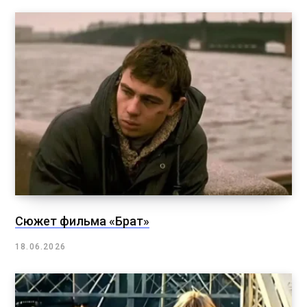
Сюжет фильма «Брат»
18.06.2026