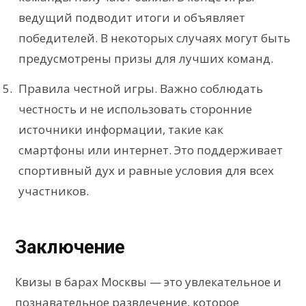
ведущий подводит итоги и объявляет
победителей. В некоторых случаях могут быть
предусмотрены призы для лучших команд.
Правила честной игры. Важно соблюдать
честность и не использовать сторонние
источники информации, такие как
смартфоны или интернет. Это поддерживает
спортивный дух и равные условия для всех
участников.
Заключение
Квизы в барах Москвы — это увлекательное и
познавательное развлечение, которое