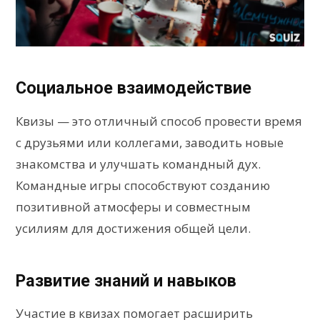
Социальное взаимодействие
Квизы — это отличный способ провести время
с друзьями или коллегами, заводить новые
знакомства и улучшать командный дух.
Командные игры способствуют созданию
позитивной атмосферы и совместным
усилиям для достижения общей цели.
Развитие знаний и навыков
Участие в квизах помогает расширить