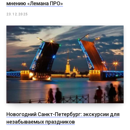
мнению «Лемана ПРО»
23.12.2025
Новогодний Санкт-Петербург: экскурсии для
незабываемых праздников