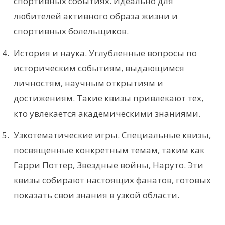
спортивных событиях. Идеально для
любителей активного образа жизни и
спортивных болельщиков.
История и наука. Углубленные вопросы по
историческим событиям, выдающимся
личностям, научным открытиям и
достижениям. Такие квизы привлекают тех,
кто увлекается академическими знаниями.
Узкотематические игры. Специальные квизы,
посвященные конкретным темам, таким как
Гарри Поттер, Звездные войны, Наруто. Эти
квизы собирают настоящих фанатов, готовых
показать свои знания в узкой области.