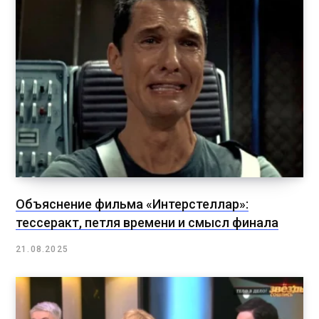
Объяснение фильма «Интерстеллар»:
тессеракт, петля времени и смысл финала
21.08.2025