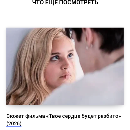
ЧТО ЕЩЁ ПОСМОТРЕТЬ
Сюжет фильма «Твое сердце будет разбито»
(2026)