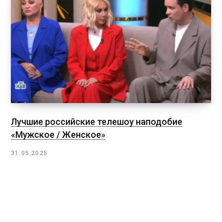
Лучшие российские телешоу наподобие
«Мужское / Женское»
31.05.2025