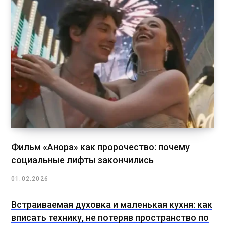
Фильм «Анора» как пророчество: почему
социальные лифты закончились
01.02.2026
Встраиваемая духовка и маленькая кухня: как
вписать технику, не потеряв пространство по