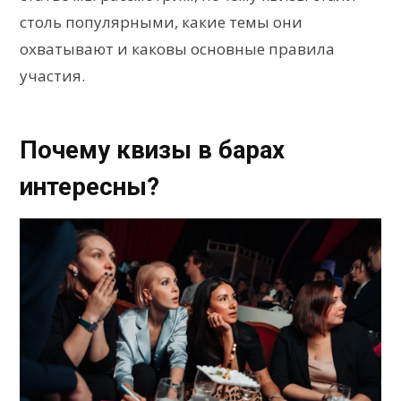
столь популярными, какие темы они
охватывают и каковы основные правила
участия.
Почему квизы в барах
интересны?