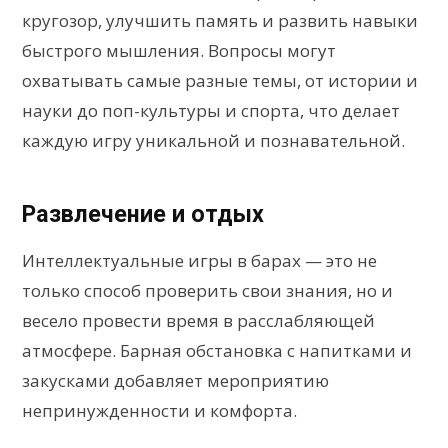
кругозор, улучшить память и развить навыки
быстрого мышления. Вопросы могут
охватывать самые разные темы, от истории и
науки до поп-культуры и спорта, что делает
каждую игру уникальной и познавательной.
Развлечение и отдых
Интеллектуальные игры в барах — это не
только способ проверить свои знания, но и
весело провести время в расслабляющей
атмосфере. Барная обстановка с напитками и
закусками добавляет мероприятию
непринужденности и комфорта.