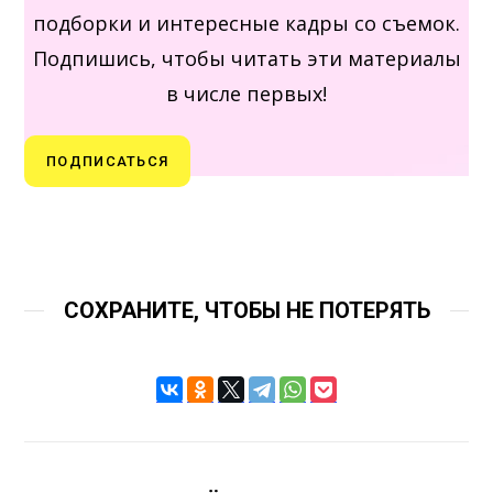
подборки и интересные кадры со съемок.
Подпишись, чтобы читать эти материалы
в числе первых!
ПОДПИСАТЬСЯ
СОХРАНИТЕ, ЧТОБЫ НЕ ПОТЕРЯТЬ