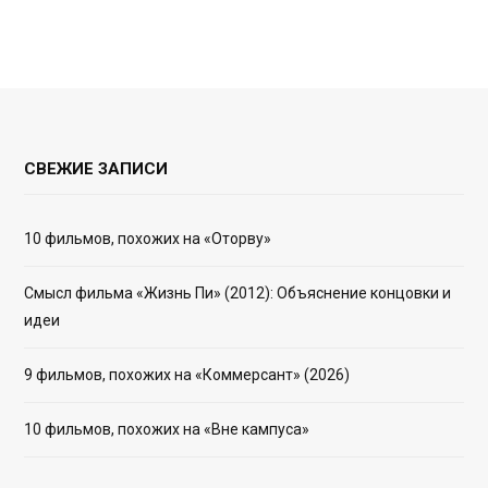
СВЕЖИЕ ЗАПИСИ
10 фильмов, похожих на «Оторву»
Смысл фильма «Жизнь Пи» (2012): Объяснение концовки и
идеи
9 фильмов, похожих на «Коммерсант» (2026)
10 фильмов, похожих на «Вне кампуса»