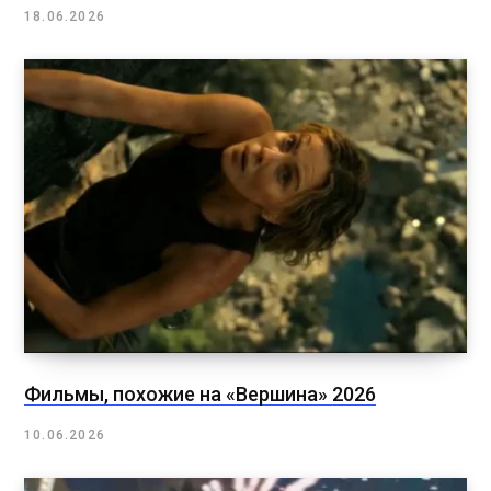
18.06.2026
Фильмы, похожие на «Вершина» 2026
10.06.2026