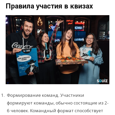
Правила участия в квизах
Формирование команд. Участники
формируют команды, обычно состоящие из 2-
6 человек. Командный формат способствует