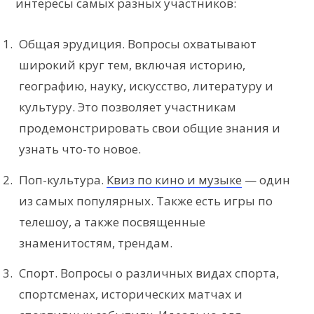
интересы самых разных участников:
Общая эрудиция. Вопросы охватывают
широкий круг тем, включая историю,
географию, науку, искусство, литературу и
культуру. Это позволяет участникам
продемонстрировать свои общие знания и
узнать что-то новое.
Поп-культура.
Квиз по кино и музыке
— один
из самых популярных. Также есть игры по
телешоу, а также посвященные
знаменитостям, трендам.
Спорт. Вопросы о различных видах спорта,
спортсменах, исторических матчах и