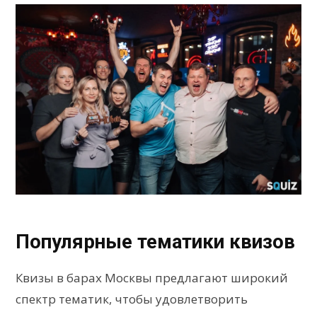
Популярные тематики квизов
Квизы в барах Москвы предлагают широкий
спектр тематик, чтобы удовлетворить