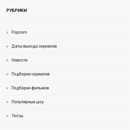
РУБРИКИ
Popcorn
Даты выхода сериалов
Новости
Подборки сериалов
Подборки фильмов
Популярные шоу
Тесты