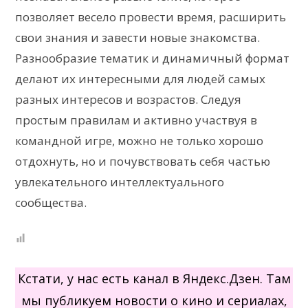
позволяет весело провести время, расширить
свои знания и завести новые знакомства.
Разнообразие тематик и динамичный формат
делают их интересными для людей самых
разных интересов и возрастов. Следуя
простым правилам и активно участвуя в
командной игре, можно не только хорошо
отдохнуть, но и почувствовать себя частью
увлекательного интеллектуального
сообщества.
Кстати, у нас есть канал в Яндекс.Дзен. Там
мы публикуем новости о кино и сериалах,