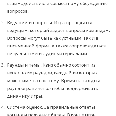
взаимодействию и совместному обсуждению
вопросов.
Ведущий и вопросы. Игра проводится
ведущим, который задает вопросы командам.
Вопросы могут быть как устными, так и в
письменной форме, а также сопровождаться
визуальными и аудиоматериалами.
Раунды и темы. Квиз обычно состоит из
нескольких раундов, каждый из которых
может иметь свою тему. Время на каждый
раунд ограничено, чтобы поддерживать
динамику игры.
Система оценок. За правильные ответы
команды получают баллы. В конце игры