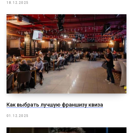
18.12.2025
Как выбрать лучшую франшизу квиза
01.12.2025