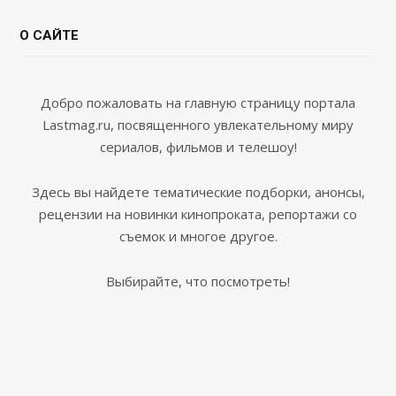
О САЙТЕ
Добро пожаловать на главную страницу портала
Lastmag.ru, посвященного увлекательному миру
сериалов, фильмов и телешоу!
Здесь вы найдете тематические подборки, анонсы,
рецензии на новинки кинопроката, репортажи со
съемок и многое другое.
Выбирайте, что посмотреть!