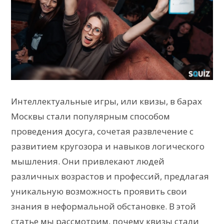
Интеллектуальные игры, или квизы, в барах
Москвы стали популярным способом
проведения досуга, сочетая развлечение с
развитием кругозора и навыков логического
мышления. Они привлекают людей
различных возрастов и профессий, предлагая
уникальную возможность проявить свои
знания в неформальной обстановке. В этой
статье мы рассмотрим, почему квизы стали