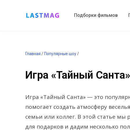
Подборки фильмов
Главная
/
Популярные шоу
/
Игра «Тайный Санта»
Игра «Тайный Санта» — это популяр
помогает создать атмосферу веселья
семьи или коллег. В этой статье мы
для подарков и дадим несколько по