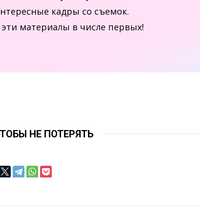
интересные кадры со съемок.
эти материалы в числе первых!
ЧТОБЫ НЕ ПОТЕРЯТЬ