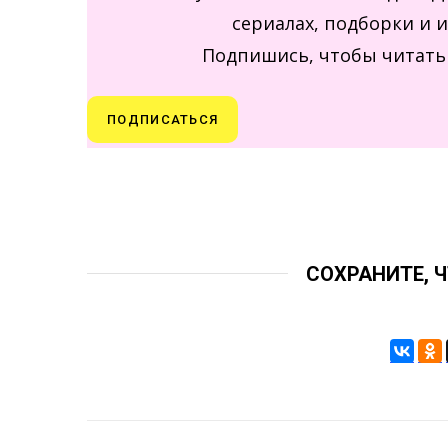
сериалах, подборки и 
Подпишись, чтобы читать 
ПОДПИСАТЬСЯ
СОХРАНИТЕ, 