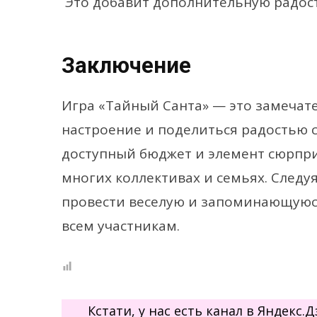
Это добавит дополнительную радос
Заключение
Игра «Тайный Санта» — это замечат
настроение и поделиться радостью 
доступный бюджет и элемент сюрпр
многих коллективах и семьях. Следу
провести веселую и запоминающуюся
всем участникам.
Кстати, у нас есть канал в Яндекс