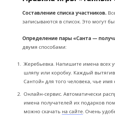
Составление списка участников.
Вс
записываются в список. Это могут бы
Определение пары «Санта — получ
двумя способами:
Жеребьевка. Напишите имена всех у
шляпу или коробку. Каждый вытягив
Сантой» для того человека, чье имя 
Онлайн-сервис. Автоматически расп
имена получателей их подарков по
можно скачать
на сайте
. Очень удоб