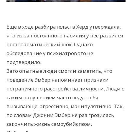
Еще в ходе разбирательств Херд утверждала,
что из-за постоянного насилия у нее развился
посттравматический шок. Однако
обследование у психиатров это не
подтвердило.
Зато опытные люди смогли заметить, что
поведение Эмбер напоминает признаки
пограничного расстройства личности. Люди с
таким нарушением часто ведут себя
вызывающе, агрессивно, манипулятивно. Так,
по словам Джонни Эмбер не раз грозилась
закончить жизнь самоубийством.