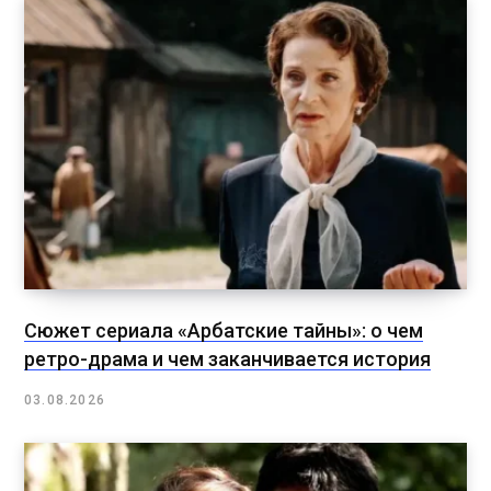
Сюжет сериала «Арбатские тайны»: о чем
ретро-драма и чем заканчивается история
03.08.2026