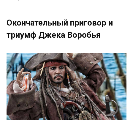
Окончательный приговор и
триумф Джека Воробья