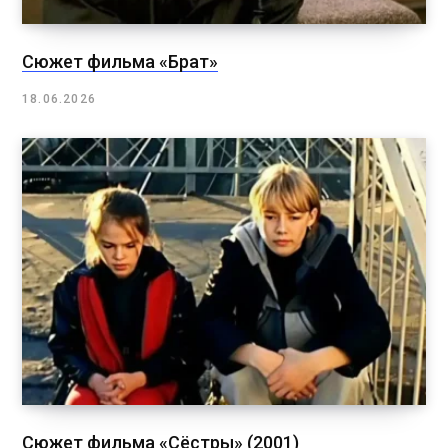
Сюжет фильма «Брат»
18.06.2026
Сюжет фильма «Сёстры» (2001)