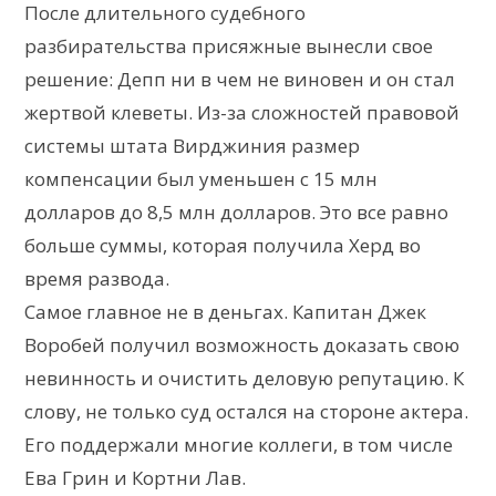
После длительного судебного
разбирательства присяжные вынесли свое
решение: Депп ни в чем не виновен и он стал
жертвой клеветы. Из-за сложностей правовой
системы штата Вирджиния размер
компенсации был уменьшен с 15 млн
долларов до 8,5 млн долларов. Это все равно
больше суммы, которая получила Херд во
время развода.
Самое главное не в деньгах. Капитан Джек
Воробей получил возможность доказать свою
невинность и очистить деловую репутацию. К
слову, не только суд остался на стороне актера.
Его поддержали многие коллеги, в том числе
Ева Грин и Кортни Лав.