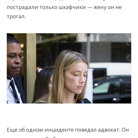
пострадали только шкафчики — жену он не
трогал.
Еще об одном инциденте поведал адвокат. Он