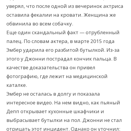
уверял, что после одной из вечеринок актриса
оставила фекалии на кровати. Женщина же
обвинила во всем собачку.
Еще один скандальный факт — отрубленный
палец. По словам актера, в марте 2015 года
Эмбер ударила его разбитой бутылкой. Из-за
этого у Джонни пострадал кончик пальца. В
качестве доказательства он привел
фотографию, где лежит на медицинской
каталке.
Эмбер не осталась в долгу и показала
интересное видео. На нем видно, как пьяный
Депп открывает кухонные шкафчики и
выбрасывает бутылки на пол. Джонни не стал
отрицать этот инцидент. Однако он уточнил: