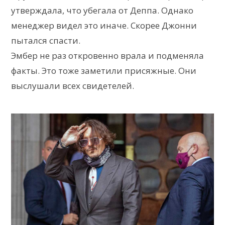
утверждала, что убегала от Деппа. Однако
менеджер видел это иначе. Скорее Джонни
пытался спасти.
Эмбер не раз откровенно врала и подменяла
факты. Это тоже заметили присяжные. Они
выслушали всех свидетелей.