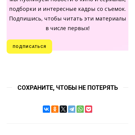
подборки и интересные кадры со съемок.
Подпишись, чтобы читать эти материалы
в числе первых!
ПОДПИСАТЬСЯ
СОХРАНИТЕ, ЧТОБЫ НЕ ПОТЕРЯТЬ