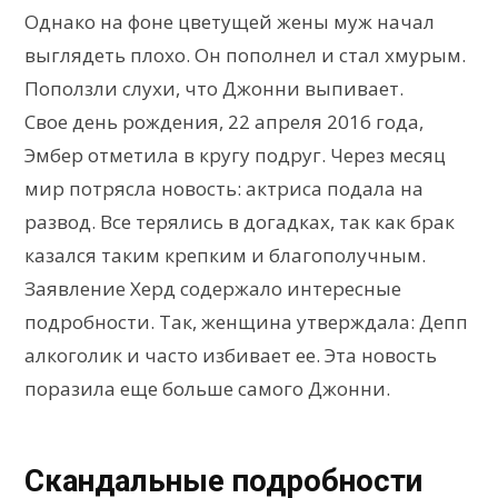
Однако на фоне цветущей жены муж начал
выглядеть плохо. Он пополнел и стал хмурым.
Поползли слухи, что Джонни выпивает.
Свое день рождения, 22 апреля 2016 года,
Эмбер отметила в кругу подруг. Через месяц
мир потрясла новость: актриса подала на
развод. Все терялись в догадках, так как брак
казался таким крепким и благополучным.
Заявление Херд содержало интересные
подробности. Так, женщина утверждала: Депп
алкоголик и часто избивает ее. Эта новость
поразила еще больше самого Джонни.
Скандальные подробности