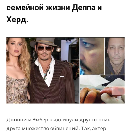
семейной жизни Деппа и
Херд.
Джонни и Эмбер выдвинули друг против
друга множество обвинений. Так, актер