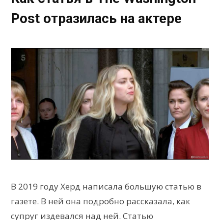
Post отразилась на актере
В 2019 году Херд написала большую статью в
газете. В ней она подробно рассказала, как
супруг издевался над ней. Статью