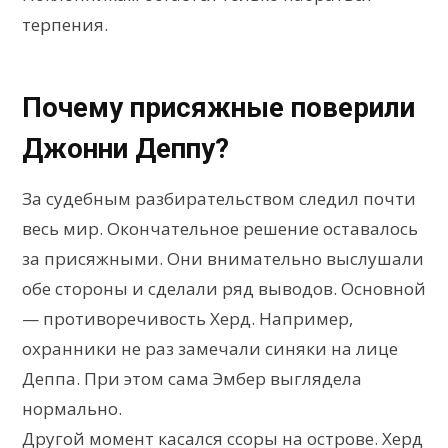
терпения.
Почему присяжные поверили
Джонни Деппу?
За судебным разбирательством следил почти
весь мир. Окончательное решение оставалось
за присяжными. Они внимательно выслушали
обе стороны и сделали ряд выводов. Основной
— противоречивость Херд. Например,
охранники не раз замечали синяки на лице
Деппа. При этом сама Эмбер выглядела
нормально.
Другой момент касался ссоры на острове. Херд