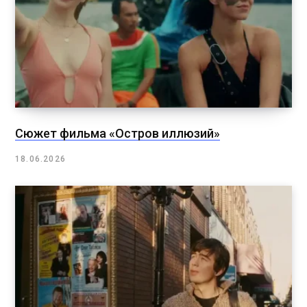
Сюжет фильма «Остров иллюзий»
18.06.2026