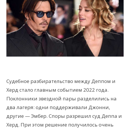
Судебное разбирательство между Деппом и
Херд стало главным событием 2022 года.
Поклонники звездной пары разделились на
два лагеря: одни поддерживали Джонни,
другие — Эмбер. Споры разрешил суд Деппа и
Херд. При этом решение получилось очень