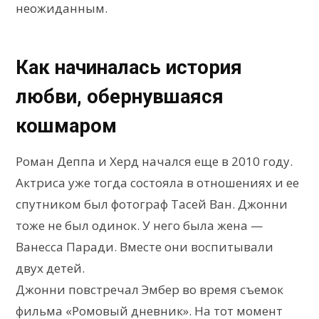
неожиданным.
Как начиналась история
любви, обернувшаяся
кошмаром
Роман Деппа и Херд начался еще в 2010 году.
Актриса уже тогда состояла в отношениях и ее
спутником был фотограф Тасей Ван. Джонни
тоже не был одинок. У него была жена —
Ванесса Паради. Вместе они воспитывали
двух детей.
Джонни повстречал Эмбер во время съемок
фильма «Ромовый дневник». На тот момент