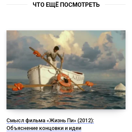
ЧТО ЕЩЁ ПОСМОТРЕТЬ
Смысл фильма «Жизнь Пи» (2012):
Объяснение концовки и идеи