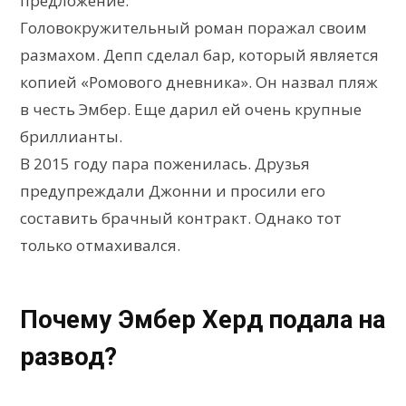
предложение.
Головокружительный роман поражал своим
размахом. Депп сделал бар, который является
копией «Ромового дневника». Он назвал пляж
в честь Эмбер. Еще дарил ей очень крупные
бриллианты.
В 2015 году пара поженилась. Друзья
предупреждали Джонни и просили его
составить брачный контракт. Однако тот
только отмахивался.
Почему Эмбер Херд подала на
развод?