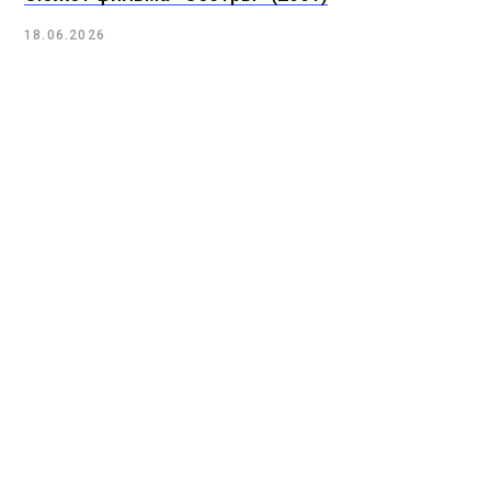
18.06.2026