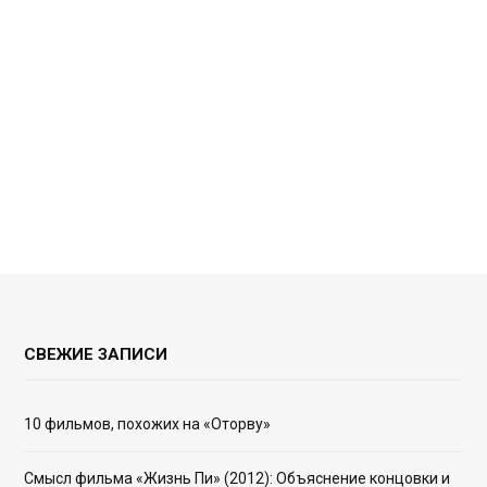
СВЕЖИЕ ЗАПИСИ
10 фильмов, похожих на «Оторву»
Смысл фильма «Жизнь Пи» (2012): Объяснение концовки и