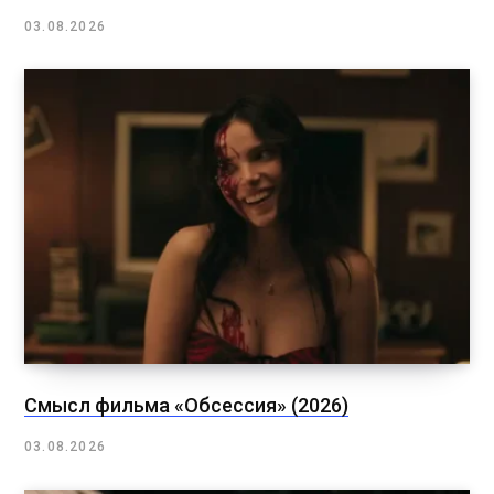
03.08.2026
Смысл фильма «Обсессия» (2026)
03.08.2026