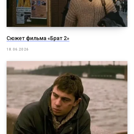
Сюжет фильма «Брат 2»
18.06.2026