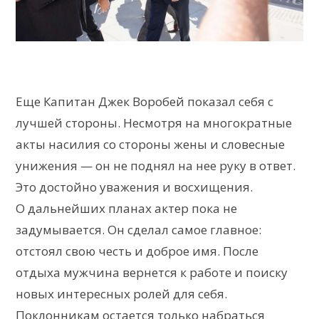
Еще Капитан Джек Воробей показал себя с
лучшей стороны. Несмотря на многократные
акты насилия со стороны жены и словесные
унижения — он не поднял на нее руку в ответ.
Это достойно уважения и восхищения.
О дальнейших планах актер пока не
задумывается. Он сделал самое главное:
отстоял свою честь и доброе имя. После
отдыха мужчина вернется к работе и поиску
новых интересных ролей для себя.
Поклонникам остается только набраться