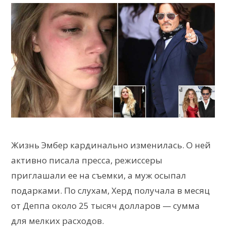
Жизнь Эмбер кардинально изменилась. О ней
активно писала пресса, режиссеры
приглашали ее на съемки, а муж осыпал
подарками. По слухам, Херд получала в месяц
от Деппа около 25 тысяч долларов — сумма
для мелких расходов.