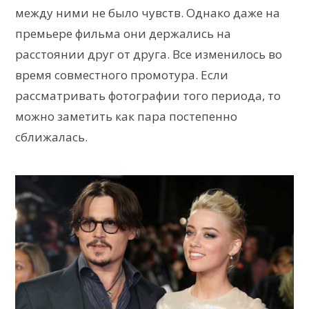
между ними не было чувств. Однако даже на
премьере фильма они держались на
расстоянии друг от друга. Все изменилось во
время совместного промотура. Если
рассматривать фотографии того периода, то
можно заметить как пара постепенно
сближалась.