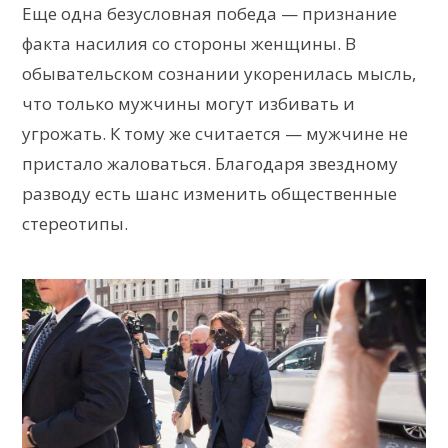
Еще одна безусловная победа — признание
факта насилия со стороны женщины. В
обывательском сознании укоренилась мысль,
что только мужчины могут избивать и
угрожать. К тому же считается — мужчине не
пристало жаловаться. Благодаря звездному
разводу есть шанс изменить общественные
стереотипы.