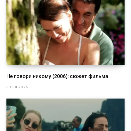
Не говори никому (2006): сюжет фильма
03.08.2026