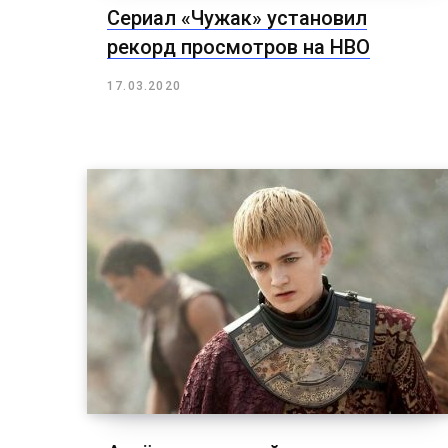
Сериал «Чужак» установил
рекорд просмотров на HBO
17.03.2020