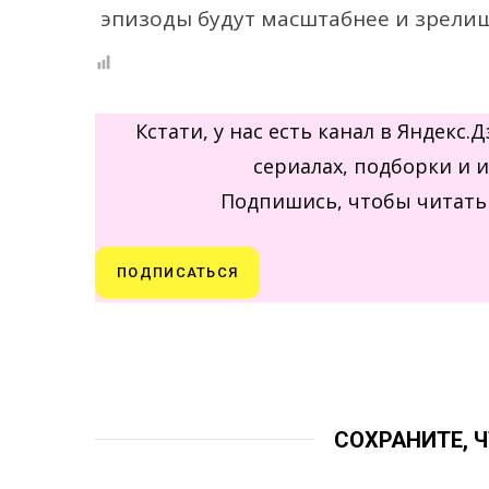
эпизоды будут масштабнее и зрелищ
Кстати, у нас есть канал в Яндекс
сериалах, подборки и 
Подпишись, чтобы читать 
ПОДПИСАТЬСЯ
СОХРАНИТЕ, 