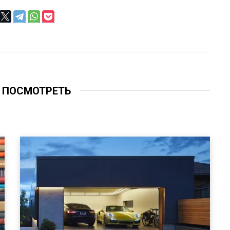
 ПОСМОТРЕТЬ