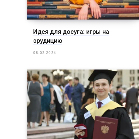
Идея для досуга: игры на
эрудицию
08.02.2024