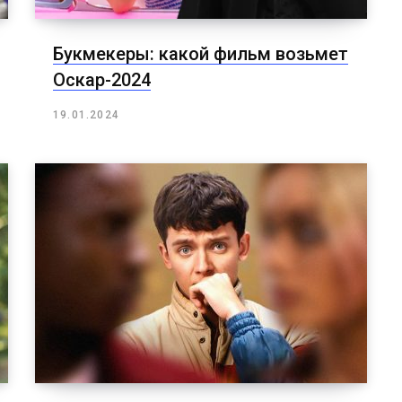
Букмекеры: какой фильм возьмет
Оскар-2024
19.01.2024