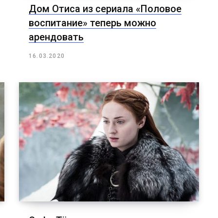
Дом Отиса из сериала «Половое
воспитание» теперь можно
арендовать
16.03.2020