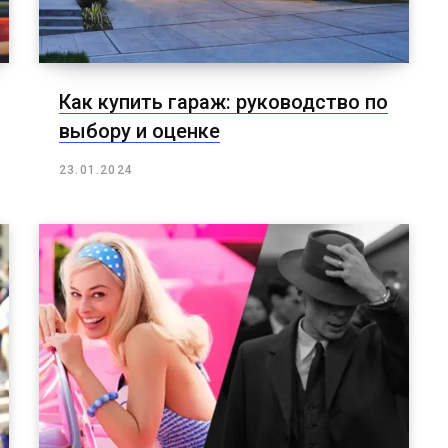
Как купить гараж: руководство по
выбору и оценке
23.01.2024