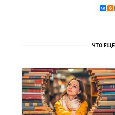
ЧТО ЕЩЁ