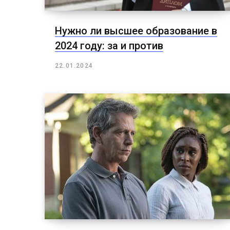
Нужно ли высшее образование в
2024 году: за и против
22.01.2024