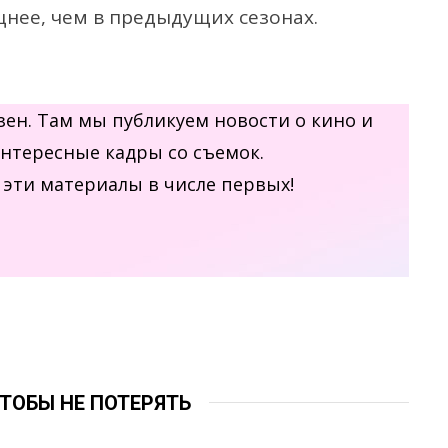
нее, чем в предыдущих сезонах.
.Дзен. Там мы публикуем новости о кино и
интересные кадры со съемок.
эти материалы в числе первых!
ЧТОБЫ НЕ ПОТЕРЯТЬ