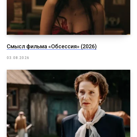
Смысл фильма «Обсессия» (2026)
03.08.2026