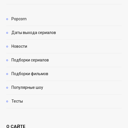
Popcorn
Даты выхода сериалов
Новости
Подборки сериалов
Подборки фильмов
Популярные шоу
Тесты
О САЙТЕ