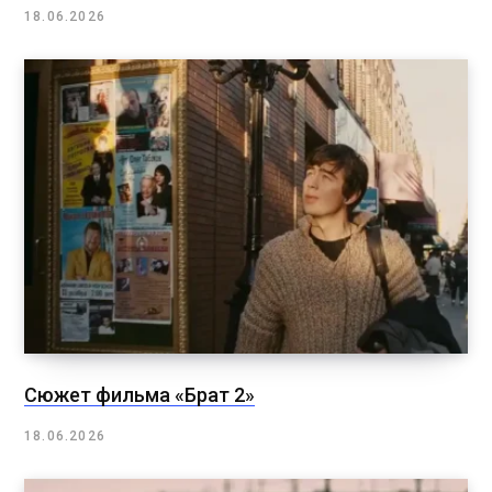
18.06.2026
Сюжет фильма «Брат 2»
18.06.2026