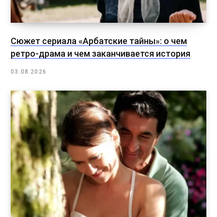
Сюжет сериала «Арбатские тайны»: о чем
ретро-драма и чем заканчивается история
03.08.2026