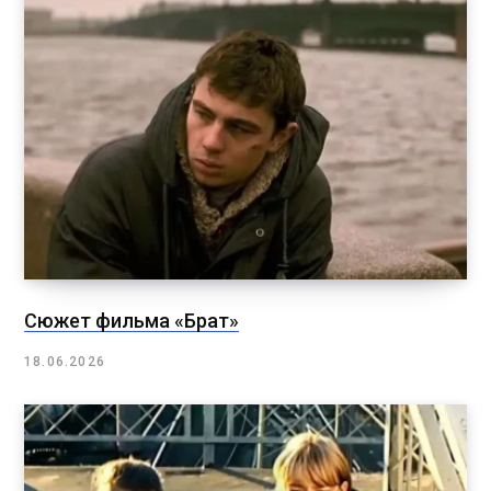
Сюжет фильма «Брат»
18.06.2026