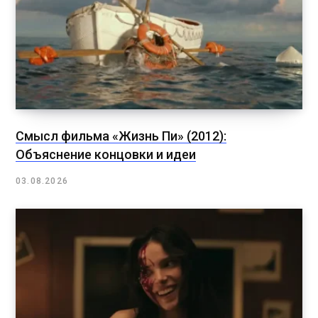
Смысл фильма «Жизнь Пи» (2012):
Объяснение концовки и идеи
03.08.2026