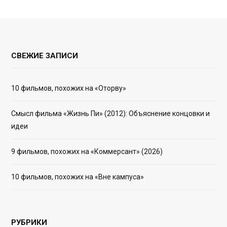
СВЕЖИЕ ЗАПИСИ
10 фильмов, похожих на «Оторву»
Смысл фильма «Жизнь Пи» (2012): Объяснение концовки и
идеи
9 фильмов, похожих на «Коммерсант» (2026)
10 фильмов, похожих на «Вне кампуса»
РУБРИКИ