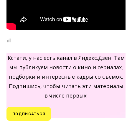
Кстати, у нас есть канал в Яндекс.Дзен. Там
мы публикуем новости о кино и сериалах,
подборки и интересные кадры со съемок.
Подпишись, чтобы читать эти материалы
в числе первых!
ПОДПИСАТЬСЯ