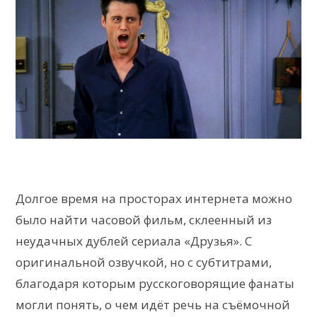
Долгое время на просторах интернета можно
было найти часовой фильм, склеенный из
неудачных дублей сериала «Друзья». С
оригинальной озвучкой, но с субтитрами,
благодаря которым русскоговорящие фанаты
могли понять, о чем идёт речь на съёмочной