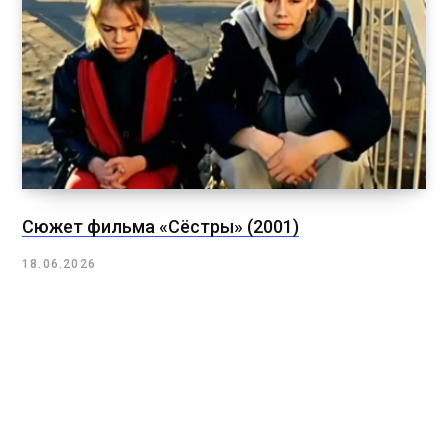
Сюжет фильма «Сёстры» (2001)
18.06.2026