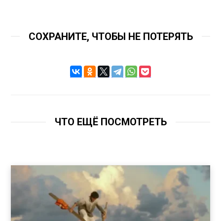
СОХРАНИТЕ, ЧТОБЫ НЕ ПОТЕРЯТЬ
ЧТО ЕЩЁ ПОСМОТРЕТЬ