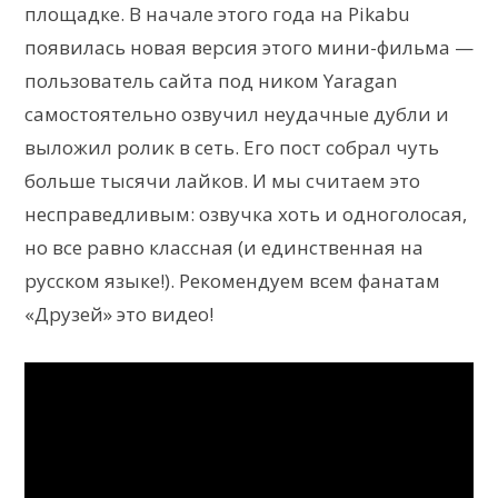
площадке. В начале этого года на Pikabu
появилась новая версия этого мини-фильма —
пользователь сайта под ником Yaragan
самостоятельно озвучил неудачные дубли и
выложил ролик в сеть. Его пост собрал чуть
больше тысячи лайков. И мы считаем это
несправедливым: озвучка хоть и одноголосая,
но все равно классная (и единственная на
русском языке!). Рекомендуем всем фанатам
«Друзей» это видео!