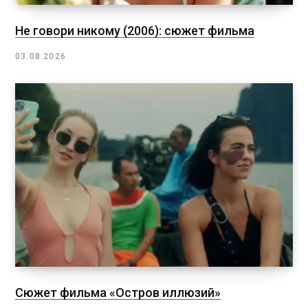
Не говори никому (2006): сюжет фильма
03.08.2026
Сюжет фильма «Остров иллюзий»