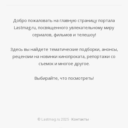
Добро пожаловать на главную страницу портала
Lastmag.ru, посвященного увлекательному миру
сериалов, фильмов и телешоу!
Здесь вы найдете тематические подборки, анонсы,
рецензии на новинки кинопроката, репортажи со
съемок и многое другое.
Выбирайте, что посмотреть!
© Lastmag.ru 2025 ·
Контакты
·