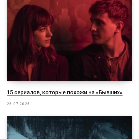
15 сериалов, которые похожи на «Бывших»
26.07.2025