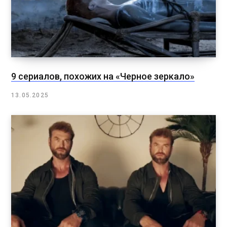
9 сериалов, похожих на «Черное зеркало»
13.05.2025