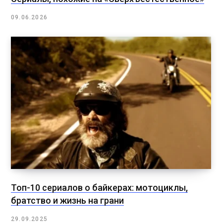
09.06.2026
Топ-10 сериалов о байкерах: мотоциклы,
братство и жизнь на грани
29.09.2025