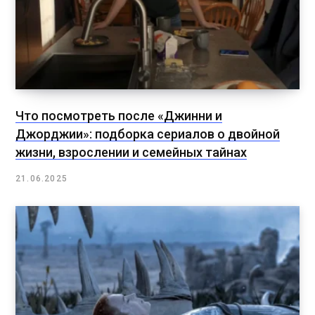
Что посмотреть после «Джинни и
Джорджии»: подборка сериалов о двойной
жизни, взрослении и семейных тайнах
21.06.2025