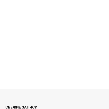
СВЕЖИЕ ЗАПИСИ