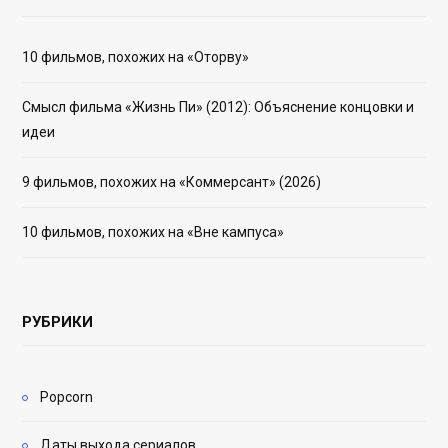
10 фильмов, похожих на «Оторву»
Смысл фильма «Жизнь Пи» (2012): Объяснение концовки и
идеи
9 фильмов, похожих на «Коммерсант» (2026)
10 фильмов, похожих на «Вне кампуса»
РУБРИКИ
Popcorn
Даты выхода сериалов