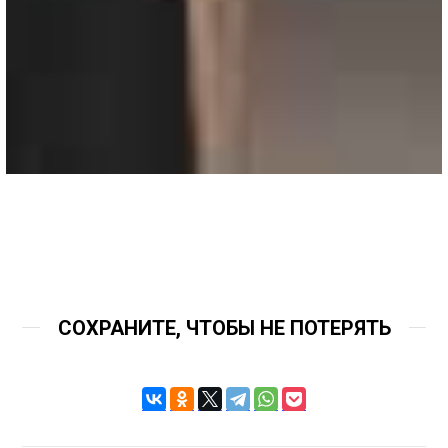
СОХРАНИТЕ, ЧТОБЫ НЕ ПОТЕРЯТЬ