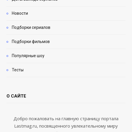
Новости
Подборки сериалов
Подборки фильмов
Популярные шоу
Тесты
О САЙТЕ
Добро пожаловать на главную страницу портала
Lastmag.ru, посвященного увлекательному миру