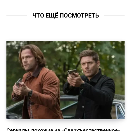
ЧТО ЕЩЁ ПОСМОТРЕТЬ
Сериалы, похожие на «Сверхъестественное»