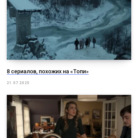
8 сериалов, похожих на «Топи»
21.07.2025