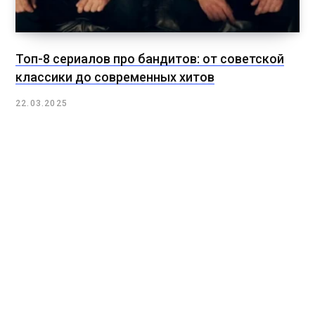
Топ-8 сериалов про бандитов: от советской
классики до современных хитов
22.03.2025