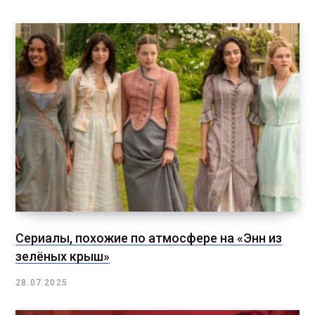
Сериалы, похожие по атмосфере на «Энн из
зелёных крыш»
28.07.2025