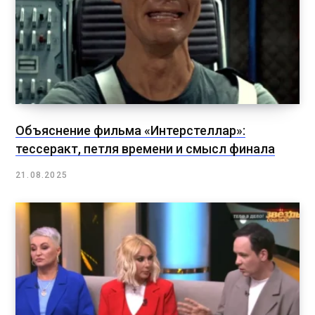
Объяснение фильма «Интерстеллар»:
тессеракт, петля времени и смысл финала
21.08.2025