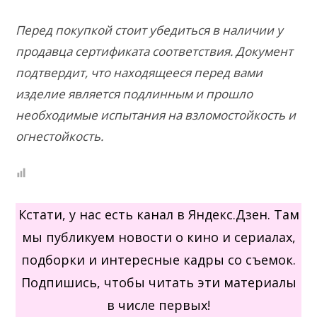
Перед покупкой стоит убедиться в наличии у
продавца сертификата соответствия. Документ
подтвердит, что находящееся перед вами
изделие является подлинным и прошло
необходимые испытания на взломостойкость и
огнестойкость.
Кстати, у нас есть канал в Яндекс.Дзен. Там
мы публикуем новости о кино и сериалах,
подборки и интересные кадры со съемок.
Подпишись, чтобы читать эти материалы
в числе первых!