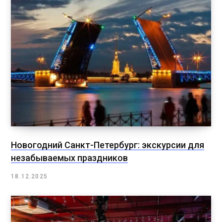
Новогодний Санкт-Петербург: экскурсии для
незабываемых праздников
18.12.2025