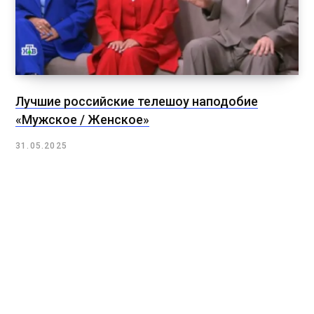
Лучшие российские телешоу наподобие
«Мужское / Женское»
31.05.2025