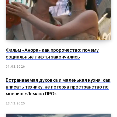
Фильм «Анора» как пророчество: почему
социальные лифты закончились
01.02.2026
Встраиваемая духовка и маленькая кухня: как
вписать технику, не потеряв пространство по
мнению «Лемана ПРО»
23.12.2025