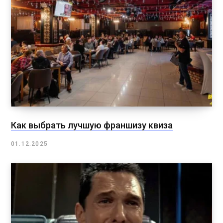
Как выбрать лучшую франшизу квиза
01.12.2025