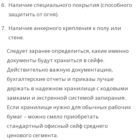
Наличие специального покрытия (способного
защитить от огня).
Наличие анкерного крепления к полу или
стене.
Следует заранее определиться, какие именно
документы будут храниться в сейфе.
Действительно важную документацию,
бухгалтерские отчеты и приказы лучше
держать в надежном хранилище с кодовыми
замками и экстренной системой запирания.
Если хранилище нужно для обычных рабочих
бумаг – можно смело приобретать
стандартный офисный сейф среднего
ценового сегмента.