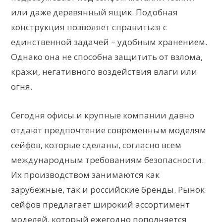
или даже деревянный ящик. Подобная
конструкция позволяет справиться с
единственной задачей – удобным хранением.
Однако она не способна защитить от взлома,
кражи, негативного воздействия влаги или
огня.
Сегодня офисы и крупные компании давно
отдают предпочтение современным моделям
сейфов, которые сделаны, согласно всем
международным требованиям безопасности.
Их производством занимаются как
зарубежные, так и российские бренды. Рынок
сейфов предлагает широкий ассортимент
моделей, который ежегодно пополняется