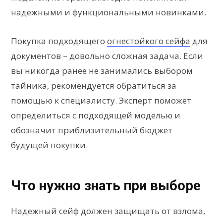
надежными и функциональными новинками.
Покупка подходящего
огнестойкого сейфа
для
документов – довольно сложная задача. Если
вы никогда ранее не занимались выбором
тайника, рекомендуется обратиться за
помощью к специалисту. Эксперт поможет
определиться с подходящей моделью и
обозначит приблизительный бюджет
будущей покупки.
Что нужно знать при выборе
Надежный сейф должен защищать от взлома,