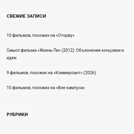
СВЕЖИЕ ЗАПИСИ
10 фильмов, похожих на «Оторву»
Смысл фильма «Жизнь Пи» (2012): Объяснение концовки и
идеи
9 фильмов, похожих на «Коммерсант» (2026)
10 фильмов, похожих на «Вне кампуса»
РУБРИКИ