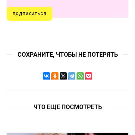
ПОДПИСАТЬСЯ
СОХРАНИТЕ, ЧТОБЫ НЕ ПОТЕРЯТЬ
ЧТО ЕЩЁ ПОСМОТРЕТЬ