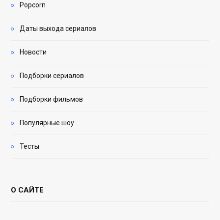
Popcorn
Даты выхода сериалов
Новости
Подборки сериалов
Подборки фильмов
Популярные шоу
Тесты
О САЙТЕ