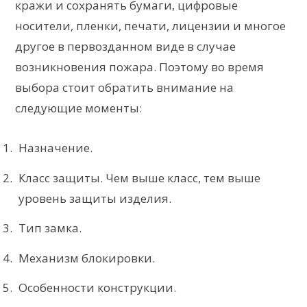
кражи и сохранять бумаги, цифровые
носители, пленки, печати, лицензии и многое
другое в первозданном виде в случае
возникновения пожара. Поэтому во время
выбора стоит обратить внимание на
следующие моменты:
Назначение.
Класс защиты. Чем выше класс, тем выше
уровень защиты изделия.
Тип замка.
Механизм блокировки.
Особенности конструкции.