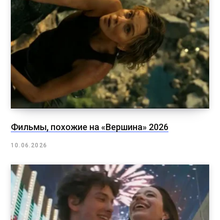
Фильмы, похожие на «Вершина» 2026
10.06.2026