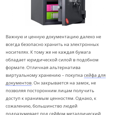
Важную и ценную документацию далеко не
всегда безопасно хранить на электронных
носителях. К тому же не каждая бумага
обладает юридической силой в подобном
формате. Отличная альтернатива
виртуальному хранению – покупка
сейфа для
документов
. Он закрывается на замок, не
позволяя посторонним лицам получить
доступ к хранимым ценностям. Однако, к
сожалению, большинство людей
подразумевает под сейфом металлический