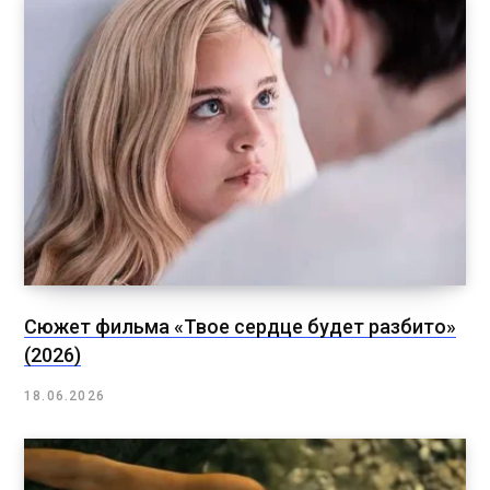
Сюжет фильма «Твое сердце будет разбито»
(2026)
18.06.2026